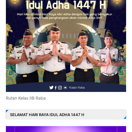
Rutan Kelas IIB Raba
SELAMAT HARI RAYA IDUL ADHA 1447 H