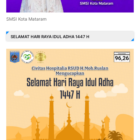
SMSI Kota Mataram
SELAMAT HARI RAYA IDUL ADHA 1447 H