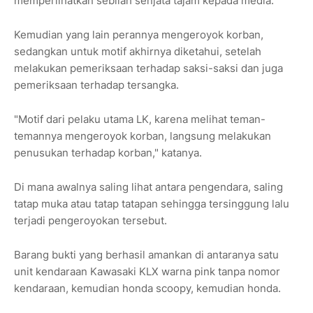
memperlihatkan sebilah senjata tajam kepada media.
Kemudian yang lain perannya mengeroyok korban,
sedangkan untuk motif akhirnya diketahui, setelah
melakukan pemeriksaan terhadap saksi-saksi dan juga
pemeriksaan terhadap tersangka.
"Motif dari pelaku utama LK, karena melihat teman-
temannya mengeroyok korban, langsung melakukan
penusukan terhadap korban," katanya.
Di mana awalnya saling lihat antara pengendara, saling
tatap muka atau tatap tatapan sehingga tersinggung lalu
terjadi pengeroyokan tersebut.
Barang bukti yang berhasil amankan di antaranya satu
unit kendaraan Kawasaki KLX warna pink tanpa nomor
kendaraan, kemudian honda scoopy, kemudian honda.