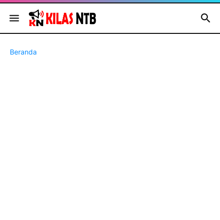
Beranda