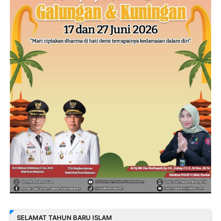
SELAMAT TAHUN BARU ISLAM