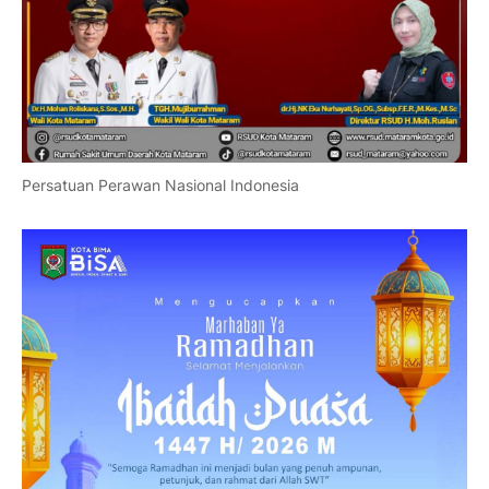
Persatuan Perawan Nasional Indonesia