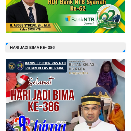
HARI JADI BIMA KE- 386