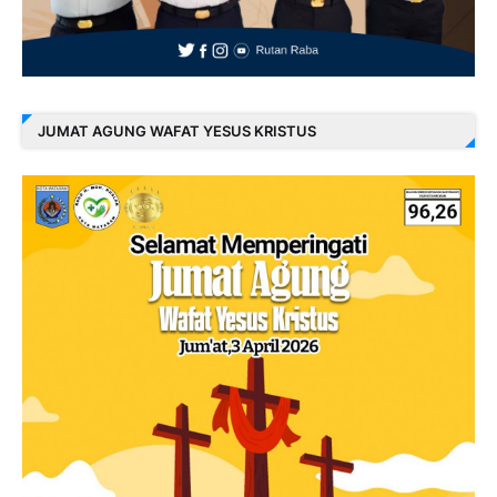
JUMAT AGUNG WAFAT YESUS KRISTUS