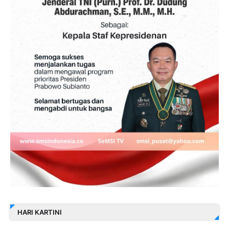
HARI KARTINI