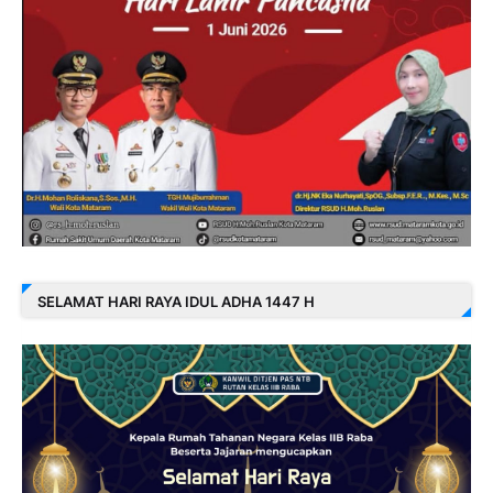
SELAMAT HARI RAYA IDUL ADHA 1447 H