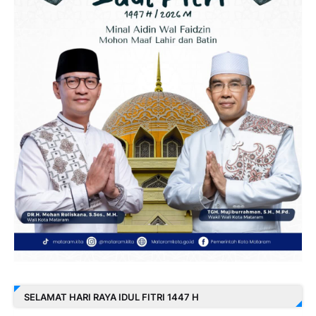
SELAMAT HARI RAYA IDUL FITRI 1447 H