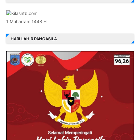
1 Muharram 1448 H
HARI LAHIR PANCASILA