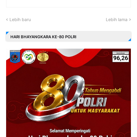
Lebih baru
Lebih lama
HARI BHAYANGKARA KE-80 POLRI