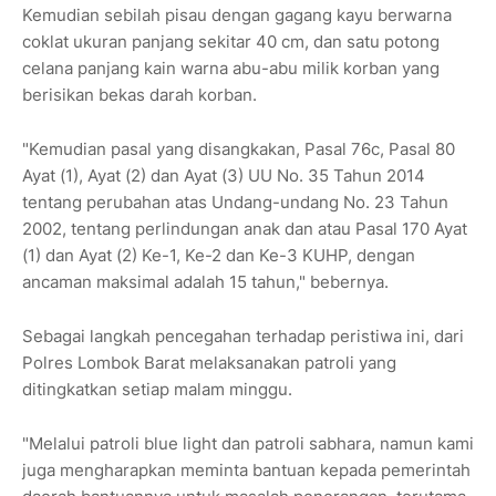
Kemudian sebilah pisau dengan gagang kayu berwarna
coklat ukuran panjang sekitar 40 cm, dan satu potong
celana panjang kain warna abu-abu milik korban yang
berisikan bekas darah korban.
"Kemudian pasal yang disangkakan, Pasal 76c, Pasal 80
Ayat (1), Ayat (2) dan Ayat (3) UU No. 35 Tahun 2014
tentang perubahan atas Undang-undang No. 23 Tahun
2002, tentang perlindungan anak dan atau Pasal 170 Ayat
(1) dan Ayat (2) Ke-1, Ke-2 dan Ke-3 KUHP, dengan
ancaman maksimal adalah 15 tahun," bebernya.
Sebagai langkah pencegahan terhadap peristiwa ini, dari
Polres Lombok Barat melaksanakan patroli yang
ditingkatkan setiap malam minggu.
"Melalui patroli blue light dan patroli sabhara, namun kami
juga mengharapkan meminta bantuan kepada pemerintah