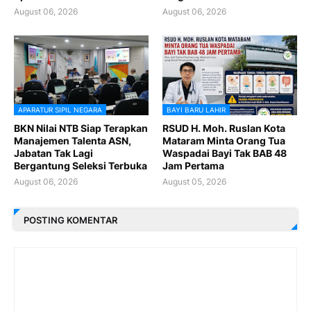
August 06, 2026
August 06, 2026
APARATUR SIPIL NEGARA
BAYI BARU LAHIR
BKN Nilai NTB Siap Terapkan
RSUD H. Moh. Ruslan Kota
Manajemen Talenta ASN,
Mataram Minta Orang Tua
Jabatan Tak Lagi
Waspadai Bayi Tak BAB 48
Bergantung Seleksi Terbuka
Jam Pertama
August 06, 2026
August 05, 2026
POSTING KOMENTAR