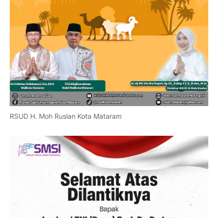
RSUD H. Moh Ruslan Kota Mataram