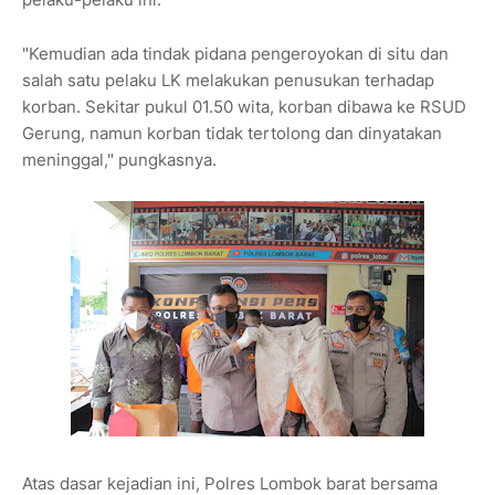
"Kemudian ada tindak pidana pengeroyokan di situ dan
salah satu pelaku LK melakukan penusukan terhadap
korban. Sekitar pukul 01.50 wita, korban dibawa ke RSUD
Gerung, namun korban tidak tertolong dan dinyatakan
meninggal," pungkasnya.
Atas dasar kejadian ini, Polres Lombok barat bersama