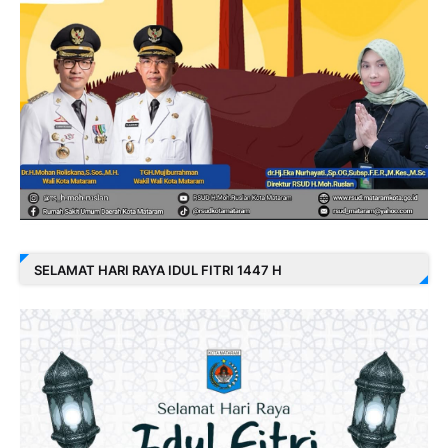
SELAMAT HARI RAYA IDUL FITRI 1447 H