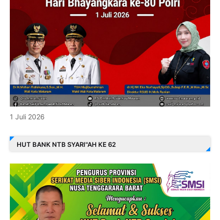
1 Juli 2026
HUT BANK NTB SYARI"AH KE 62