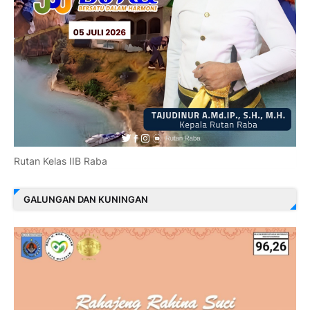
Rutan Kelas IIB Raba
GALUNGAN DAN KUNINGAN