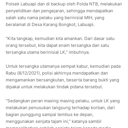
Polsek Labuapi dan di backup oleh Polda NTB, melakukan
penyelidikan dan pengejaran, sehingga mendapatkan
salah satu nama pelaku yang berinisial MIH, yang
beralamat di Desa Karang Bongkot, Labuapi.
"Kita tangkap, kemudian kita amankan. Dari dasar satu
orang tersebut, kita dapat enam tersangka dan satu
tersangka utama berinisial LK," imbuhnya.
Untuk tersangka utamanya sempat kabur, kemudian pada
Rabu (8/12/2021), polisi akhirnya mendapatkan dan
mengamankan bersangkutan, beserta barang bukti yang
dipakai untuk melakukan tindak pidana tersebut.
"Sedangkan peran masing masing pelaku, untuk LK yang
melakukan penusukan langsung terhadap korban, dari
bagian punggung sampai tembus ke depan,
menggunakan senjata tajam ini," katanya sambil