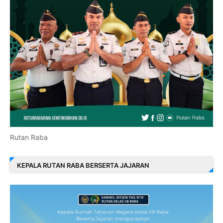
Rutan Raba
KEPALA RUTAN RABA BERSERTA JAJARAN