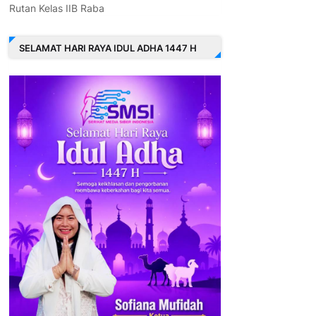
Rutan Kelas IIB Raba
SELAMAT HARI RAYA IDUL ADHA 1447 H