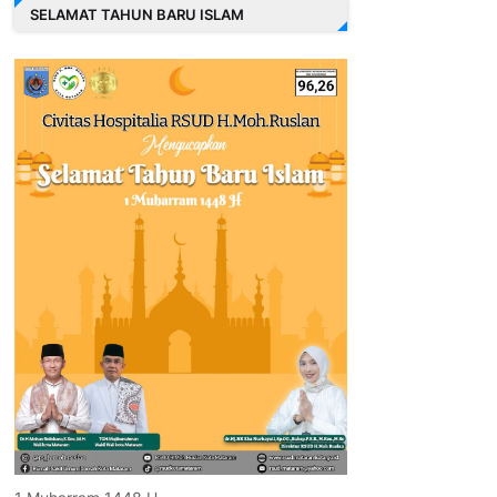
SELAMAT TAHUN BARU ISLAM