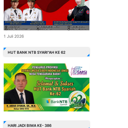
1 Juli 2026
HUT BANK NTB SYARI"AH KE 62
HARI JADI BIMA KE- 386