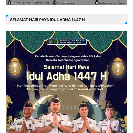
SELAMAT HARI RAYA IDUL ADHA 1447 H