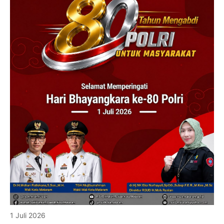
1 Juli 2026