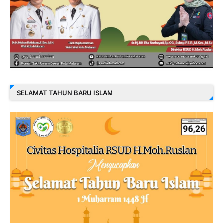
SELAMAT TAHUN BARU ISLAM