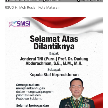
RSUD H. Moh Ruslan Kota Mataram