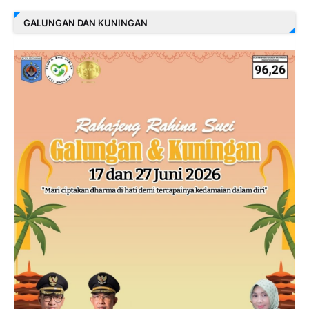
GALUNGAN DAN KUNINGAN