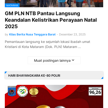
MATARAM
GM PLN NTB Pantau Langsung
Keandalan Kelistrikan Perayaan Natal
2025
by
Kilas Berita Nusa Tenggara Barat
-
Desember 23, 2025
Pemantauan langsung ke sejumlah lokasi ibadah umat
Kristiani di Kota Mataram (Dok. PLN) Mataram …
Muat postingan lainnya
HARI BHAYANGKARA KE-80 POLRI