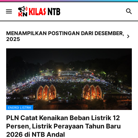
MENAMPILKAN POSTINGAN DARI DESEMBER,
2025
ENERGI LISTRIK
PLN Catat Kenaikan Beban Listrik 12
Persen, Listrik Perayaan Tahun Baru
2026 di NTB Andal