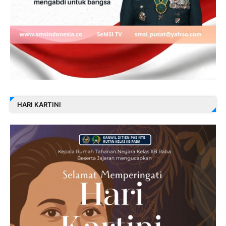
HARI KARTINI