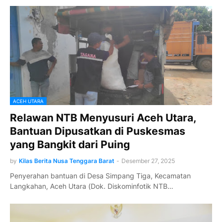
ACEH UTARA
Relawan NTB Menyusuri Aceh Utara,
Bantuan Dipusatkan di Puskesmas
yang Bangkit dari Puing
by
Kilas Berita Nusa Tenggara Barat
-
Desember 27, 2025
Penyerahan bantuan di Desa Simpang Tiga, Kecamatan
Langkahan, Aceh Utara (Dok. Diskominfotik NTB…