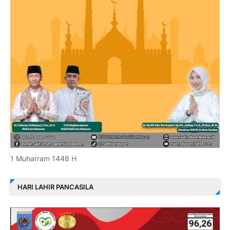
1 Muharram 1448 H
HARI LAHIR PANCASILA