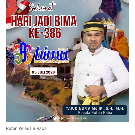
Rutan Kelas IIB Raba