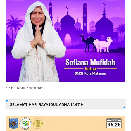
SMSI Kota Mataram
SELAMAT HARI RAYA IDUL ADHA 1447 H