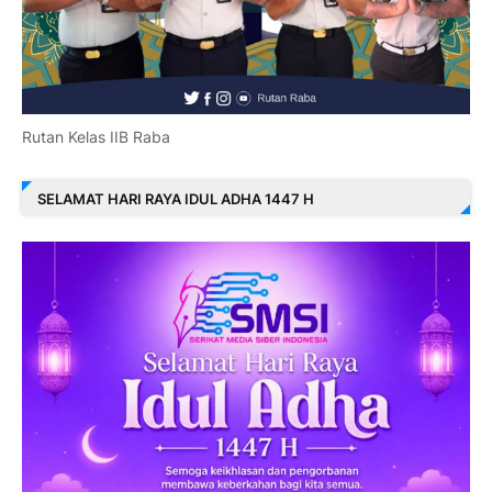
Rutan Kelas IIB Raba
SELAMAT HARI RAYA IDUL ADHA 1447 H