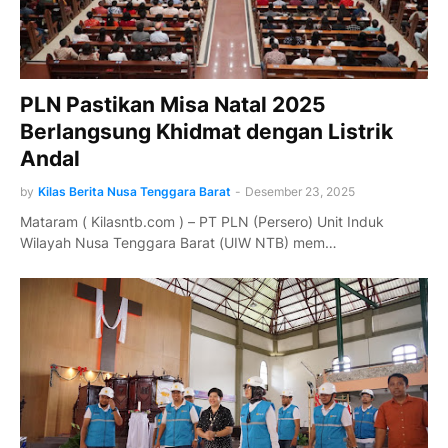
PLN Pastikan Misa Natal 2025
Berlangsung Khidmat dengan Listrik
Andal
by
Kilas Berita Nusa Tenggara Barat
-
Desember 23, 2025
Mataram ( Kilasntb.com ) – PT PLN (Persero) Unit Induk
Wilayah Nusa Tenggara Barat (UIW NTB) mem…