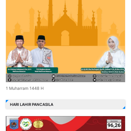
1 Muharram 1448 H
HARI LAHIR PANCASILA