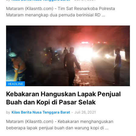
Mataram (Kilasntb.com) - Tim Sat Resnarkoba Polresta
Mataram menangkap dua pemuda berinisial RD …
HEADLINE
Kebakaran Hanguskan Lapak Penjual
Buah dan Kopi di Pasar Selak
by
Kilas Berita Nusa Tenggara Barat
-
Juli 26, 2021
Mataram (Kilasntb.com) - Kebakaran menghanguskan
beberapa lapak penjual buah dan warung kopi di …