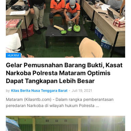
HUKRIM
Gelar Pemusnahan Barang Bukti, Kasat
Narkoba Polresta Mataram Optimis
Dapat Tangkapan Lebih Besar
by
Kilas Berita Nusa Tenggara Barat
-
Juli 19, 2021
Mataram (Kilasntb.com) - Dalam rangka pemberantasan
peredaran Narkoba di wilayah hukum Polresta …