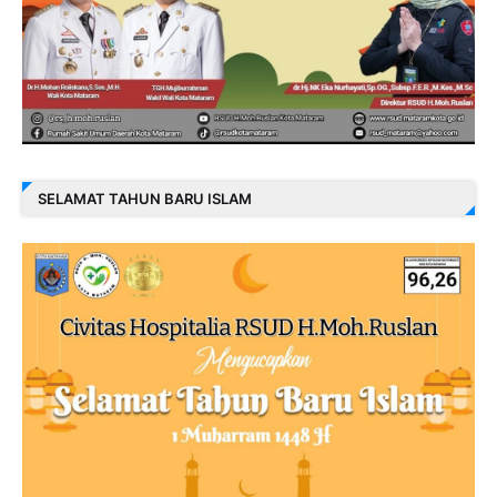
SELAMAT TAHUN BARU ISLAM