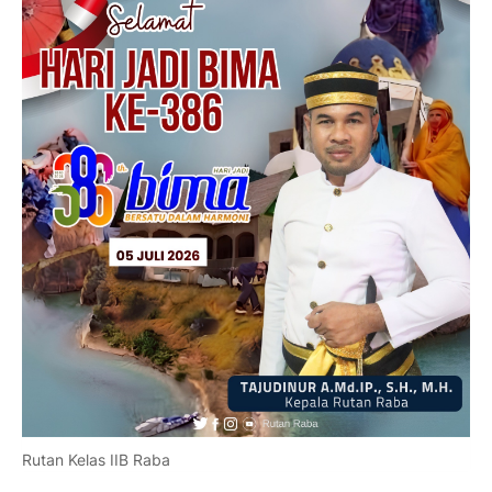
Rutan Kelas IIB Raba