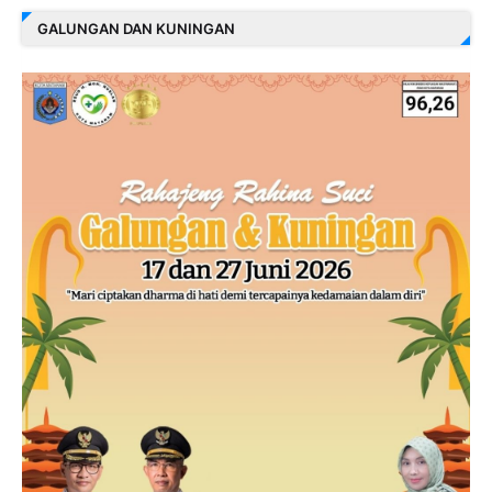
GALUNGAN DAN KUNINGAN