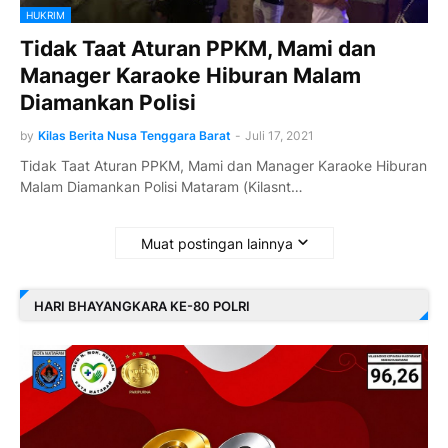
HUKRIM
Tidak Taat Aturan PPKM, Mami dan
Manager Karaoke Hiburan Malam
Diamankan Polisi
by
Kilas Berita Nusa Tenggara Barat
-
Juli 17, 2021
Tidak Taat Aturan PPKM, Mami dan Manager Karaoke Hiburan
Malam Diamankan Polisi Mataram (Kilasnt…
Muat postingan lainnya
HARI BHAYANGKARA KE-80 POLRI