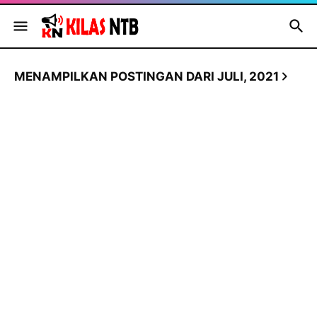
MENAMPILKAN POSTINGAN DARI JULI, 2021