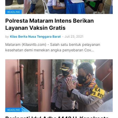
HEADLINE
Polresta Mataram Intens Berikan
Layanan Vaksin Gratis
by
Kilas Berita Nusa Tenggara Barat
-
Juli 23, 2021
Mataram (Kilasntb.com) - Salah satu bentuk pelayanan
kesehatan demi menekan angka penyebaran Cov…
HEADLINE