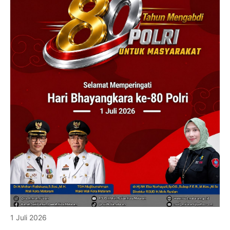
1 Juli 2026