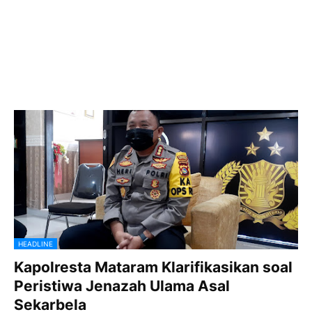
HEADLINE
Kapolresta Mataram Klarifikasikan soal
Peristiwa Jenazah Ulama Asal
Sekarbela