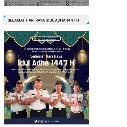
SELAMAT HARI RAYA IDUL ADHA 1447 H