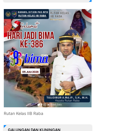
Rutan Kelas IIB Raba
GALUNGAN DAN KUNINGAN