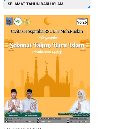
SELAMAT TAHUN BARU ISLAM