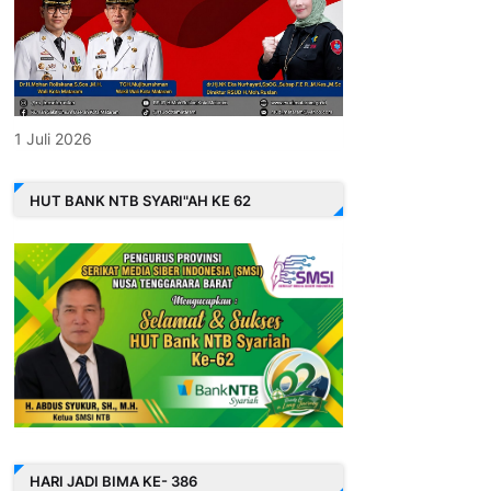
1 Juli 2026
HUT BANK NTB SYARI"AH KE 62
HARI JADI BIMA KE- 386