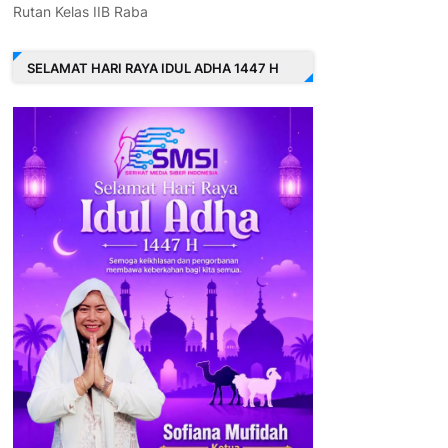
Rutan Kelas IIB Raba
SELAMAT HARI RAYA IDUL ADHA 1447 H