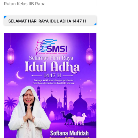
Rutan Kelas IIB Raba
SELAMAT HARI RAYA IDUL ADHA 1447 H