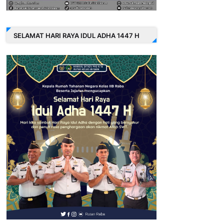
SELAMAT HARI RAYA IDUL ADHA 1447 H