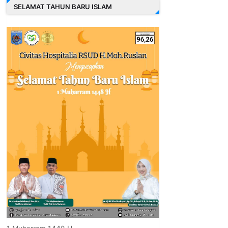
SELAMAT TAHUN BARU ISLAM