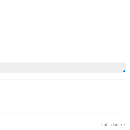
Lebih lama