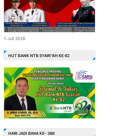
1 Juli 2026
HUT BANK NTB SYARI"AH KE 62
HARI JADI BIMA KE- 386