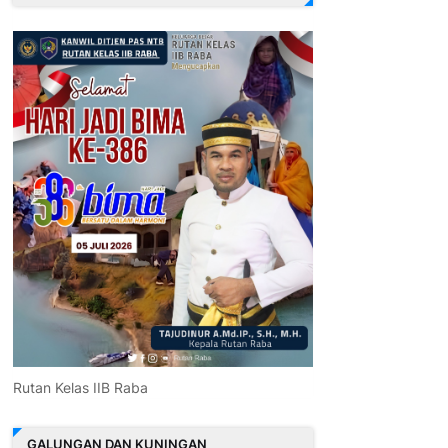
Rutan Kelas IIB Raba
GALUNGAN DAN KUNINGAN