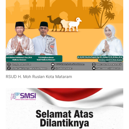
RSUD H. Moh Ruslan Kota Mataram