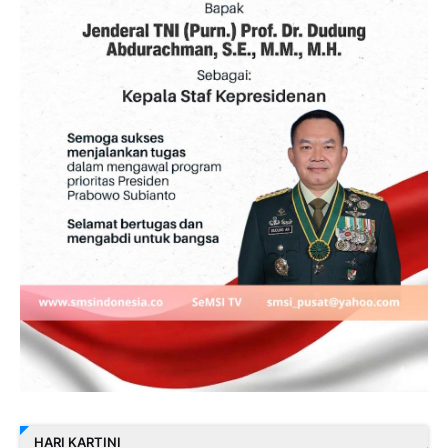
HARI KARTINI