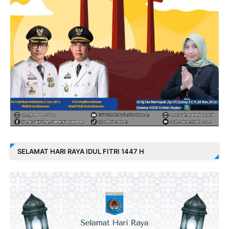
SELAMAT HARI RAYA IDUL FITRI 1447 H