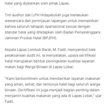
halal yang dijalankan oleh pihak Lapas.
Tim auditor dari LPH Hidayatullah juga melakukan
wawancara dan peninjauan lapangan untuk memastikan
bahwa seluruh tahapan operasional sesuai dengan
standar halal yang ditetapkan oleh Badan Penyelenggara
Jaminan Produk Halal (BPJPH).
Kepala Lapas Lombok Barat, M. Fadli, menyambut baik
pelaksanaan audit ini. Ia menyatakan, upaya sertifikasi
halal merupakan bentuk peningkatan kualitas layanan
makan bagi Warga Binaan di Lapas Lobar.
“Kami berkomitmen untuk memberikan layanan makanan
yang aman, sehat, dan tentunya halal bagi seluruh warga
binaan. Sertifikasi ini juga menjadi bagian penting dalam
menjamin kualitas makanan yang ada di Lapas Lobar,” ujar
Fadli.