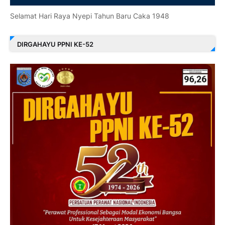
Selamat Hari Raya Nyepi Tahun Baru Caka 1948
DIRGAHAYU PPNI KE-52