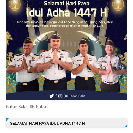
Rutan Kelas IIB Raba
SELAMAT HARI RAYA IDUL ADHA 1447 H