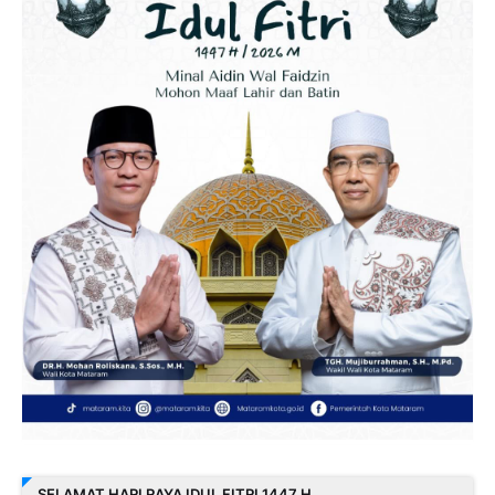
SELAMAT HARI RAYA IDUL FITRI 1447 H