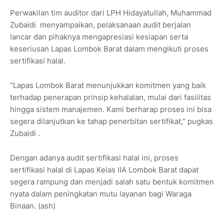
Perwakilan tim auditor dari LPH Hidayatullah, Muhammad
Zubaidi menyampaikan, pelaksanaan audit berjalan
lancar dan pihaknya mengapresiasi kesiapan serta
keseriusan Lapas Lombok Barat dalam mengikuti proses
sertifikasi halal.
“Lapas Lombok Barat menunjukkan komitmen yang baik
terhadap penerapan prinsip kehalalan, mulai dari fasilitas
hingga sistem manajemen. Kami berharap proses ini bisa
segera dilanjutkan ke tahap penerbitan sertifikat,” pugkas
Zubaidi .
Dengan adanya audit sertifikasi halal ini, proses
sertifikasi halal di Lapas Kelas IIA Lombok Barat dapat
segera rampung dan menjadi salah satu bentuk komitmen
nyata dalam peningkatan mutu layanan bagi Waraga
Binaan. (ash)