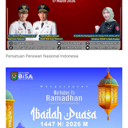
Persatuan Perawan Nasional Indonesia