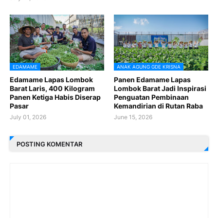
EDAMAME
ANAK AGUNG GDE KRISNA
Edamame Lapas Lombok
Panen Edamame Lapas
Barat Laris, 400 Kilogram
Lombok Barat Jadi Inspirasi
Panen Ketiga Habis Diserap
Penguatan Pembinaan
Pasar
Kemandirian di Rutan Raba
July 01, 2026
June 15, 2026
POSTING KOMENTAR