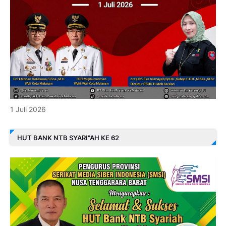
1 Juli 2026
HUT BANK NTB SYARI"AH KE 62