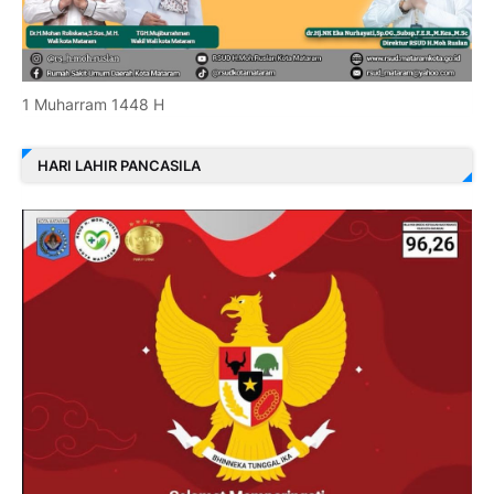
1 Muharram 1448 H
HARI LAHIR PANCASILA