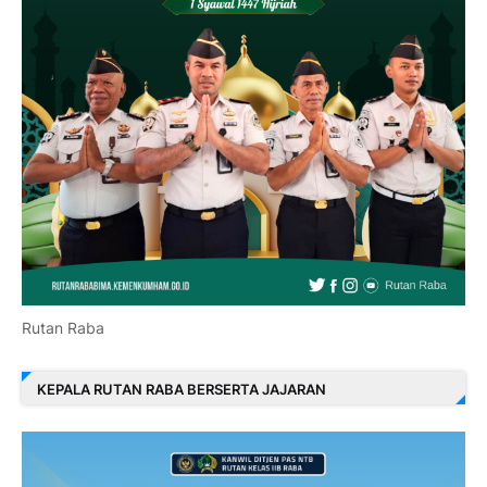
Rutan Raba
KEPALA RUTAN RABA BERSERTA JAJARAN