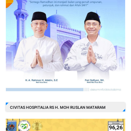
CIVITAS HOSPITALIA RS H. MOH RUSLAN MATARAM