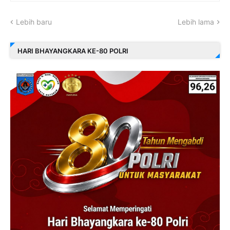
Lebih baru
Lebih lama
HARI BHAYANGKARA KE-80 POLRI