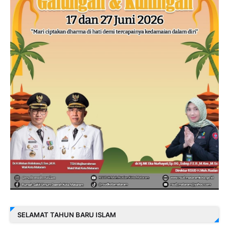
SELAMAT TAHUN BARU ISLAM