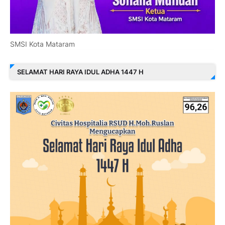
SMSI Kota Mataram
SELAMAT HARI RAYA IDUL ADHA 1447 H