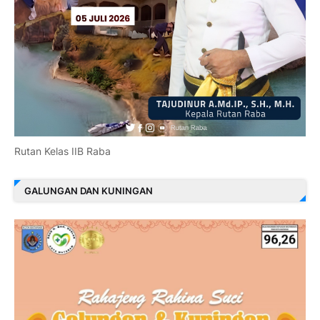
Rutan Kelas IIB Raba
GALUNGAN DAN KUNINGAN