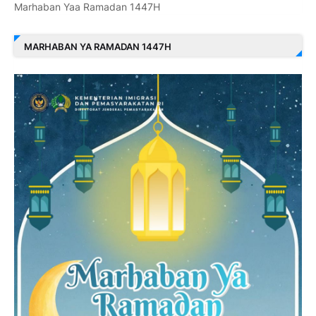
Marhaban Yaa Ramadan 1447H
MARHABAN YA RAMADAN 1447H