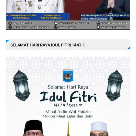
SELAMAT HARI RAYA IDUL FITRI 1447 H