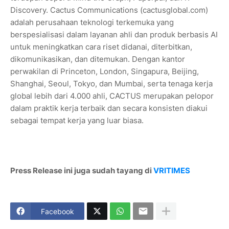
Discovery. Cactus Communications (cactusglobal.com)
adalah perusahaan teknologi terkemuka yang
berspesialisasi dalam layanan ahli dan produk berbasis AI
untuk meningkatkan cara riset didanai, diterbitkan,
dikomunikasikan, dan ditemukan. Dengan kantor
perwakilan di Princeton, London, Singapura, Beijing,
Shanghai, Seoul, Tokyo, dan Mumbai, serta tenaga kerja
global lebih dari 4.000 ahli, CACTUS merupakan pelopor
dalam praktik kerja terbaik dan secara konsisten diakui
sebagai tempat kerja yang luar biasa.
Press Release ini juga sudah tayang di
VRITIMES
Facebook