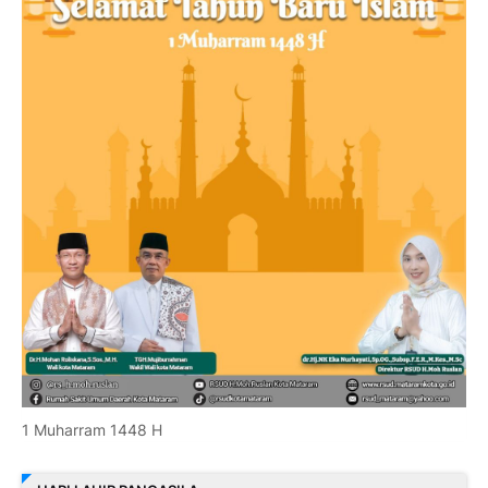
1 Muharram 1448 H