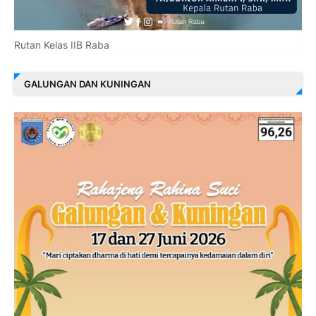
Rutan Kelas IIB Raba
GALUNGAN DAN KUNINGAN