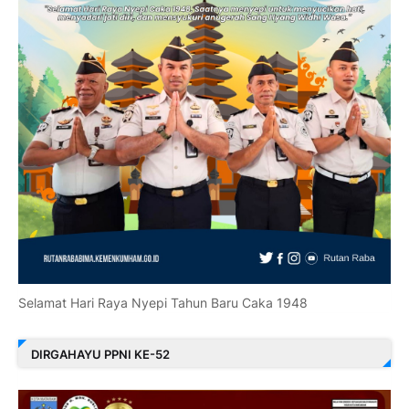
Selamat Hari Raya Nyepi Tahun Baru Caka 1948
DIRGAHAYU PPNI KE-52