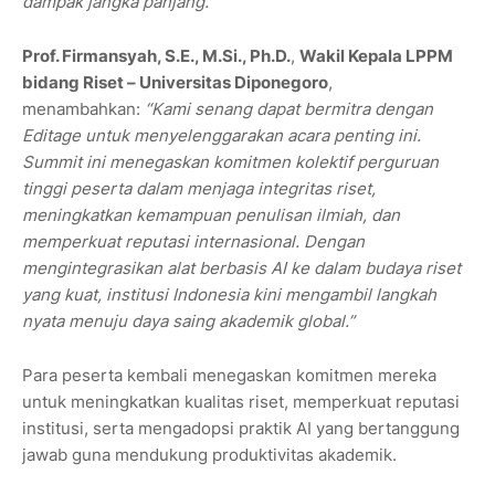
dampak jangka panjang.”
Prof. Firmansyah, S.E., M.Si., Ph.D.
,
Wakil Kepala LPPM
bidang Riset – Universitas Diponegoro
,
menambahkan:
“Kami senang dapat bermitra dengan
Editage untuk menyelenggarakan acara penting ini.
Summit ini menegaskan komitmen kolektif perguruan
tinggi peserta dalam menjaga integritas riset,
meningkatkan kemampuan penulisan ilmiah, dan
memperkuat reputasi internasional. Dengan
mengintegrasikan alat berbasis AI ke dalam budaya riset
yang kuat, institusi Indonesia kini mengambil langkah
nyata menuju daya saing akademik global.”
Para peserta kembali menegaskan komitmen mereka
untuk meningkatkan kualitas riset, memperkuat reputasi
institusi, serta mengadopsi praktik AI yang bertanggung
jawab guna mendukung produktivitas akademik.