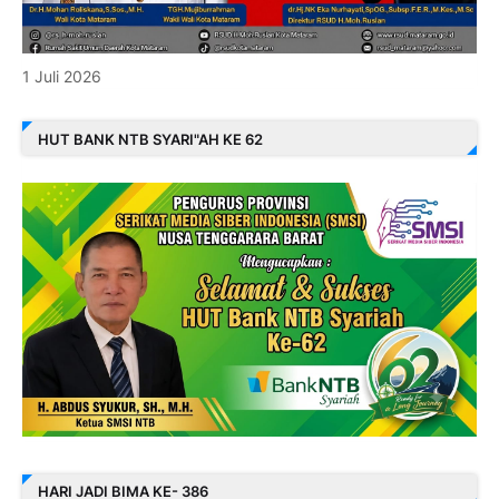
1 Juli 2026
HUT BANK NTB SYARI"AH KE 62
HARI JADI BIMA KE- 386