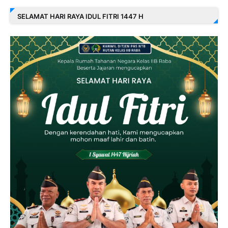
SELAMAT HARI RAYA IDUL FITRI 1447 H