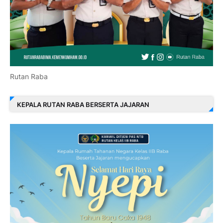
Rutan Raba
KEPALA RUTAN RABA BERSERTA JAJARAN