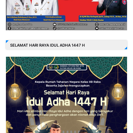
SELAMAT HARI RAYA IDUL ADHA 1447 H