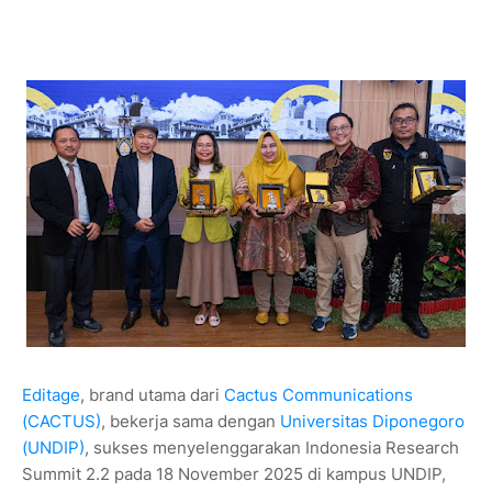
Editage
, brand utama dari
Cactus Communications
(CACTUS)
, bekerja sama dengan
Universitas Diponegoro
(UNDIP)
, sukses menyelenggarakan Indonesia Research
Summit 2.2 pada 18 November 2025 di kampus UNDIP,