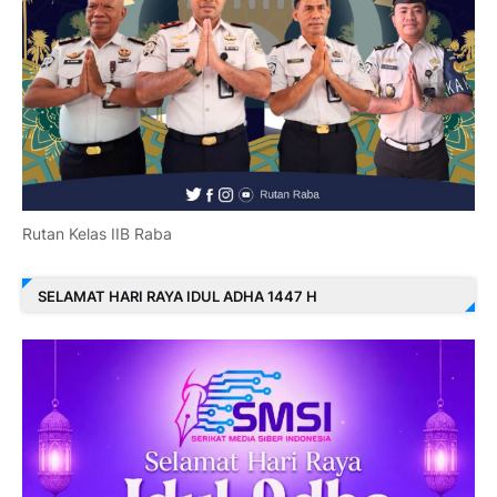
Rutan Kelas IIB Raba
SELAMAT HARI RAYA IDUL ADHA 1447 H