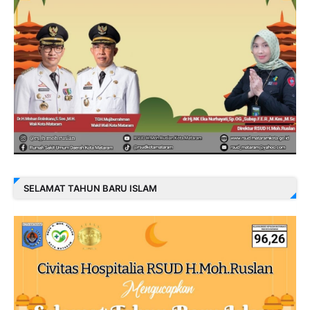
SELAMAT TAHUN BARU ISLAM