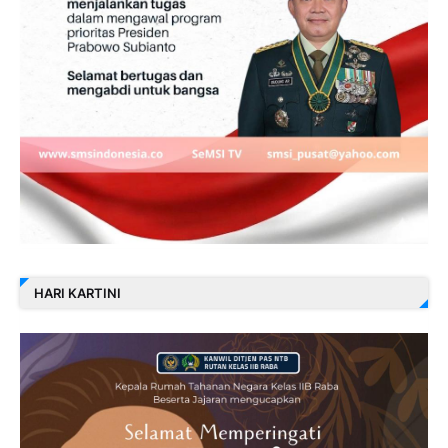
HARI KARTINI