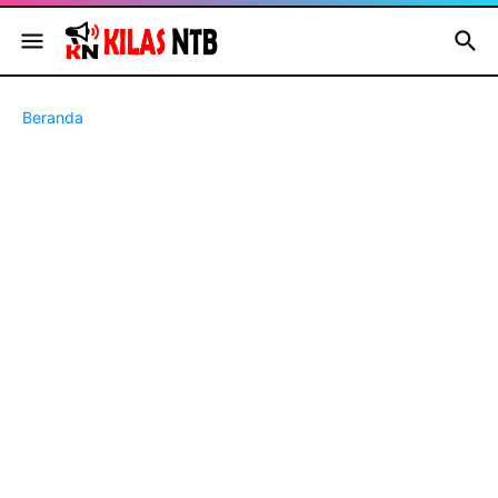
Beranda