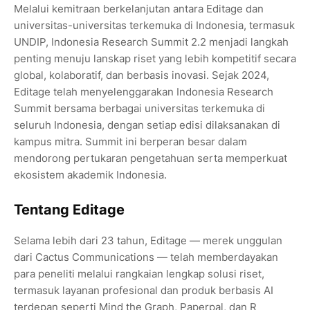
Melalui kemitraan berkelanjutan antara Editage dan
universitas-universitas terkemuka di Indonesia, termasuk
UNDIP, Indonesia Research Summit 2.2 menjadi langkah
penting menuju lanskap riset yang lebih kompetitif secara
global, kolaboratif, dan berbasis inovasi. Sejak 2024,
Editage telah menyelenggarakan Indonesia Research
Summit bersama berbagai universitas terkemuka di
seluruh Indonesia, dengan setiap edisi dilaksanakan di
kampus mitra. Summit ini berperan besar dalam
mendorong pertukaran pengetahuan serta memperkuat
ekosistem akademik Indonesia.
Tentang Editage
Selama lebih dari 23 tahun, Editage — merek unggulan
dari Cactus Communications — telah memberdayakan
para peneliti melalui rangkaian lengkap solusi riset,
termasuk layanan profesional dan produk berbasis AI
terdepan seperti Mind the Graph, Paperpal, dan R