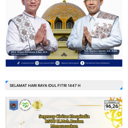
SELAMAT HARI RAYA IDUL FITRI 1447 H