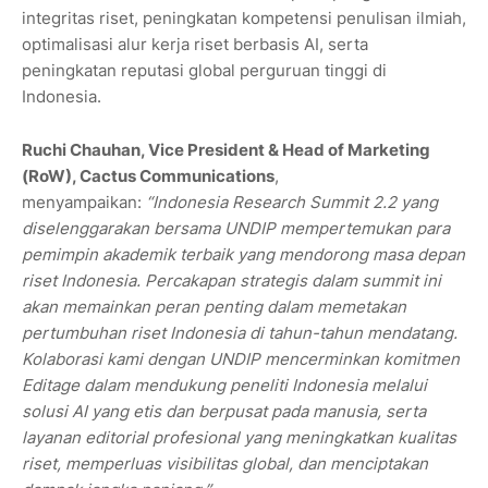
integritas riset, peningkatan kompetensi penulisan ilmiah,
optimalisasi alur kerja riset berbasis AI, serta
peningkatan reputasi global perguruan tinggi di
Indonesia.
Ruchi Chauhan, Vice President & Head of Marketing
(RoW), Cactus Communications
,
menyampaikan:
“Indonesia Research Summit 2.2 yang
diselenggarakan bersama UNDIP mempertemukan para
pemimpin akademik terbaik yang mendorong masa depan
riset Indonesia. Percakapan strategis dalam summit ini
akan memainkan peran penting dalam memetakan
pertumbuhan riset Indonesia di tahun-tahun mendatang.
Kolaborasi kami dengan UNDIP mencerminkan komitmen
Editage dalam mendukung peneliti Indonesia melalui
solusi AI yang etis dan berpusat pada manusia, serta
layanan editorial profesional yang meningkatkan kualitas
riset, memperluas visibilitas global, dan menciptakan