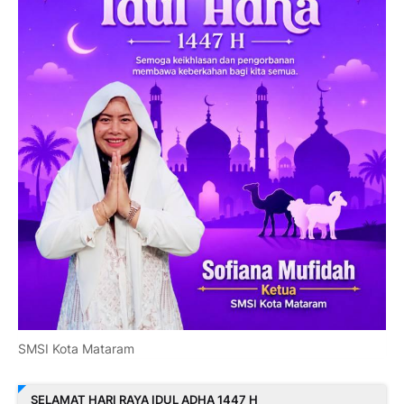
SMSI Kota Mataram
SELAMAT HARI RAYA IDUL ADHA 1447 H