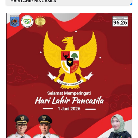
HARI LAHIR PANCASILA