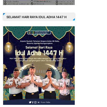
SELAMAT HARI RAYA IDUL ADHA 1447 H