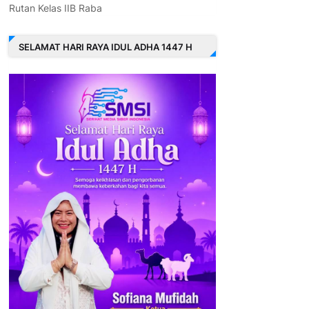
Rutan Kelas IIB Raba
SELAMAT HARI RAYA IDUL ADHA 1447 H