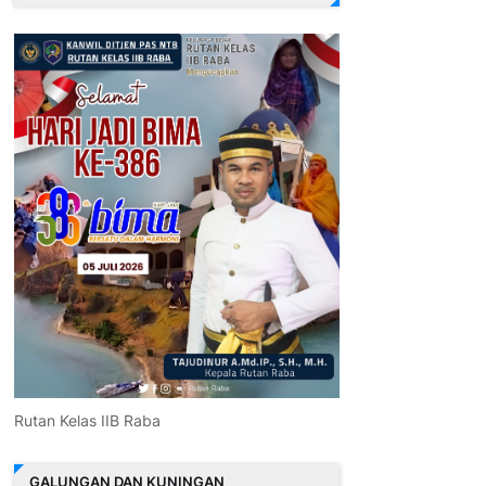
Rutan Kelas IIB Raba
GALUNGAN DAN KUNINGAN