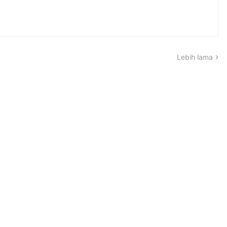
Lebih lama