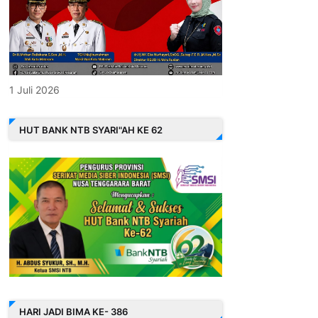
1 Juli 2026
HUT BANK NTB SYARI"AH KE 62
HARI JADI BIMA KE- 386