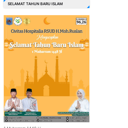
SELAMAT TAHUN BARU ISLAM