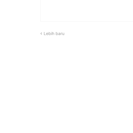
Lebih baru