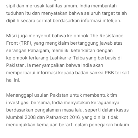
sipil dan merusak fasilitas umum. India membantah
tuduhan itu dan menyatakan bahwa seluruh target telah
dipilih secara cermat berdasarkan informasi intelijen.
Misri juga menyebut bahwa kelompok The Resistance
Front (TRF), yang mengklaim bertanggung jawab atas
serangan Pahalgam, memiliki keterkaitan dengan
kelompok terlarang Lashkar-e-Taiba yang berbasis di
Pakistan. Ia menyampaikan bahwa India akan
memperbarui informasi kepada badan sanksi PBB terkait
hal ini.
Menanggapi usulan Pakistan untuk membentuk tim
investigasi bersama, India menyatakan keraguannya
berdasarkan pengalaman masa lalu, seperti dalam kasus
Mumbai 2008 dan Pathankot 2016, yang dinilai tidak
menunjukkan kemajuan berarti dalam penegakan hukum.