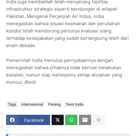
India juga membantah telah menyerang fasilitas
infrastruktur strategis seperti bendungan di wilayah
Pakistan. Mengenai Perjanjian Air Indus, India
menegaskan bahwa situasi keamanan dan perubahan
kondisi telah mendorong perlunya evaluasi ulang
terhadap kesepakatan yang sudah berlangsung lebih dari
enam dekade.
Pemerintah India menutup pernyataannya dengan
menegaskan bahwa pihaknya tidak berniat melakukan
eskalasi, namun siap merespons setiap ancaman yang
muncul. (Red)
Tags
internasional
Perang
Teror India
Facebook