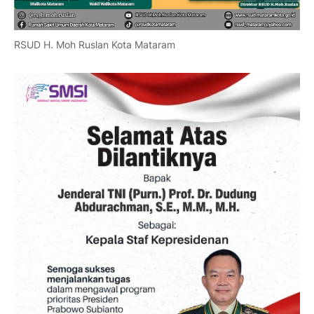
RSUD H. Moh Ruslan Kota Mataram