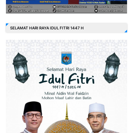
SELAMAT HARI RAYA IDUL FITRI 1447 H