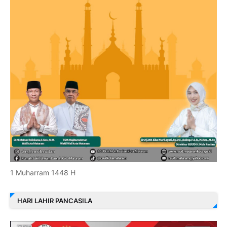
1 Muharram 1448 H
HARI LAHIR PANCASILA