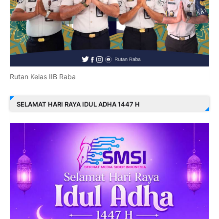
Rutan Kelas IIB Raba
SELAMAT HARI RAYA IDUL ADHA 1447 H