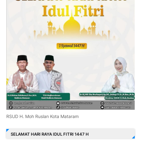
RSUD H. Moh Ruslan Kota Mataram
SELAMAT HARI RAYA IDUL FITRI 1447 H