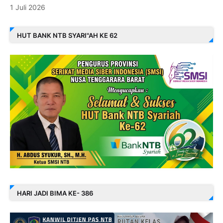
1 Juli 2026
HUT BANK NTB SYARI"AH KE 62
HARI JADI BIMA KE- 386