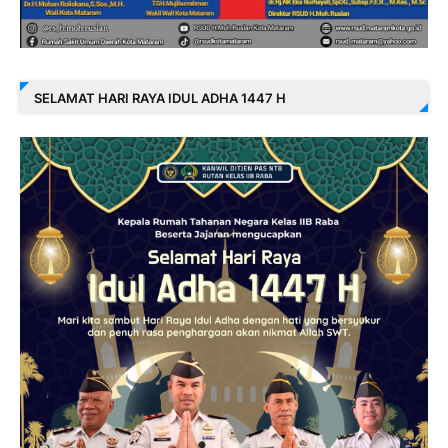
SELAMAT HARI RAYA IDUL ADHA 1447 H