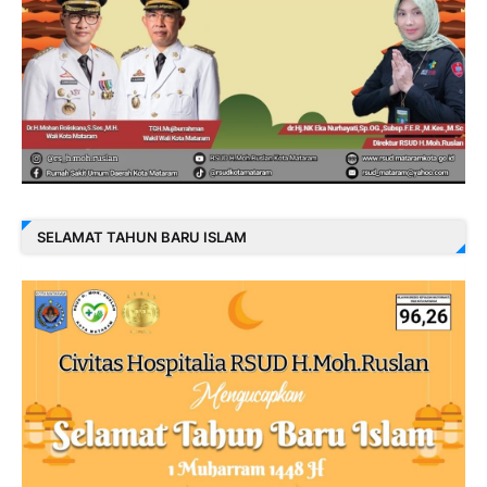
SELAMAT TAHUN BARU ISLAM