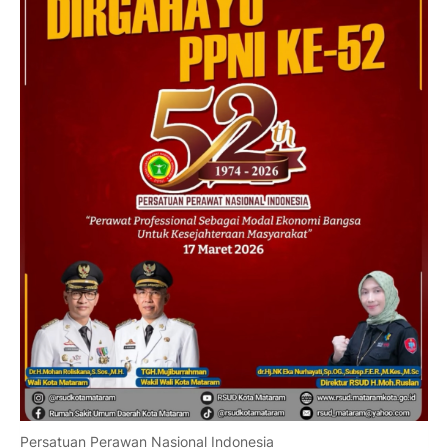
Persatuan Perawan Nasional Indonesia