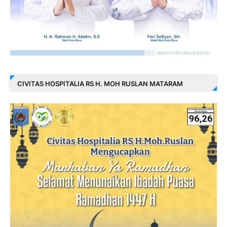
CIVITAS HOSPITALIA RS H. MOH RUSLAN MATARAM