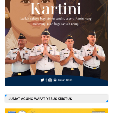
JUMAT AGUNG WAFAT YESUS KRISTUS