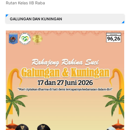
Rutan Kelas IIB Raba
GALUNGAN DAN KUNINGAN