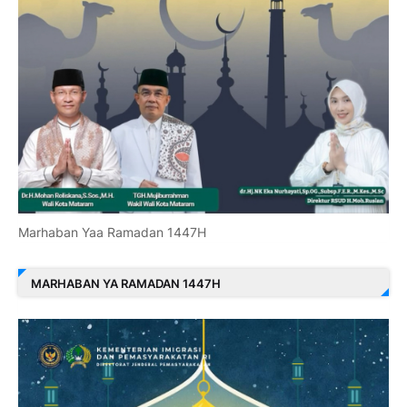
Marhaban Yaa Ramadan 1447H
MARHABAN YA RAMADAN 1447H