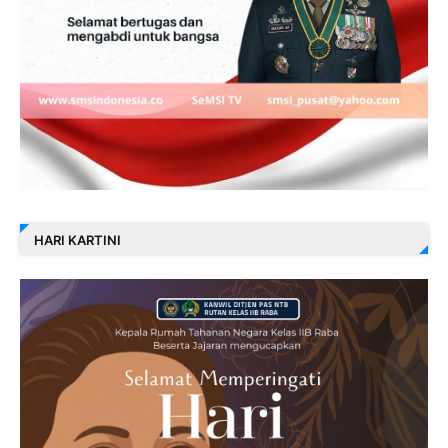
HARI KARTINI