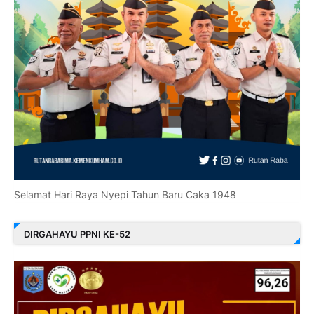
Selamat Hari Raya Nyepi Tahun Baru Caka 1948
DIRGAHAYU PPNI KE-52