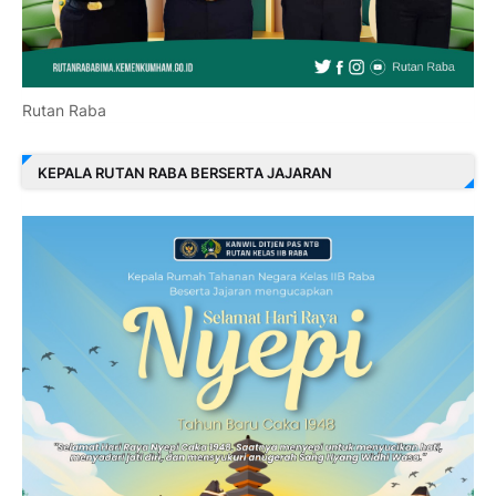
Rutan Raba
KEPALA RUTAN RABA BERSERTA JAJARAN