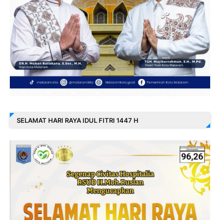
SELAMAT HARI RAYA IDUL FITRI 1447 H