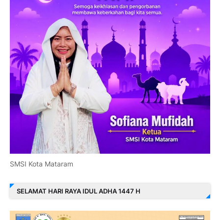
SMSI Kota Mataram
SELAMAT HARI RAYA IDUL ADHA 1447 H