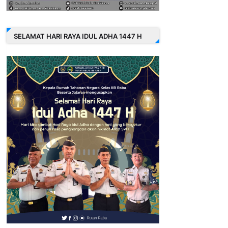
SELAMAT HARI RAYA IDUL ADHA 1447 H