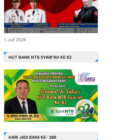
1 Juli 2026
HUT BANK NTB SYARI"AH KE 62
HARI JADI BIMA KE- 386