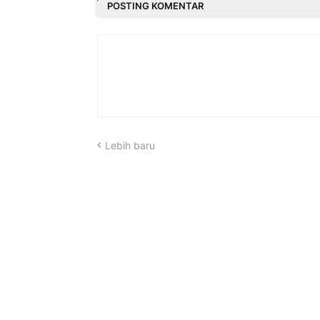
POSTING KOMENTAR
Lebih baru