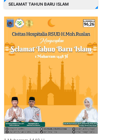
SELAMAT TAHUN BARU ISLAM