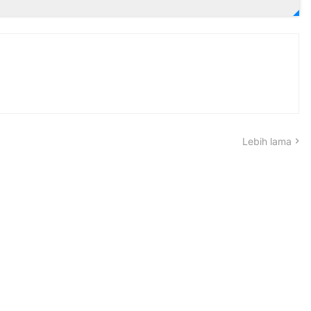
Lebih lama