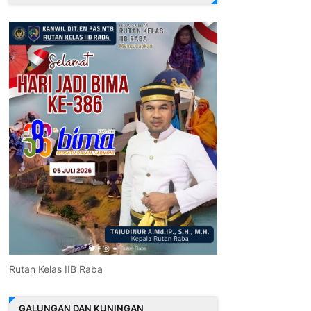
Rutan Kelas IIB Raba
GALUNGAN DAN KUNINGAN