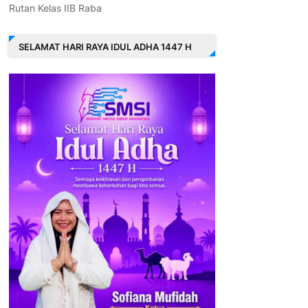
Rutan Kelas IIB Raba
SELAMAT HARI RAYA IDUL ADHA 1447 H