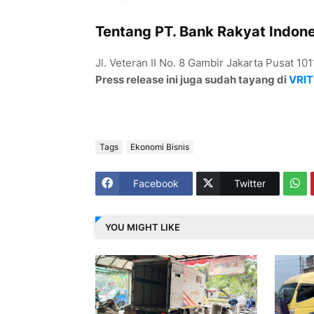
Tentang PT. Bank Rakyat Indone
Jl. Veteran II No. 8 Gambir Jakarta Pusat 101
Press release ini juga sudah tayang di
VRIT
Tags
Ekonomi Bisnis
Facebook
Twitter
YOU MIGHT LIKE