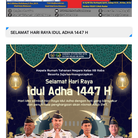
SELAMAT HARI RAYA IDUL ADHA 1447 H