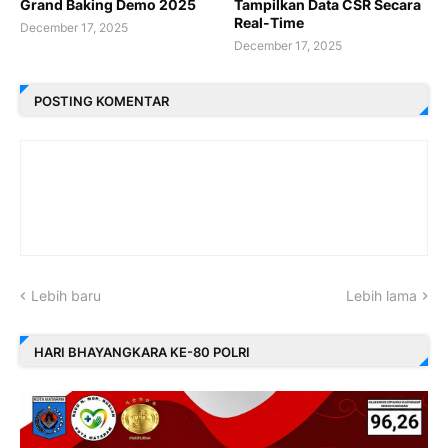
Grand Baking Demo 2025
Tampilkan Data CSR Secara
Real-Time
December 17, 2025
December 17, 2025
POSTING KOMENTAR
Lebih baru
Lebih lama
HARI BHAYANGKARA KE-80 POLRI