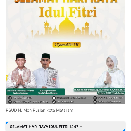
RSUD H. Moh Ruslan Kota Mataram
SELAMAT HARI RAYA IDUL FITRI 1447 H