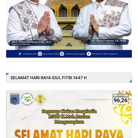
SELAMAT HARI RAYA IDUL FITRI 1447 H