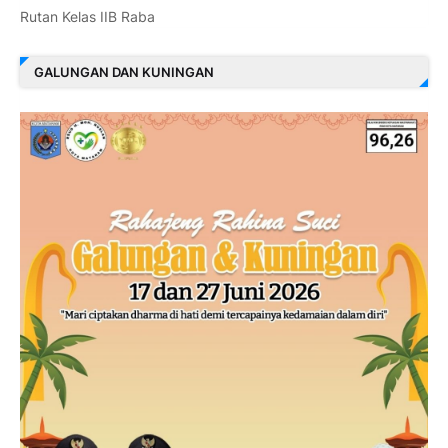
Rutan Kelas IIB Raba
GALUNGAN DAN KUNINGAN