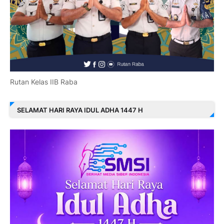
Rutan Kelas IIB Raba
SELAMAT HARI RAYA IDUL ADHA 1447 H