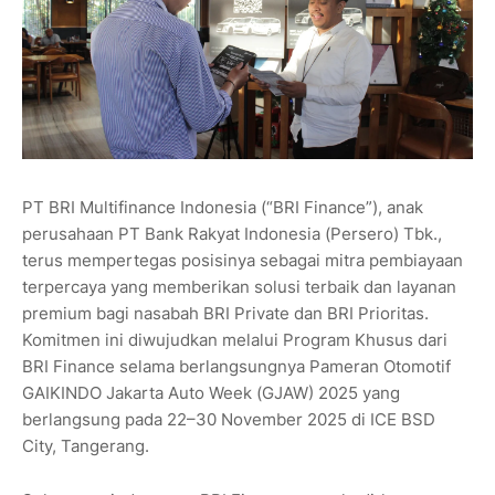
PT BRI Multifinance Indonesia (“BRI Finance”), anak
perusahaan PT Bank Rakyat Indonesia (Persero) Tbk.,
terus mempertegas posisinya sebagai mitra pembiayaan
terpercaya yang memberikan solusi terbaik dan layanan
premium bagi nasabah BRI Private dan BRI Prioritas.
Komitmen ini diwujudkan melalui Program Khusus dari
BRI Finance selama berlangsungnya Pameran Otomotif
GAIKINDO Jakarta Auto Week (GJAW) 2025 yang
berlangsung pada 22–30 November 2025 di ICE BSD
City, Tangerang.