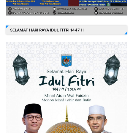
SELAMAT HARI RAYA IDUL FITRI 1447 H