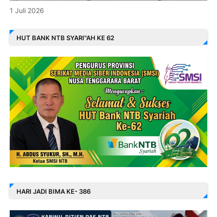
1 Juli 2026
HUT BANK NTB SYARI"AH KE 62
HARI JADI BIMA KE- 386