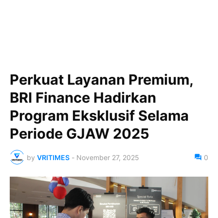
Perkuat Layanan Premium,
BRI Finance Hadirkan
Program Eksklusif Selama
Periode GJAW 2025
by
VRITIMES
-
November 27, 2025
0