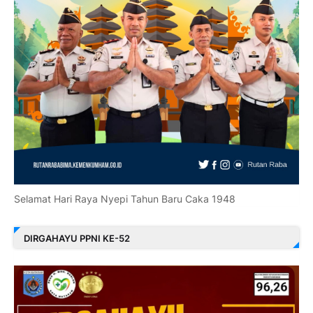
Selamat Hari Raya Nyepi Tahun Baru Caka 1948
DIRGAHAYU PPNI KE-52