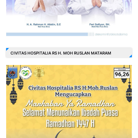
CIVITAS HOSPITALIA RS H. MOH RUSLAN MATARAM