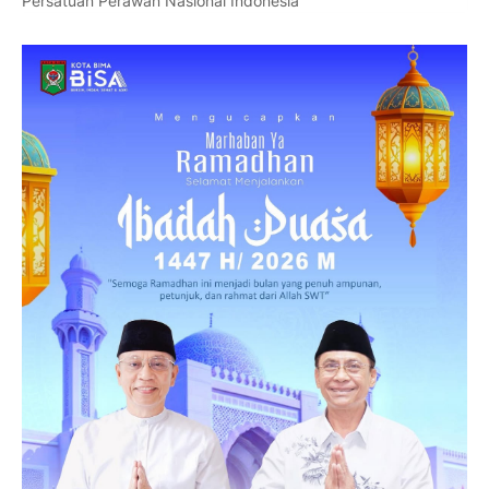
Persatuan Perawan Nasional Indonesia