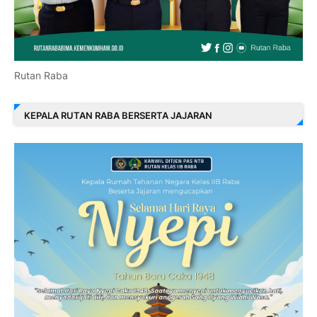
Rutan Raba
KEPALA RUTAN RABA BERSERTA JAJARAN