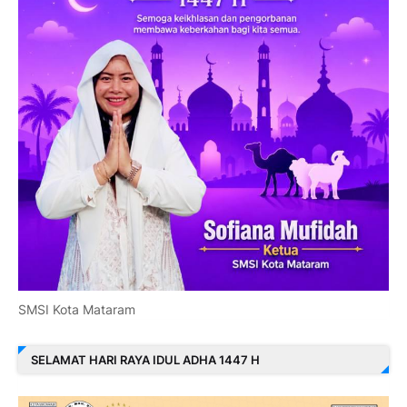
SMSI Kota Mataram
SELAMAT HARI RAYA IDUL ADHA 1447 H