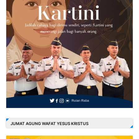
JUMAT AGUNG WAFAT YESUS KRISTUS