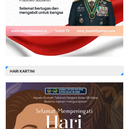
HARI KARTINI