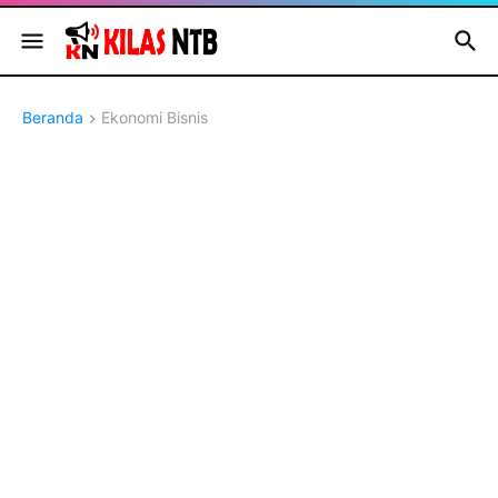
Beranda
Ekonomi Bisnis