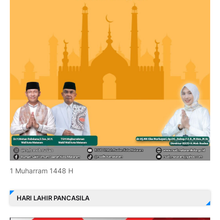
1 Muharram 1448 H
HARI LAHIR PANCASILA