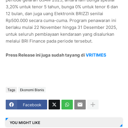
3,20% untuk tenor 5 tahun, bunga 0% untuk tenor 6 dan
12 bulan, dan juga uang Elektronik BRIZZI senilai
Rp500.000 secara cuma-cuma. Program penawaran ini
berlaku mulai 22 November hingga 31 Desember 2025,
untuk seluruh pembiayaan kendaraan yang disalurkan
melalui BRI Finance pada periode tersebut.
Press Release ini juga sudah tayang di
VRITIMES
Tags
Ekonomi Bisnis
Facebook
YOU MIGHT LIKE