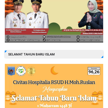
SELAMAT TAHUN BARU ISLAM