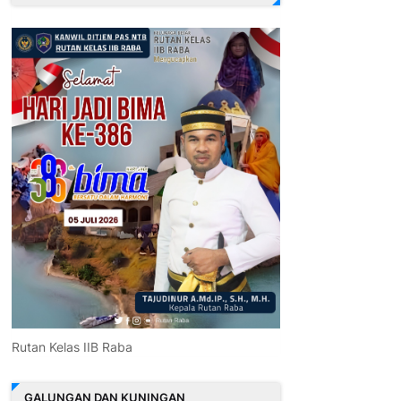
Rutan Kelas IIB Raba
GALUNGAN DAN KUNINGAN