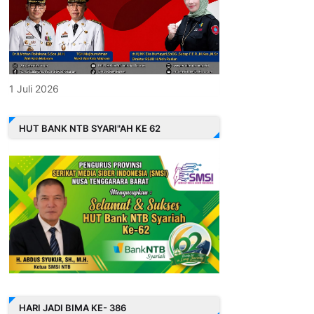
1 Juli 2026
HUT BANK NTB SYARI"AH KE 62
HARI JADI BIMA KE- 386