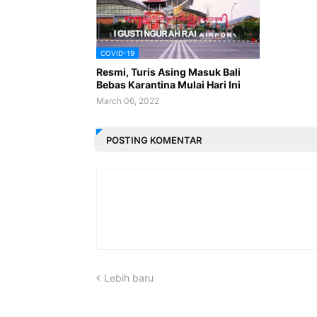
COVID-19
Resmi, Turis Asing Masuk Bali
Bebas Karantina Mulai Hari Ini
March 06, 2022
POSTING KOMENTAR
Lebih baru