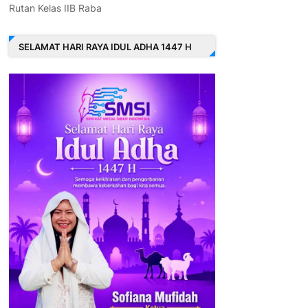
Rutan Kelas IIB Raba
SELAMAT HARI RAYA IDUL ADHA 1447 H