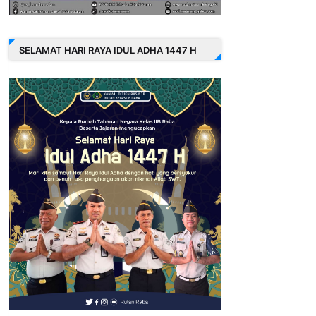
SELAMAT HARI RAYA IDUL ADHA 1447 H