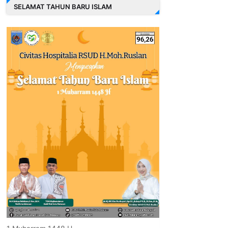
SELAMAT TAHUN BARU ISLAM