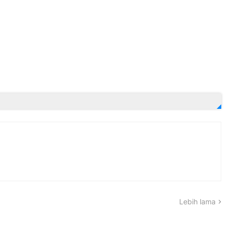
Lebih lama