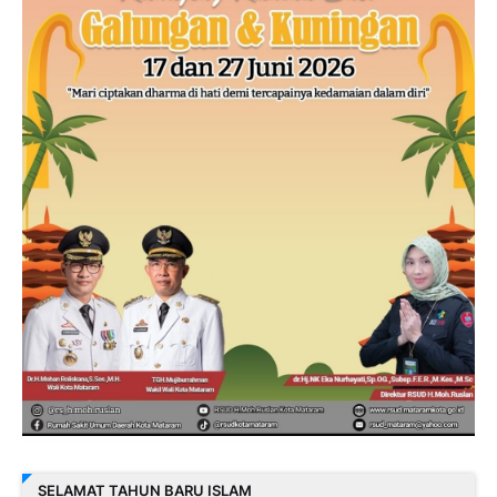
SELAMAT TAHUN BARU ISLAM