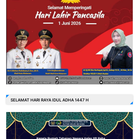
SELAMAT HARI RAYA IDUL ADHA 1447 H