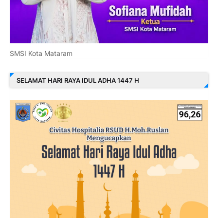
SMSI Kota Mataram
SELAMAT HARI RAYA IDUL ADHA 1447 H