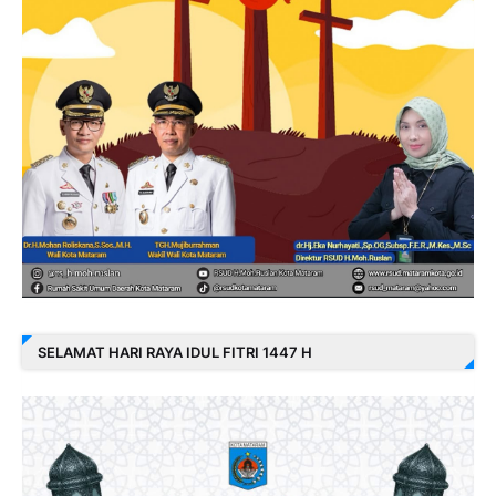
SELAMAT HARI RAYA IDUL FITRI 1447 H