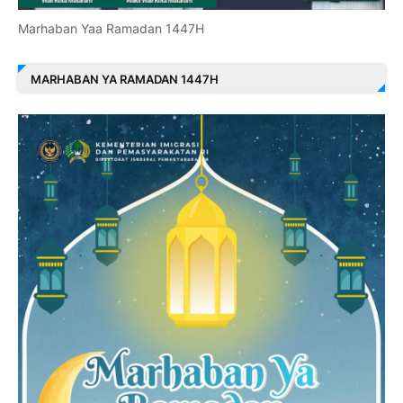
Marhaban Yaa Ramadan 1447H
MARHABAN YA RAMADAN 1447H