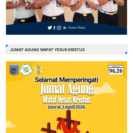
JUMAT AGUNG WAFAT YESUS KRISTUS