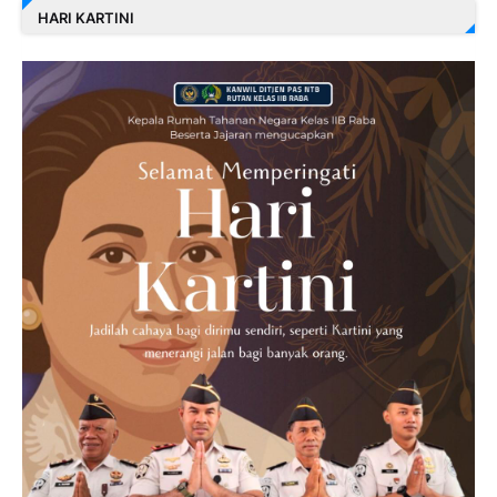
HARI KARTINI