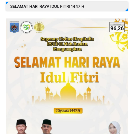
SELAMAT HARI RAYA IDUL FITRI 1447 H