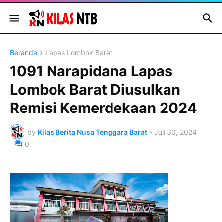
Beranda
Lapas Lombok Barat
1091 Narapidana Lapas
Lombok Barat Diusulkan
Remisi Kemerdekaan 2024
by
Kilas Berita Nusa Tenggara Barat
-
Juli 30, 2024
0