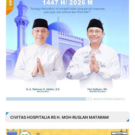
CIVITAS HOSPITALIA RS H. MOH RUSLAN MATARAM