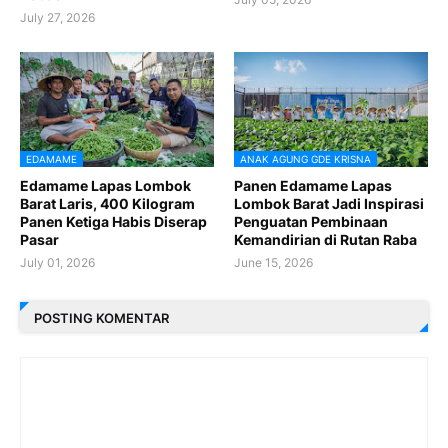
July 27, 2026
EDAMAME
ANAK AGUNG GDE KRISNA
Edamame Lapas Lombok
Panen Edamame Lapas
Barat Laris, 400 Kilogram
Lombok Barat Jadi Inspirasi
Panen Ketiga Habis Diserap
Penguatan Pembinaan
Pasar
Kemandirian di Rutan Raba
July 01, 2026
June 15, 2026
POSTING KOMENTAR