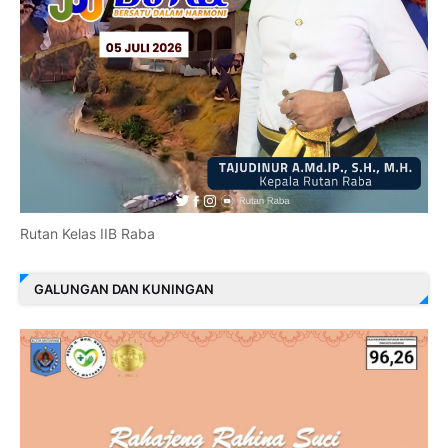
Rutan Kelas IIB Raba
GALUNGAN DAN KUNINGAN