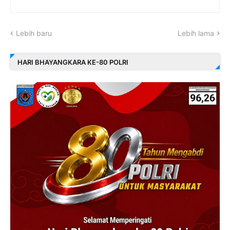
Lebih baru
Lebih lama
HARI BHAYANGKARA KE-80 POLRI