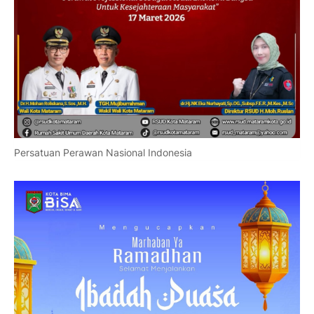
Persatuan Perawan Nasional Indonesia