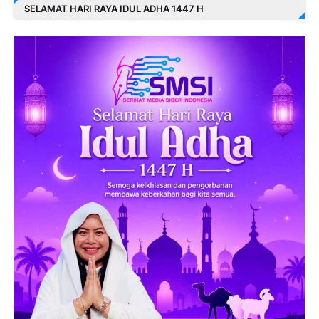
SELAMAT HARI RAYA IDUL ADHA 1447 H