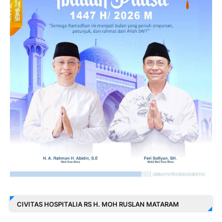
CIVITAS HOSPITALIA RS H. MOH RUSLAN MATARAM