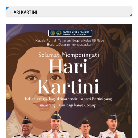
HARI KARTINI