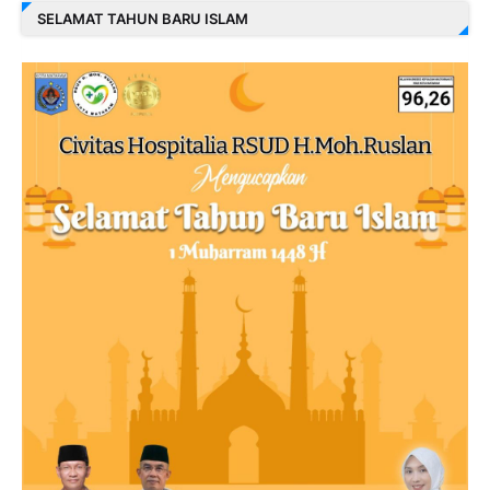
SELAMAT TAHUN BARU ISLAM