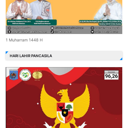
1 Muharram 1448 H
HARI LAHIR PANCASILA