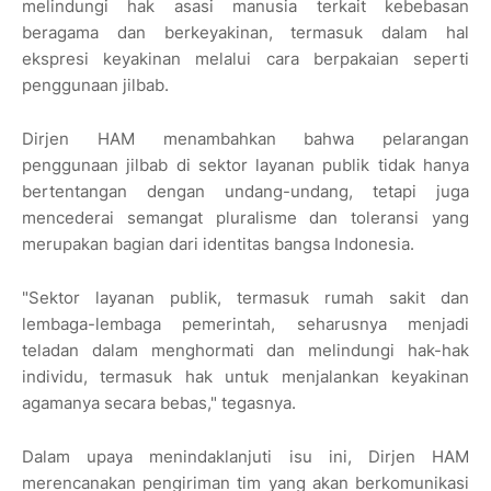
melindungi hak asasi manusia terkait kebebasan
beragama dan berkeyakinan, termasuk dalam hal
ekspresi keyakinan melalui cara berpakaian seperti
penggunaan jilbab.
Dirjen HAM menambahkan bahwa pelarangan
penggunaan jilbab di sektor layanan publik tidak hanya
bertentangan dengan undang-undang, tetapi juga
mencederai semangat pluralisme dan toleransi yang
merupakan bagian dari identitas bangsa Indonesia.
"Sektor layanan publik, termasuk rumah sakit dan
lembaga-lembaga pemerintah, seharusnya menjadi
teladan dalam menghormati dan melindungi hak-hak
individu, termasuk hak untuk menjalankan keyakinan
agamanya secara bebas," tegasnya.
Dalam upaya menindaklanjuti isu ini, Dirjen HAM
merencanakan pengiriman tim yang akan berkomunikasi