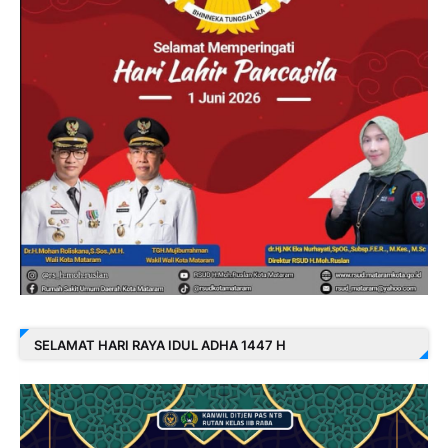
SELAMAT HARI RAYA IDUL ADHA 1447 H