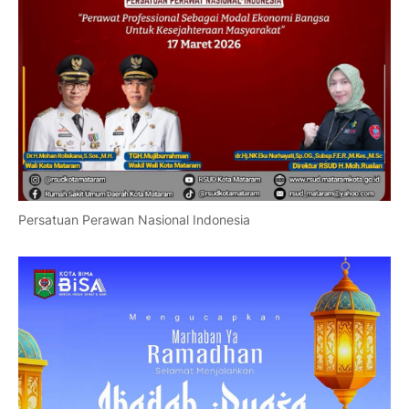
Persatuan Perawan Nasional Indonesia