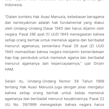
Indonesia.
"Dalam konteks Hak Asasi Manusia, kebebasan beragama
dan berkeyakinan adalah hak fundamental yang diakui
oleh Undang-Undang Dasar 1945 dan harus dijamin oleh
negara. Pasal 28E ayat (1) UUD 1945 menegaskan bahwa
setiap orang berhak untuk memeluk agama dan beribadat
menurut agamanya, sementara Pasal 29 ayat (2) UUD
1945 memastikan bahwa negara menjamin kemerdekaan
tiap-tiap penduduk untuk memeluk agama dan beribadat
menurut agamanya dan kepercayaannya," ujar Dirjen
HAM.
Selain itu, Undang-Undang Nomor 39 Tahun 1999
tentang Hak Asasi Manusia juga dengan jelas mengatur
bahwa setiap orang berhak untuk bebas memeluk
agamanya dan beribadat menurut keyakinannya. Pasal 22
UU No. 39/1999 menegaskan bahwa negara harus