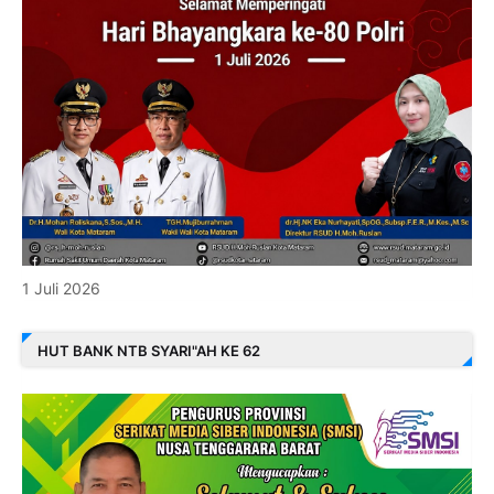
1 Juli 2026
HUT BANK NTB SYARI"AH KE 62