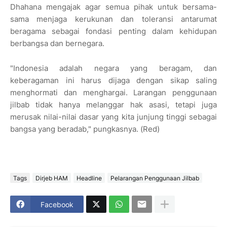
Dhahana mengajak agar semua pihak untuk bersama-
sama menjaga kerukunan dan toleransi antarumat
beragama sebagai fondasi penting dalam kehidupan
berbangsa dan bernegara.
"Indonesia adalah negara yang beragam, dan
keberagaman ini harus dijaga dengan sikap saling
menghormati dan menghargai. Larangan penggunaan
jilbab tidak hanya melanggar hak asasi, tetapi juga
merusak nilai-nilai dasar yang kita junjung tinggi sebagai
bangsa yang beradab," pungkasnya. (Red)
Tags
Dirjeb HAM
Headline
Pelarangan Penggunaan Jilbab
Facebook