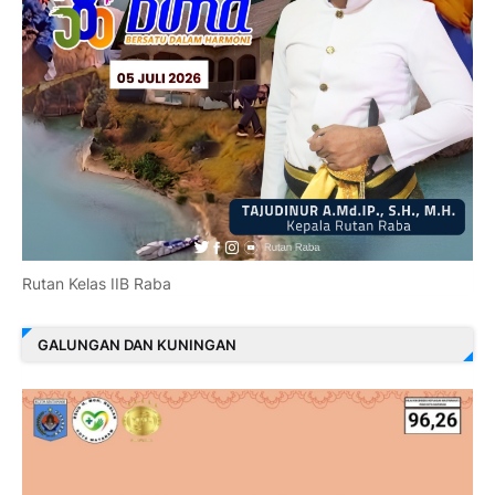
Rutan Kelas IIB Raba
GALUNGAN DAN KUNINGAN