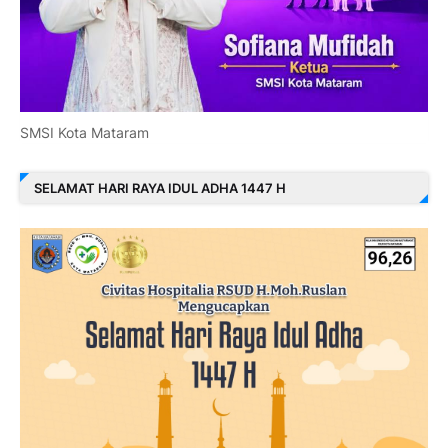
SMSI Kota Mataram
SELAMAT HARI RAYA IDUL ADHA 1447 H