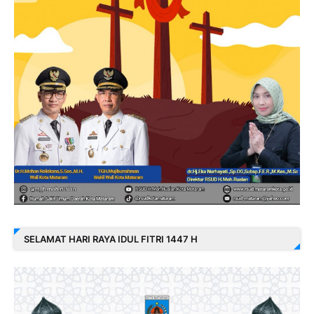
SELAMAT HARI RAYA IDUL FITRI 1447 H