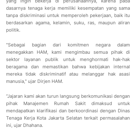
yang ingin bekerja di perusahaannya, karena pada
dasarnya tenaga kerja memiliki kesempatan yang sama
tanpa diskriminasi untuk memperoleh pekerjaan, baik itu
berdasarkan agama, kelamin, suku, ras, maupun aliran
politik.
"Sebagai bagian dari komitmen negara dalam
menegakkan HAM, kami mengimbau semua pihak di
sektor layanan publik untuk menghormati hak-hak
beragama dan memastikan bahwa kebijakan internal
mereka tidak diskriminatif atau melanggar hak asasi
manusia," ujar Dirjen HAM.
“Jajaran kami akan turun langsung berkomunikasi dengan
pihak Manajemen Rumah Sakit dimaksud untuk
mendapatkan klarifikasi dan berkoordinasi dengan Dinas
Tenaga Kerja Kota Jakarta Selatan terkait permasalahan
ini, ujar Dhahana.