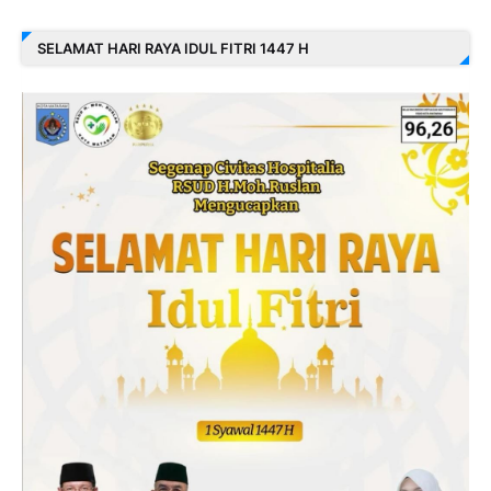
SELAMAT HARI RAYA IDUL FITRI 1447 H