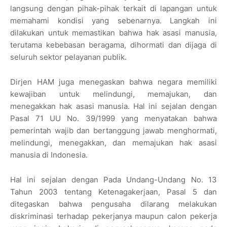
langsung dengan pihak-pihak terkait di lapangan untuk
memahami kondisi yang sebenarnya. Langkah ini
dilakukan untuk memastikan bahwa hak asasi manusia,
terutama kebebasan beragama, dihormati dan dijaga di
seluruh sektor pelayanan publik.
Dirjen HAM juga menegaskan bahwa negara memiliki
kewajiban untuk melindungi, memajukan, dan
menegakkan hak asasi manusia. Hal ini sejalan dengan
Pasal 71 UU No. 39/1999 yang menyatakan bahwa
pemerintah wajib dan bertanggung jawab menghormati,
melindungi, menegakkan, dan memajukan hak asasi
manusia di Indonesia.
Hal ini sejalan dengan Pada Undang-Undang No. 13
Tahun 2003 tentang Ketenagakerjaan, Pasal 5 dan
ditegaskan bahwa pengusaha dilarang melakukan
diskriminasi terhadap pekerjanya maupun calon pekerja