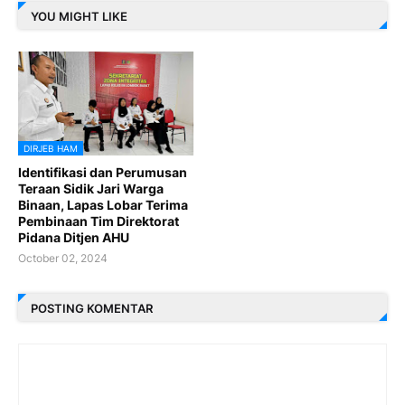
YOU MIGHT LIKE
DIRJEB HAM
Identifikasi dan Perumusan
Teraan Sidik Jari Warga
Binaan, Lapas Lobar Terima
Pembinaan Tim Direktorat
Pidana Ditjen AHU
October 02, 2024
POSTING KOMENTAR