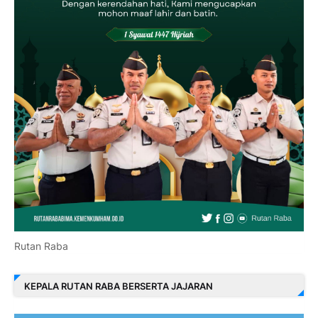
Rutan Raba
KEPALA RUTAN RABA BERSERTA JAJARAN