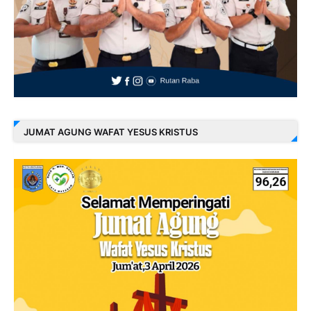
JUMAT AGUNG WAFAT YESUS KRISTUS