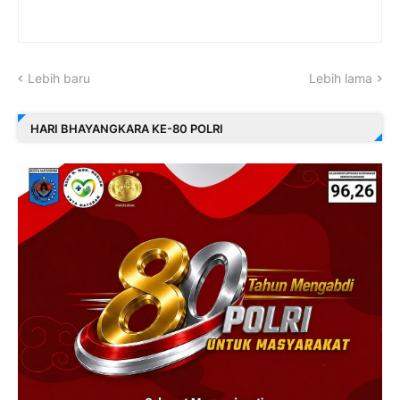
Lebih baru
Lebih lama
HARI BHAYANGKARA KE-80 POLRI