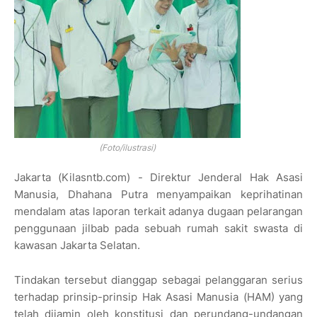
(Foto/ilustrasi)
Jakarta (Kilasntb.com) - Direktur Jenderal Hak Asasi
Manusia, Dhahana Putra menyampaikan keprihatinan
mendalam atas laporan terkait adanya dugaan pelarangan
penggunaan jilbab pada sebuah rumah sakit swasta di
kawasan Jakarta Selatan.
Tindakan tersebut dianggap sebagai pelanggaran serius
terhadap prinsip-prinsip Hak Asasi Manusia (HAM) yang
telah dijamin oleh konstitusi dan perundang-undangan