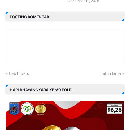
December 17, 2025
POSTING KOMENTAR
Lebih baru
Lebih lama
HARI BHAYANGKARA KE-80 POLRI