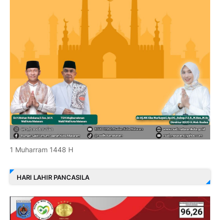
1 Muharram 1448 H
HARI LAHIR PANCASILA