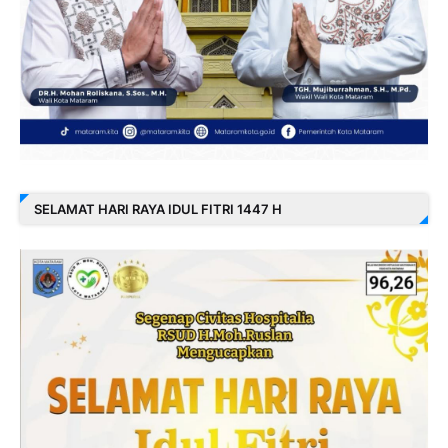
SELAMAT HARI RAYA IDUL FITRI 1447 H