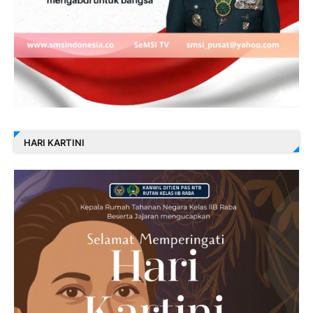
HARI KARTINI