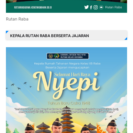
Rutan Raba
KEPALA RUTAN RABA BERSERTA JAJARAN