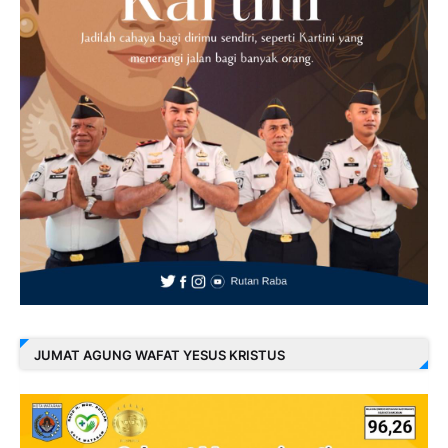
JUMAT AGUNG WAFAT YESUS KRISTUS