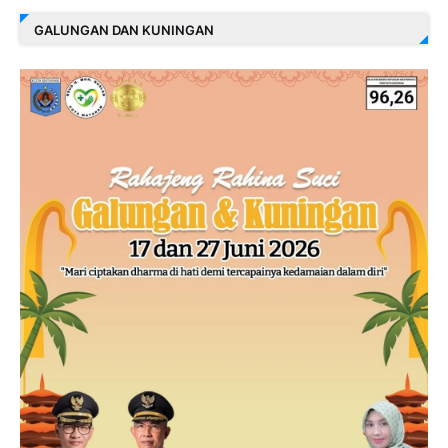
GALUNGAN DAN KUNINGAN