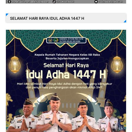
SELAMAT HARI RAYA IDUL ADHA 1447 H