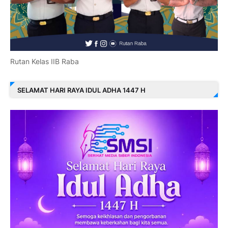
Rutan Kelas IIB Raba
SELAMAT HARI RAYA IDUL ADHA 1447 H