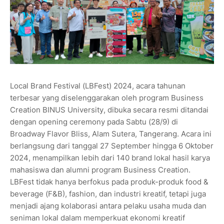
Local Brand Festival (LBFest) 2024, acara tahunan
terbesar yang diselenggarakan oleh program Business
Creation BINUS University, dibuka secara resmi ditandai
dengan opening ceremony pada Sabtu (28/9) di
Broadway Flavor Bliss, Alam Sutera, Tangerang. Acara ini
berlangsung dari tanggal 27 September hingga 6 Oktober
2024, menampilkan lebih dari 140 brand lokal hasil karya
mahasiswa dan alumni program Business Creation.
LBFest tidak hanya berfokus pada produk-produk food &
beverage (F&B), fashion, dan industri kreatif, tetapi juga
menjadi ajang kolaborasi antara pelaku usaha muda dan
seniman lokal dalam memperkuat ekonomi kreatif