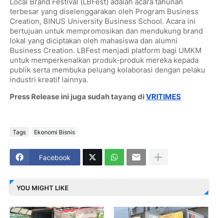
Local Brand Festival (LBFest) adalah acara tahunan
terbesar yang diselenggarakan oleh Program Business
Creation, BINUS University Business School. Acara ini
bertujuan untuk mempromosikan dan mendukung brand
lokal yang diciptakan oleh mahasiswa dan alumni
Business Creation. LBFest menjadi platform bagi UMKM
untuk memperkenalkan produk-produk mereka kepada
publik serta membuka peluang kolaborasi dengan pelaku
industri kreatif lainnya.
Press Release ini juga sudah tayang di
VRITIMES
Tags
Ekonomi Bisnis
Facebook
YOU MIGHT LIKE