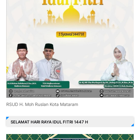
RSUD H. Moh Ruslan Kota Mataram
SELAMAT HARI RAYA IDUL FITRI 1447 H