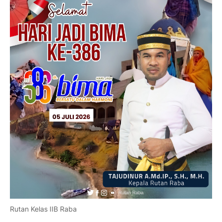
Rutan Kelas IIB Raba