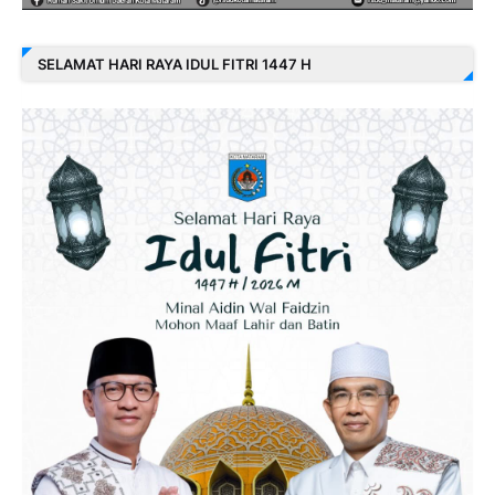
SELAMAT HARI RAYA IDUL FITRI 1447 H