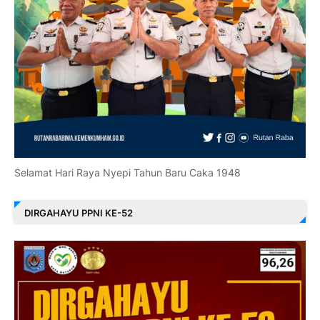
Selamat Hari Raya Nyepi Tahun Baru Caka 1948
DIRGAHAYU PPNI KE-52