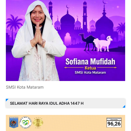
SMSI Kota Mataram
SELAMAT HARI RAYA IDUL ADHA 1447 H