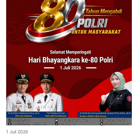
1 Juli 2026