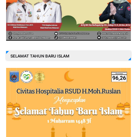
SELAMAT TAHUN BARU ISLAM