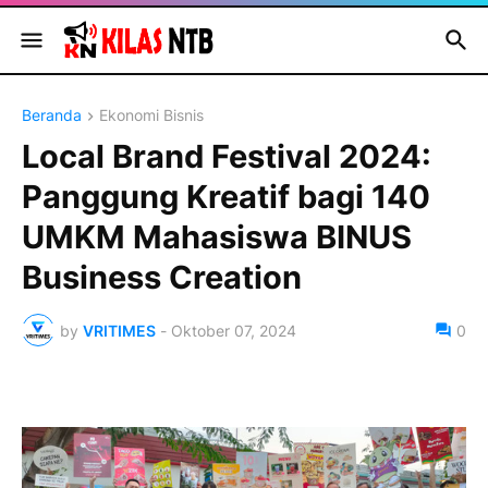
Beranda
Ekonomi Bisnis
Local Brand Festival 2024:
Panggung Kreatif bagi 140
UMKM Mahasiswa BINUS
Business Creation
by
VRITIMES
-
Oktober 07, 2024
0