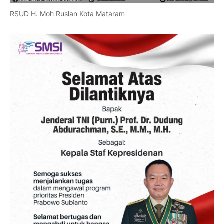
RSUD H. Moh Ruslan Kota Mataram