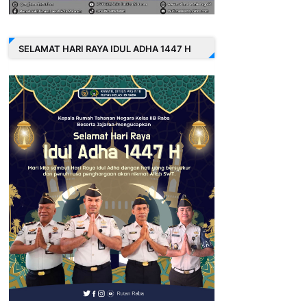
SELAMAT HARI RAYA IDUL ADHA 1447 H