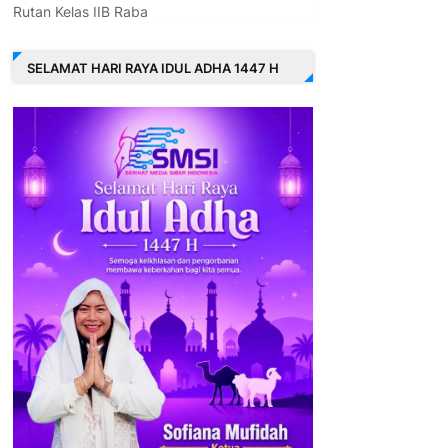
Rutan Kelas IIB Raba
SELAMAT HARI RAYA IDUL ADHA 1447 H