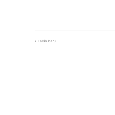
Lebih baru