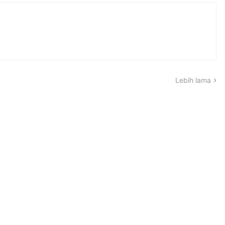
Lebih lama