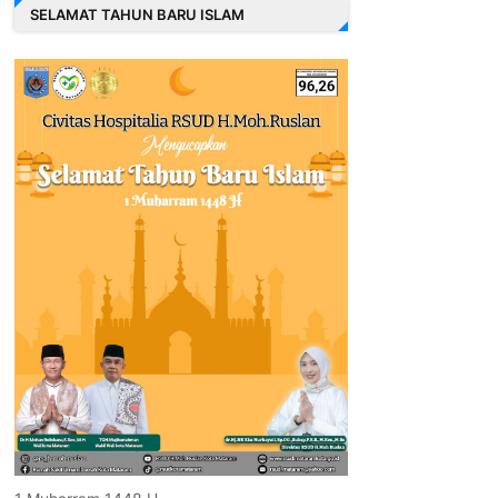
SELAMAT TAHUN BARU ISLAM