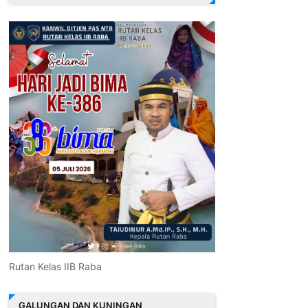
Rutan Kelas IIB Raba
GALUNGAN DAN KUNINGAN