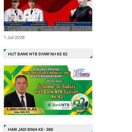
1 Juli 2026
HUT BANK NTB SYARI"AH KE 62
HARI JADI BIMA KE- 386