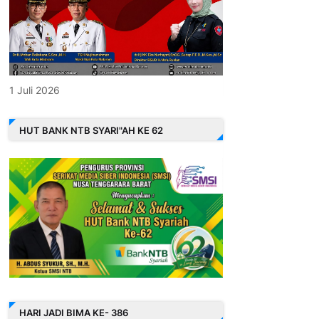
1 Juli 2026
HUT BANK NTB SYARI"AH KE 62
HARI JADI BIMA KE- 386