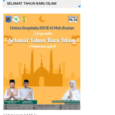
SELAMAT TAHUN BARU ISLAM