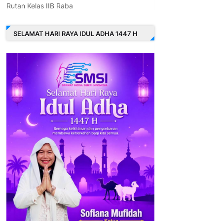
Rutan Kelas IIB Raba
SELAMAT HARI RAYA IDUL ADHA 1447 H