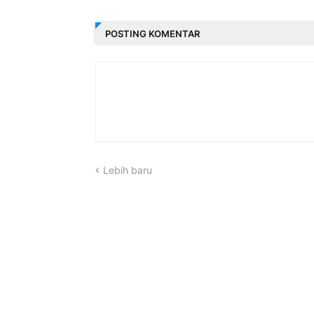
POSTING KOMENTAR
Lebih baru