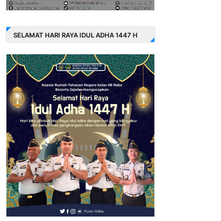
SELAMAT HARI RAYA IDUL ADHA 1447 H