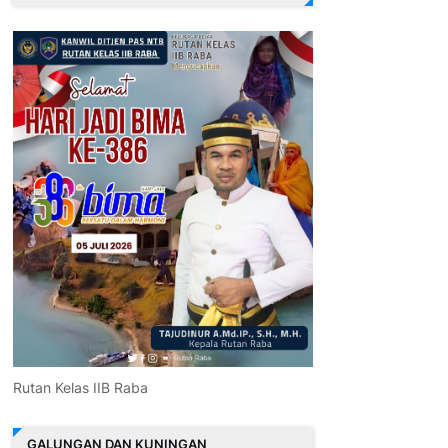
Rutan Kelas IIB Raba
GALUNGAN DAN KUNINGAN