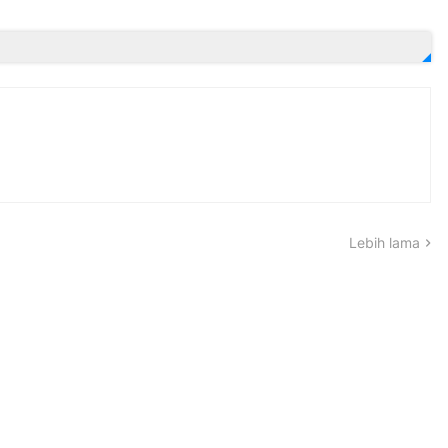
Lebih lama