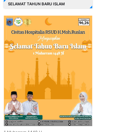
SELAMAT TAHUN BARU ISLAM