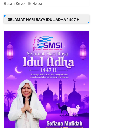
Rutan Kelas IIB Raba
SELAMAT HARI RAYA IDUL ADHA 1447 H