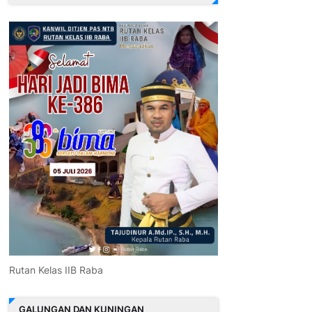
Rutan Kelas IIB Raba
GALUNGAN DAN KUNINGAN