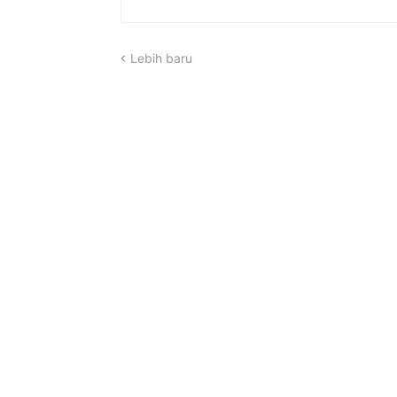
Lebih baru