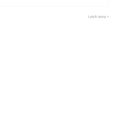
Lebih lama