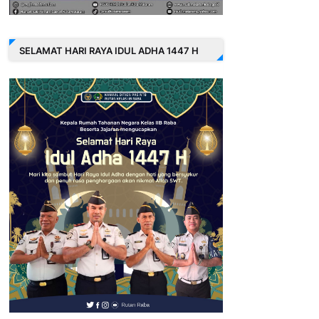
SELAMAT HARI RAYA IDUL ADHA 1447 H