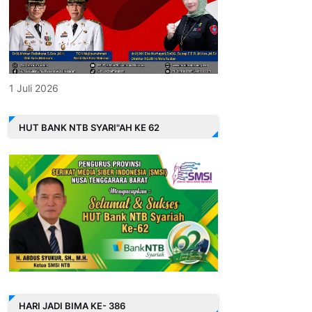
1 Juli 2026
HUT BANK NTB SYARI"AH KE 62
HARI JADI BIMA KE- 386