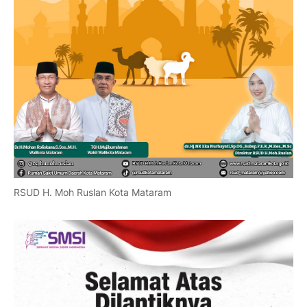
RSUD H. Moh Ruslan Kota Mataram