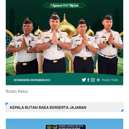
Rutan Raba
KEPALA RUTAN RABA BERSERTA JAJARAN