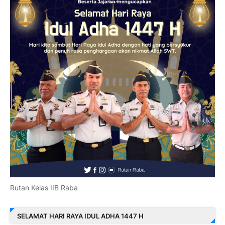
Rutan Kelas IIB Raba
SELAMAT HARI RAYA IDUL ADHA 1447 H