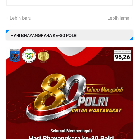
Lebih baru
Lebih lama
HARI BHAYANGKARA KE-80 POLRI