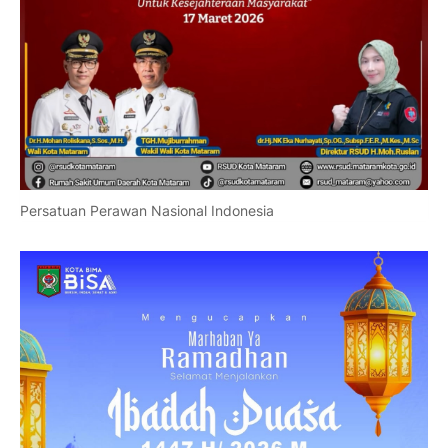
Persatuan Perawan Nasional Indonesia