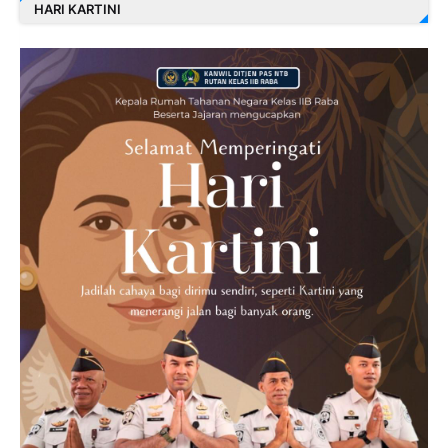
HARI KARTINI