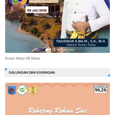
Rutan Kelas IIB Raba
GALUNGAN DAN KUNINGAN