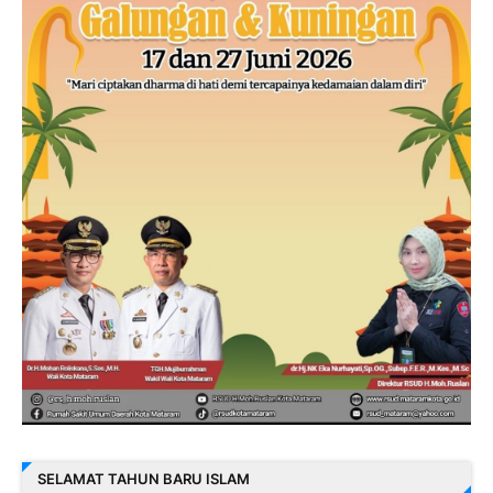
SELAMAT TAHUN BARU ISLAM