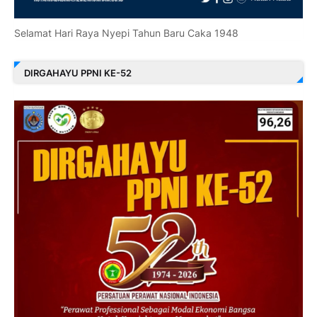
Selamat Hari Raya Nyepi Tahun Baru Caka 1948
DIRGAHAYU PPNI KE-52