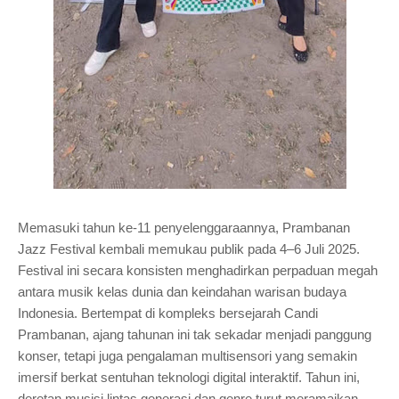
Memasuki tahun ke-11 penyelenggaraannya, Prambanan
Jazz Festival kembali memukau publik pada 4–6 Juli 2025.
Festival ini secara konsisten menghadirkan perpaduan megah
antara musik kelas dunia dan keindahan warisan budaya
Indonesia. Bertempat di kompleks bersejarah Candi
Prambanan, ajang tahunan ini tak sekadar menjadi panggung
konser, tetapi juga pengalaman multisensori yang semakin
imersif berkat sentuhan teknologi digital interaktif. Tahun ini,