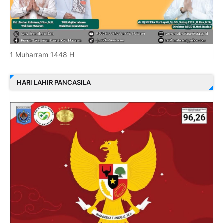
1 Muharram 1448 H
HARI LAHIR PANCASILA