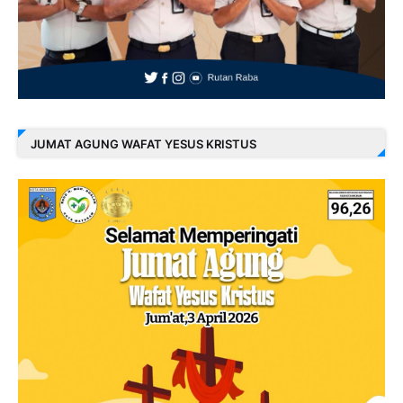
JUMAT AGUNG WAFAT YESUS KRISTUS