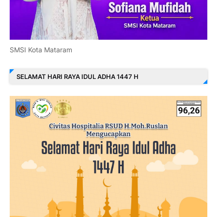
SMSI Kota Mataram
SELAMAT HARI RAYA IDUL ADHA 1447 H