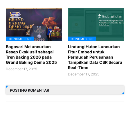
EKONOMI BISNIS
EKONOMI BISNIS
Bogasari Meluncurkan
LindungiHutan Luncurkan
Resep Eksklusif sebagai
Fitur Embed untuk
Tren Baking 2026 pada
Permudah Perusahaan
Grand Baking Demo 2025
Tampilkan Data CSR Secara
Real-Time
December 17, 2025
December 17, 2025
POSTING KOMENTAR