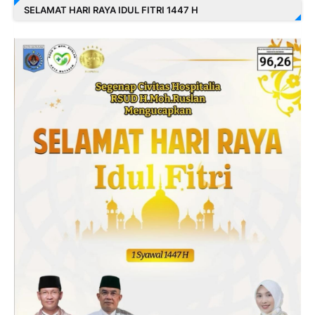
SELAMAT HARI RAYA IDUL FITRI 1447 H