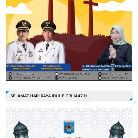
SELAMAT HARI RAYA IDUL FITRI 1447 H