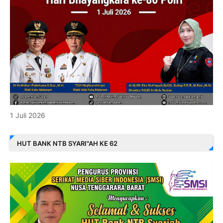
1 Juli 2026
HUT BANK NTB SYARI"AH KE 62