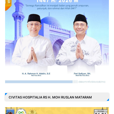
CIVITAS HOSPITALIA RS H. MOH RUSLAN MATARAM