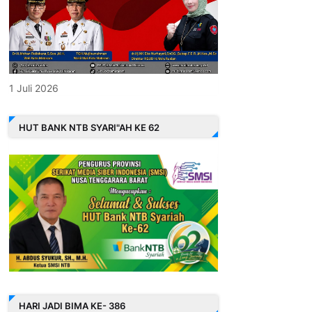
1 Juli 2026
HUT BANK NTB SYARI"AH KE 62
HARI JADI BIMA KE- 386