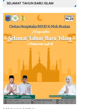
SELAMAT TAHUN BARU ISLAM