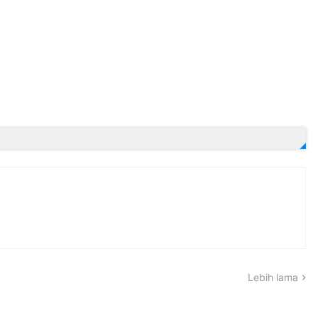
Lebih lama