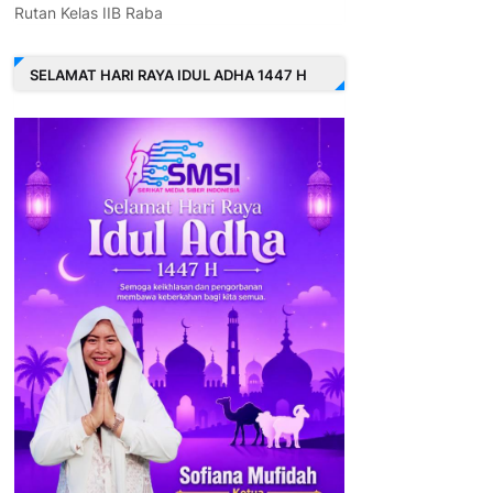
Rutan Kelas IIB Raba
SELAMAT HARI RAYA IDUL ADHA 1447 H