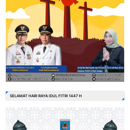
SELAMAT HARI RAYA IDUL FITRI 1447 H