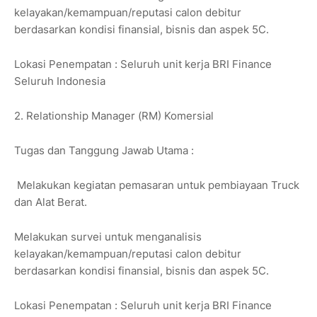
kelayakan/kemampuan/reputasi calon debitur
berdasarkan kondisi finansial, bisnis dan aspek 5C.
Lokasi Penempatan : Seluruh unit kerja BRI Finance
Seluruh Indonesia
2. Relationship Manager (RM) Komersial
Tugas dan Tanggung Jawab Utama :
Melakukan kegiatan pemasaran untuk pembiayaan Truck
dan Alat Berat.
Melakukan survei untuk menganalisis
kelayakan/kemampuan/reputasi calon debitur
berdasarkan kondisi finansial, bisnis dan aspek 5C.
Lokasi Penempatan : Seluruh unit kerja BRI Finance