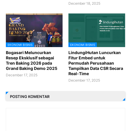
December 18, 2025
EKONOMI BISNIS
EKONOMI BISNIS
Bogasari Meluncurkan
LindungiHutan Luncurkan
Resep Eksklusif sebagai
Fitur Embed untuk
Tren Baking 2026 pada
Permudah Perusahaan
Grand Baking Demo 2025
Tampilkan Data CSR Secara
Real-Time
December 17, 2025
December 17, 2025
POSTING KOMENTAR