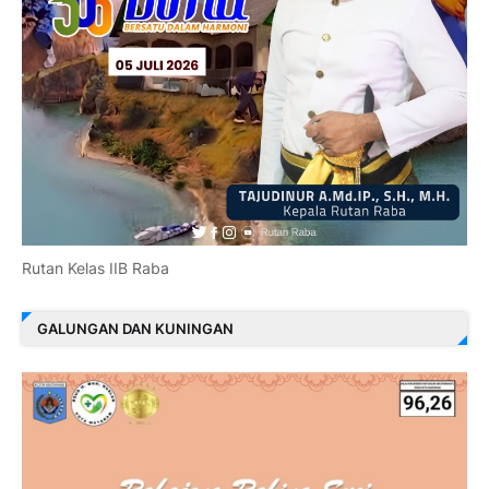
Rutan Kelas IIB Raba
GALUNGAN DAN KUNINGAN