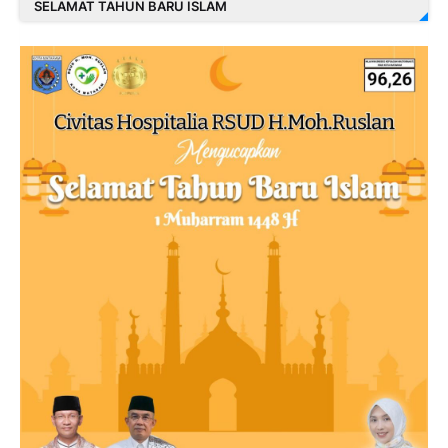
SELAMAT TAHUN BARU ISLAM