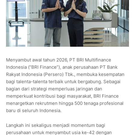
Menyambut awal tahun 2026, PT BRI Multifinance
Indonesia (“BRI Finance”), anak perusahaan PT Bank
Rakyat Indonesia (Persero) Tbk., membuka kesempatan
bagi talenta-talenta terbaik untuk bergabung. Sebagai
bagian dari strategi memperluas jaringan dan
memperkuat kontribusi bagi masyarakat, BRI Finance
menargetkan rekrutmen hingga 500 tenaga profesional
baru di seluruh Indonesia.
Langkah ini sekaligus menjadi momentum bagi
perusahaan untuk menyambut usia ke-42 dengan