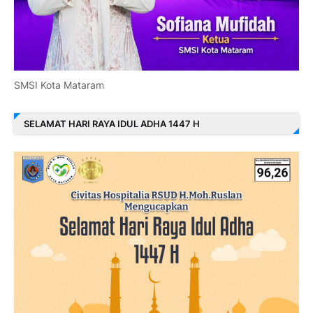
SMSI Kota Mataram
SELAMAT HARI RAYA IDUL ADHA 1447 H