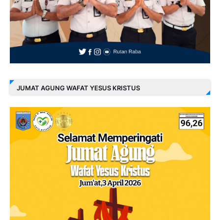
JUMAT AGUNG WAFAT YESUS KRISTUS