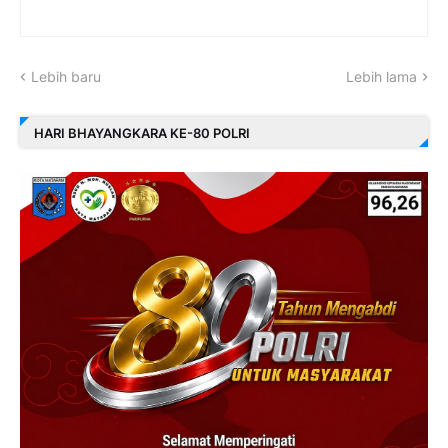
Lebih baru
Lebih lama
HARI BHAYANGKARA KE-80 POLRI