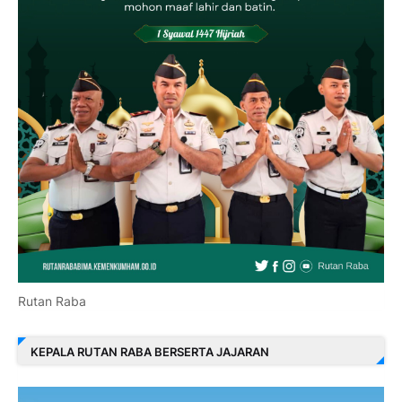
Rutan Raba
KEPALA RUTAN RABA BERSERTA JAJARAN