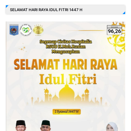
SELAMAT HARI RAYA IDUL FITRI 1447 H