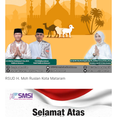
RSUD H. Moh Ruslan Kota Mataram