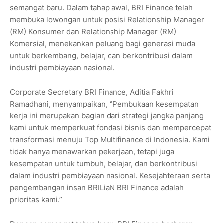
semangat baru. Dalam tahap awal, BRI Finance telah
membuka lowongan untuk posisi Relationship Manager
(RM) Konsumer dan Relationship Manager (RM)
Komersial, menekankan peluang bagi generasi muda
untuk berkembang, belajar, dan berkontribusi dalam
industri pembiayaan nasional.
Corporate Secretary BRI Finance, Aditia Fakhri
Ramadhani, menyampaikan, “Pembukaan kesempatan
kerja ini merupakan bagian dari strategi jangka panjang
kami untuk memperkuat fondasi bisnis dan mempercepat
transformasi menuju Top Multifinance di Indonesia. Kami
tidak hanya menawarkan pekerjaan, tetapi juga
kesempatan untuk tumbuh, belajar, dan berkontribusi
dalam industri pembiayaan nasional. Kesejahteraan serta
pengembangan insan BRILiaN BRI Finance adalah
prioritas kami.”