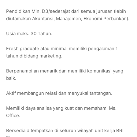
Pendidikan Min. D3/sederajat dari semua jurusan (lebih
diutamakan Akuntansi, Manajemen, Ekonomi Perbankan).
Usia maks. 30 Tahun.
Fresh graduate atau minimal memiliki pengalaman 1
tahun dibidang marketing.
Berpenampilan menarik dan memiliki komunikasi yang
baik.
Aktif membangun relasi dan menyukai tantangan.
Memiliki daya analisa yang kuat dan memahami Ms.
Office.
Bersedia ditempatkan di seluruh wilayah unit kerja BRI