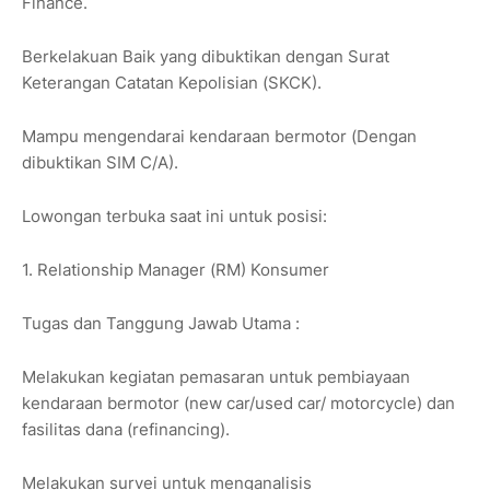
Finance.
Berkelakuan Baik yang dibuktikan dengan Surat
Keterangan Catatan Kepolisian (SKCK).
Mampu mengendarai kendaraan bermotor (Dengan
dibuktikan SIM C/A).
Lowongan terbuka saat ini untuk posisi:
1. Relationship Manager (RM) Konsumer
Tugas dan Tanggung Jawab Utama :
Melakukan kegiatan pemasaran untuk pembiayaan
kendaraan bermotor (new car/used car/ motorcycle) dan
fasilitas dana (refinancing).
Melakukan survei untuk menganalisis