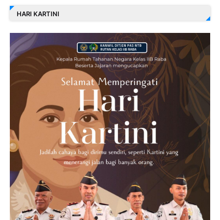
HARI KARTINI