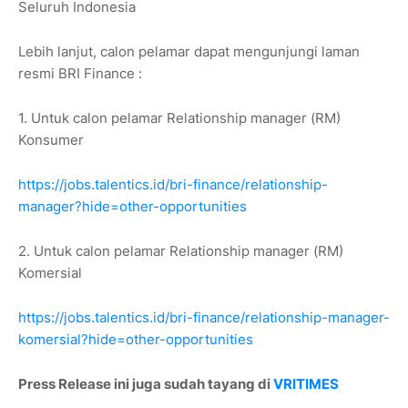
Seluruh Indonesia
Lebih lanjut, calon pelamar dapat mengunjungi laman
resmi BRI Finance :
1. Untuk calon pelamar Relationship manager (RM)
Konsumer
https://jobs.talentics.id/bri-finance/relationship-
manager?hide=other-opportunities
2. Untuk calon pelamar Relationship manager (RM)
Komersial
https://jobs.talentics.id/bri-finance/relationship-manager-
komersial?hide=other-opportunities
Press Release ini juga sudah tayang di
VRITIMES