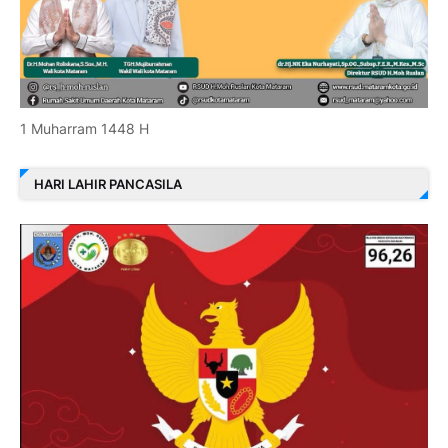
1 Muharram 1448 H
HARI LAHIR PANCASILA