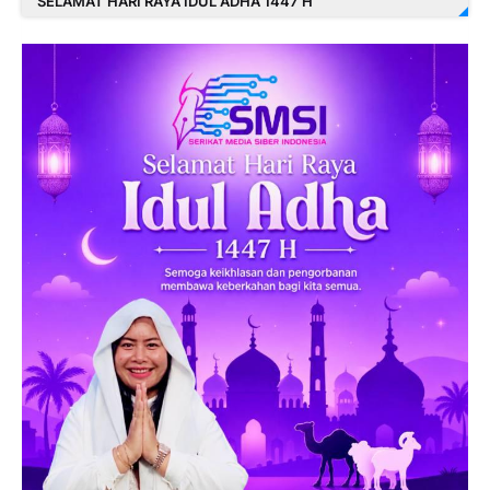
SELAMAT HARI RAYA IDUL ADHA 1447 H