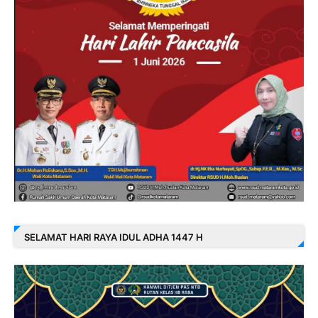
SELAMAT HARI RAYA IDUL ADHA 1447 H