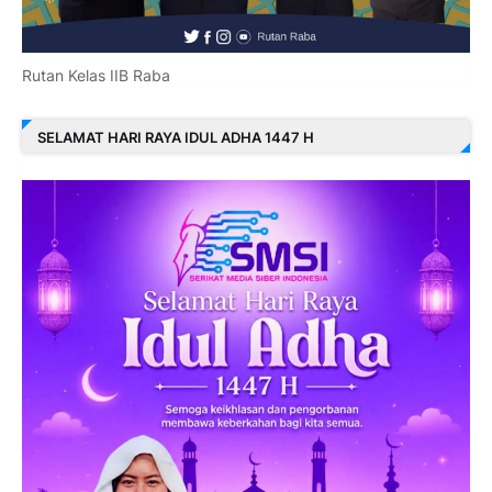
Rutan Kelas IIB Raba
SELAMAT HARI RAYA IDUL ADHA 1447 H