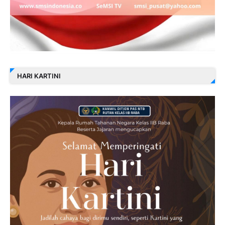
HARI KARTINI