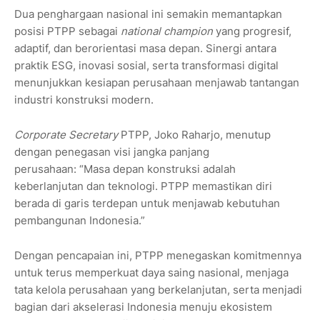
Dua penghargaan nasional ini semakin memantapkan
posisi PTPP sebagai
national champion
yang progresif,
adaptif, dan berorientasi masa depan. Sinergi antara
praktik ESG, inovasi sosial, serta transformasi digital
menunjukkan kesiapan perusahaan menjawab tantangan
industri konstruksi modern.
Corporate Secretary
PTPP, Joko Raharjo, menutup
dengan penegasan visi jangka panjang
perusahaan: “Masa depan konstruksi adalah
keberlanjutan dan teknologi. PTPP memastikan diri
berada di garis terdepan untuk menjawab kebutuhan
pembangunan Indonesia.”
Dengan pencapaian ini, PTPP menegaskan komitmennya
untuk terus memperkuat daya saing nasional, menjaga
tata kelola perusahaan yang berkelanjutan, serta menjadi
bagian dari akselerasi Indonesia menuju ekosistem