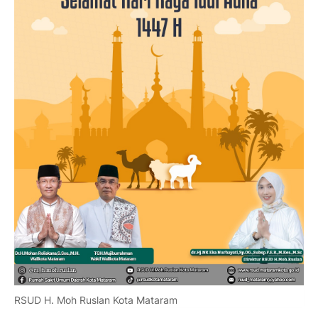
RSUD H. Moh Ruslan Kota Mataram