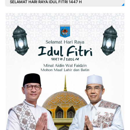
SELAMAT HARI RAYA IDUL FITRI 1447 H