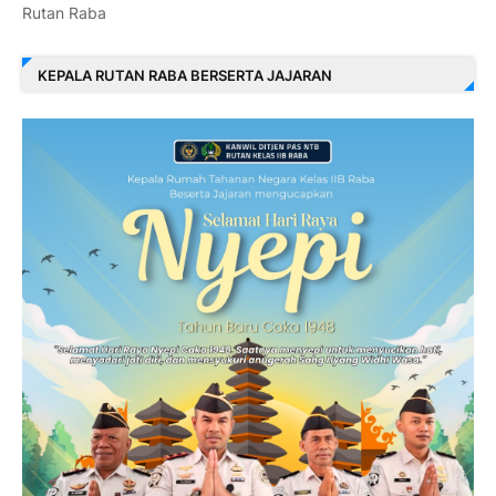
Rutan Raba
KEPALA RUTAN RABA BERSERTA JAJARAN