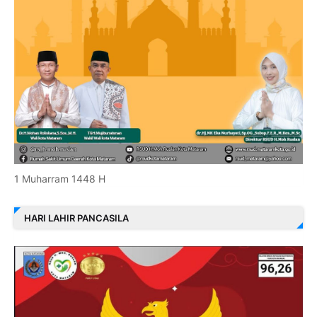
1 Muharram 1448 H
HARI LAHIR PANCASILA