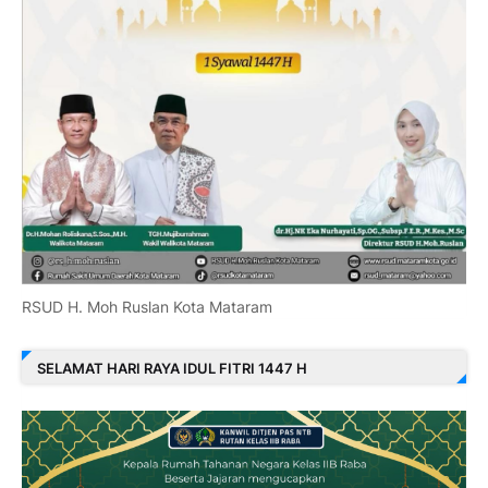
RSUD H. Moh Ruslan Kota Mataram
SELAMAT HARI RAYA IDUL FITRI 1447 H