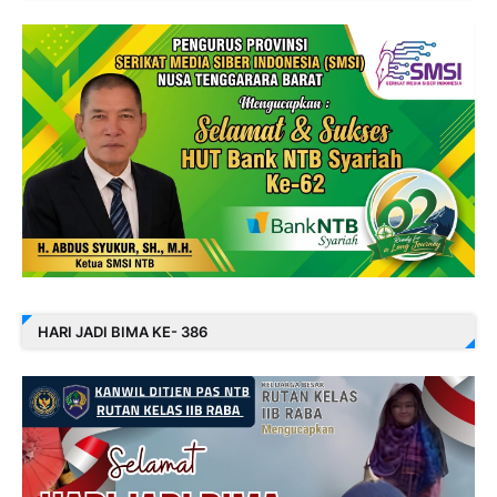
HARI JADI BIMA KE- 386