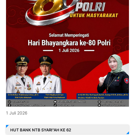
1 Juli 2026
HUT BANK NTB SYARI"AH KE 62