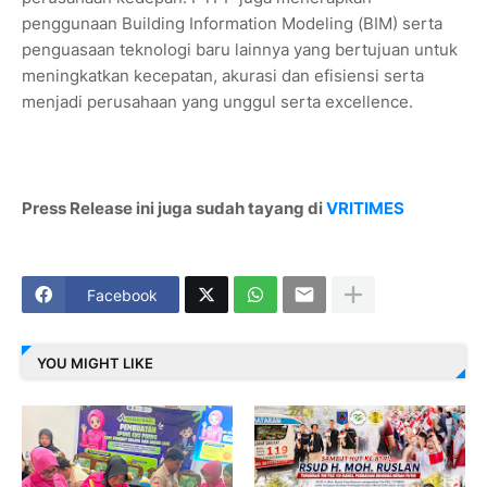
penggunaan Building Information Modeling (BIM) serta
penguasaan teknologi baru lainnya yang bertujuan untuk
meningkatkan kecepatan, akurasi dan efisiensi serta
menjadi perusahaan yang unggul serta excellence.
Press Release ini juga sudah tayang di
VRITIMES
Facebook
YOU MIGHT LIKE