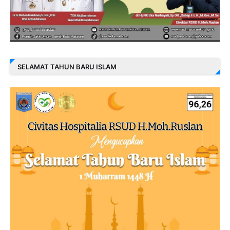
SELAMAT TAHUN BARU ISLAM