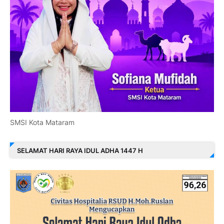
SMSI Kota Mataram
SELAMAT HARI RAYA IDUL ADHA 1447 H