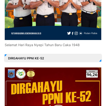
Selamat Hari Raya Nyepi Tahun Baru Caka 1948
DIRGAHAYU PPNI KE-52