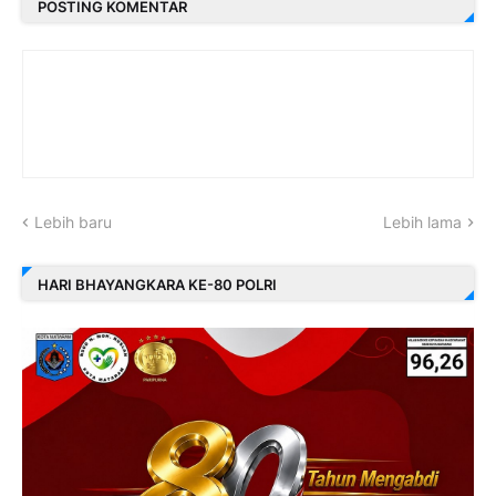
POSTING KOMENTAR
Lebih baru
Lebih lama
HARI BHAYANGKARA KE-80 POLRI