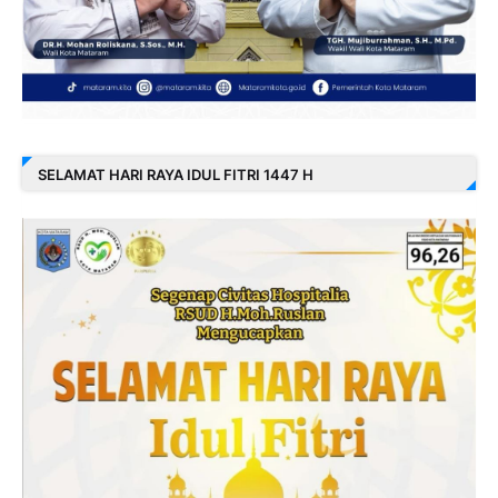
SELAMAT HARI RAYA IDUL FITRI 1447 H