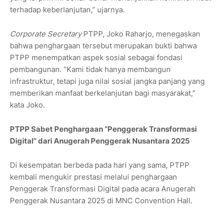
terhadap keberlanjutan,” ujarnya.
Corporate Secretary
PTPP, Joko Raharjo, menegaskan
bahwa penghargaan tersebut merupakan bukti bahwa
PTPP menempatkan aspek sosial sebagai fondasi
pembangunan. “Kami tidak hanya membangun
infrastruktur, tetapi juga nilai sosial jangka panjang yang
memberikan manfaat berkelanjutan bagi masyarakat,”
kata Joko.
PTPP Sabet Penghargaan “Penggerak Transformasi
Digital” dari Anugerah Penggerak Nusantara 2025
Di kesempatan berbeda pada hari yang sama, PTPP
kembali mengukir prestasi melalui penghargaan
Penggerak Transformasi Digital pada acara Anugerah
Penggerak Nusantara 2025 di MNC Convention Hall.