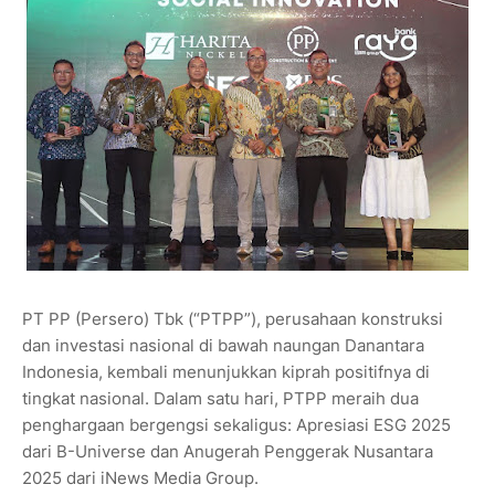
PT PP (Persero) Tbk (“PTPP”), perusahaan konstruksi
dan investasi nasional di bawah naungan Danantara
Indonesia, kembali menunjukkan kiprah positifnya di
tingkat nasional. Dalam satu hari, PTPP meraih dua
penghargaan bergengsi sekaligus: Apresiasi ESG 2025
dari B-Universe dan Anugerah Penggerak Nusantara
2025 dari iNews Media Group.