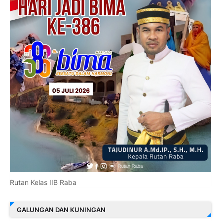
Rutan Kelas IIB Raba
GALUNGAN DAN KUNINGAN