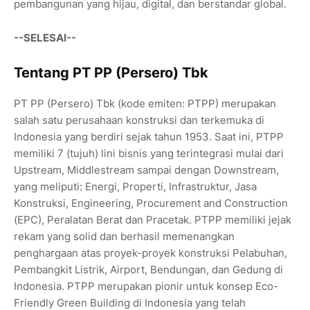
pembangunan yang hijau, digital, dan berstandar global.
--SELESAI--
Tentang PT PP (Persero) Tbk
PT PP (Persero) Tbk (kode emiten: PTPP) merupakan
salah satu perusahaan konstruksi dan terkemuka di
Indonesia yang berdiri sejak tahun 1953. Saat ini, PTPP
memiliki 7 (tujuh) lini bisnis yang terintegrasi mulai dari
Upstream, Middlestream sampai dengan Downstream,
yang meliputi: Energi, Properti, Infrastruktur, Jasa
Konstruksi, Engineering, Procurement and Construction
(EPC), Peralatan Berat dan Pracetak. PTPP memiliki jejak
rekam yang solid dan berhasil memenangkan
penghargaan atas proyek-proyek konstruksi Pelabuhan,
Pembangkit Listrik, Airport, Bendungan, dan Gedung di
Indonesia. PTPP merupakan pionir untuk konsep Eco-
Friendly Green Building di Indonesia yang telah