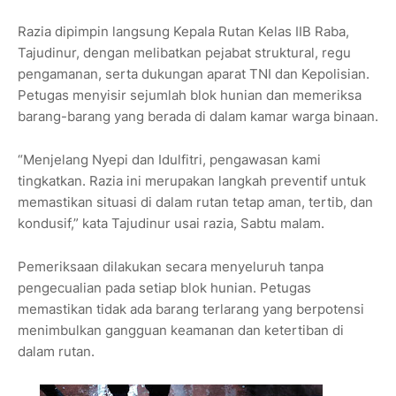
Razia dipimpin langsung Kepala Rutan Kelas IIB Raba,
Tajudinur, dengan melibatkan pejabat struktural, regu
pengamanan, serta dukungan aparat TNI dan Kepolisian.
Petugas menyisir sejumlah blok hunian dan memeriksa
barang-barang yang berada di dalam kamar warga binaan.
“Menjelang Nyepi dan Idulfitri, pengawasan kami
tingkatkan. Razia ini merupakan langkah preventif untuk
memastikan situasi di dalam rutan tetap aman, tertib, dan
kondusif,” kata Tajudinur usai razia, Sabtu malam.
Pemeriksaan dilakukan secara menyeluruh tanpa
pengecualian pada setiap blok hunian. Petugas
memastikan tidak ada barang terlarang yang berpotensi
menimbulkan gangguan keamanan dan ketertiban di
dalam rutan.