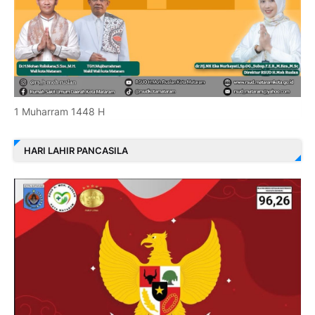
1 Muharram 1448 H
HARI LAHIR PANCASILA