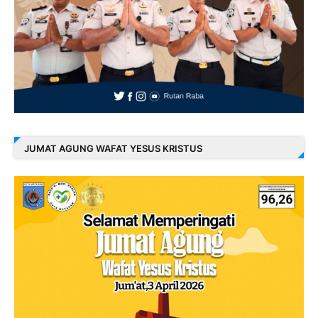
JUMAT AGUNG WAFAT YESUS KRISTUS