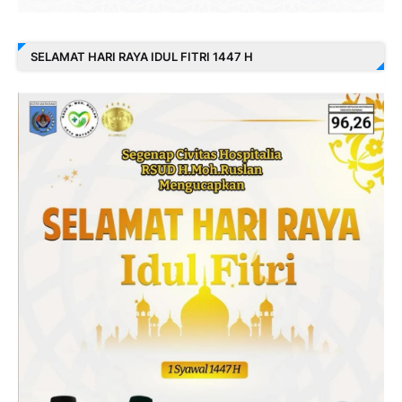
SELAMAT HARI RAYA IDUL FITRI 1447 H