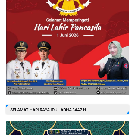
SELAMAT HARI RAYA IDUL ADHA 1447 H