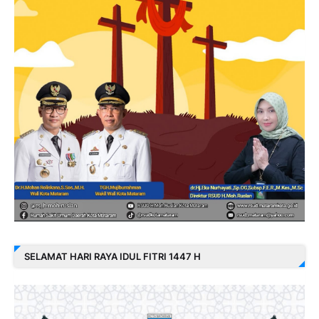
SELAMAT HARI RAYA IDUL FITRI 1447 H