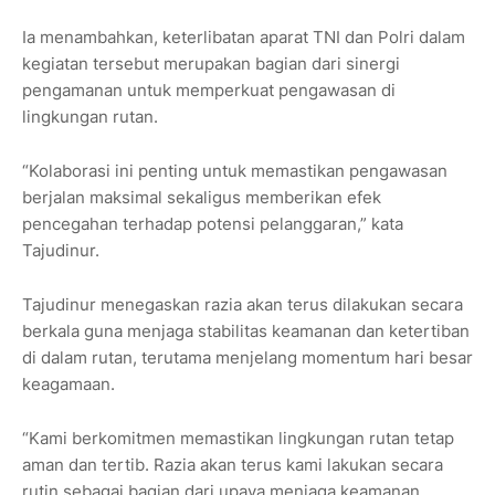
Ia menambahkan, keterlibatan aparat TNI dan Polri dalam
kegiatan tersebut merupakan bagian dari sinergi
pengamanan untuk memperkuat pengawasan di
lingkungan rutan.
“Kolaborasi ini penting untuk memastikan pengawasan
berjalan maksimal sekaligus memberikan efek
pencegahan terhadap potensi pelanggaran,” kata
Tajudinur.
Tajudinur menegaskan razia akan terus dilakukan secara
berkala guna menjaga stabilitas keamanan dan ketertiban
di dalam rutan, terutama menjelang momentum hari besar
keagamaan.
“Kami berkomitmen memastikan lingkungan rutan tetap
aman dan tertib. Razia akan terus kami lakukan secara
rutin sebagai bagian dari upaya menjaga keamanan