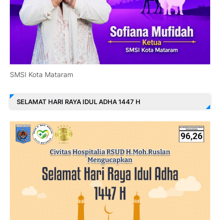
SMSI Kota Mataram
SELAMAT HARI RAYA IDUL ADHA 1447 H