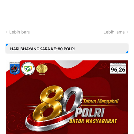
Lebih baru
Lebih lama
HARI BHAYANGKARA KE-80 POLRI