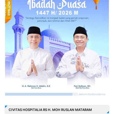
CIVITAS HOSPITALIA RS H. MOH RUSLAN MATARAM