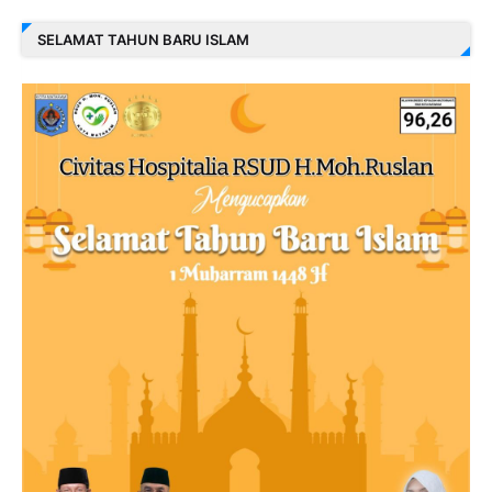
SELAMAT TAHUN BARU ISLAM