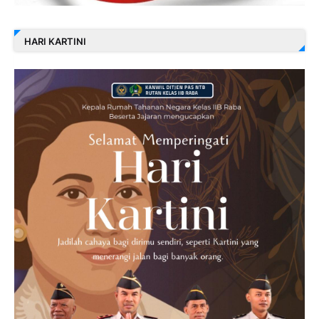
HARI KARTINI