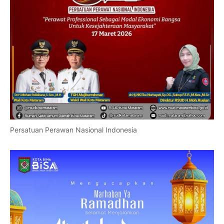
Persatuan Perawan Nasional Indonesia