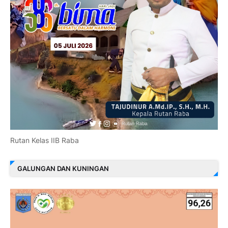
Rutan Kelas IIB Raba
GALUNGAN DAN KUNINGAN