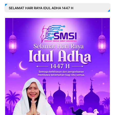
SELAMAT HARI RAYA IDUL ADHA 1447 H