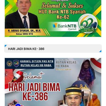
HARI JADI BIMA KE- 386