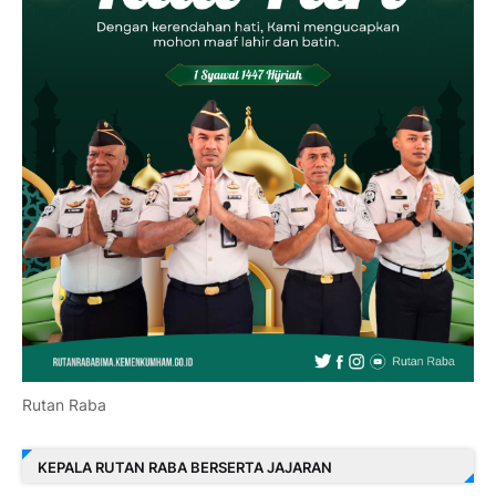
Rutan Raba
KEPALA RUTAN RABA BERSERTA JAJARAN