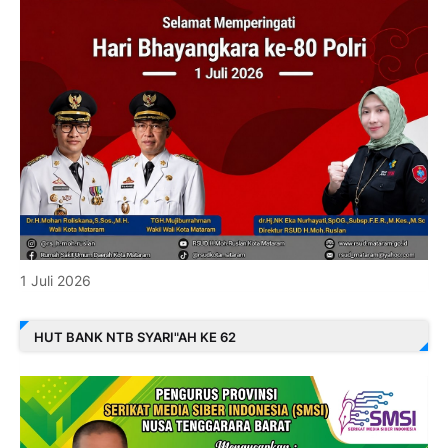
1 Juli 2026
HUT BANK NTB SYARI"AH KE 62