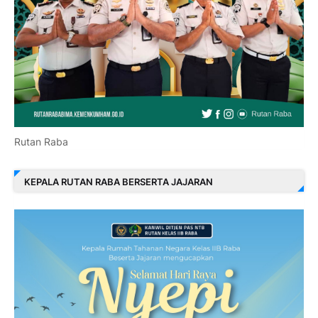
Rutan Raba
KEPALA RUTAN RABA BERSERTA JAJARAN