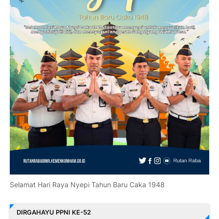
Selamat Hari Raya Nyepi Tahun Baru Caka 1948
DIRGAHAYU PPNI KE-52