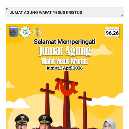
JUMAT AGUNG WAFAT YESUS KRISTUS