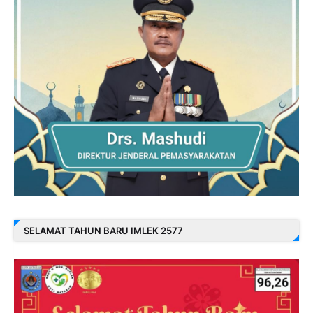
SELAMAT TAHUN BARU IMLEK 2577