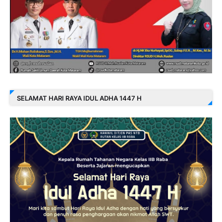
SELAMAT HARI RAYA IDUL ADHA 1447 H