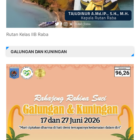
Rutan Kelas IIB Raba
GALUNGAN DAN KUNINGAN