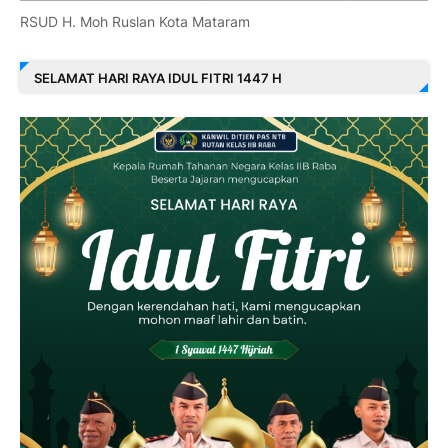
RSUD H. Moh Ruslan Kota Mataram
SELAMAT HARI RAYA IDUL FITRI 1447 H