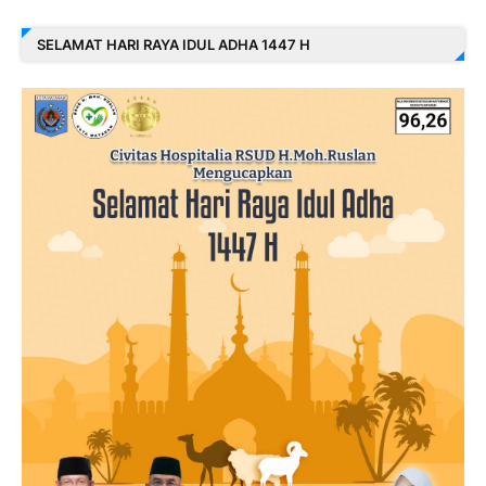
SELAMAT HARI RAYA IDUL ADHA 1447 H