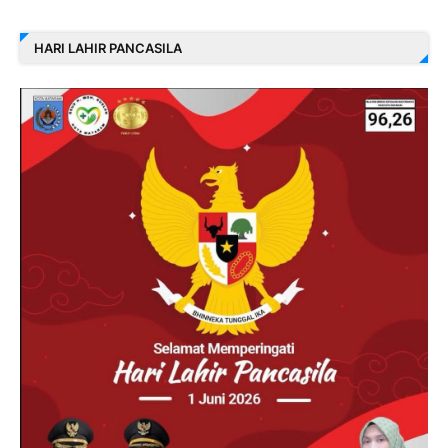
HARI LAHIR PANCASILA