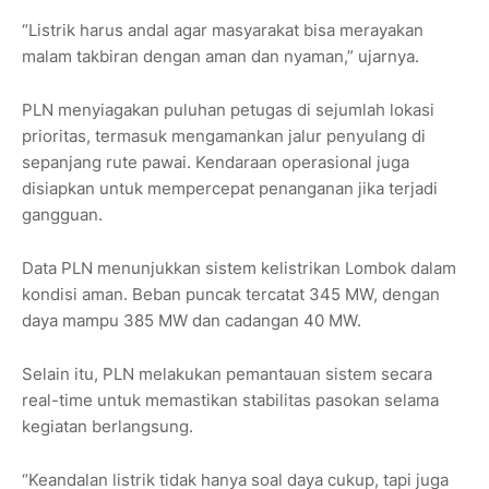
“Listrik harus andal agar masyarakat bisa merayakan
malam takbiran dengan aman dan nyaman,” ujarnya.
PLN menyiagakan puluhan petugas di sejumlah lokasi
prioritas, termasuk mengamankan jalur penyulang di
sepanjang rute pawai. Kendaraan operasional juga
disiapkan untuk mempercepat penanganan jika terjadi
gangguan.
Data PLN menunjukkan sistem kelistrikan Lombok dalam
kondisi aman. Beban puncak tercatat 345 MW, dengan
daya mampu 385 MW dan cadangan 40 MW.
Selain itu, PLN melakukan pemantauan sistem secara
real-time untuk memastikan stabilitas pasokan selama
kegiatan berlangsung.
“Keandalan listrik tidak hanya soal daya cukup, tapi juga