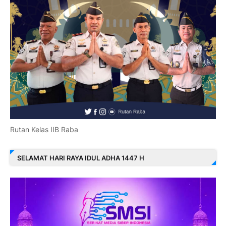
Rutan Kelas IIB Raba
SELAMAT HARI RAYA IDUL ADHA 1447 H