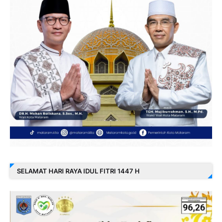
SELAMAT HARI RAYA IDUL FITRI 1447 H