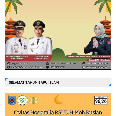
SELAMAT TAHUN BARU ISLAM