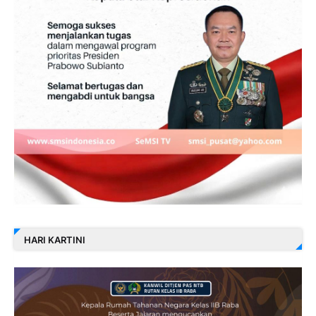
HARI KARTINI