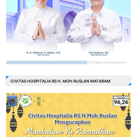
CIVITAS HOSPITALIA RS H. MOH RUSLAN MATARAM