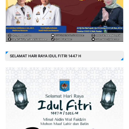
SELAMAT HARI RAYA IDUL FITRI 1447 H