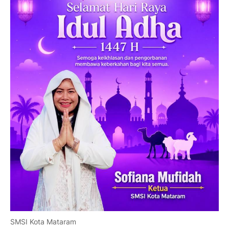
SMSI Kota Mataram