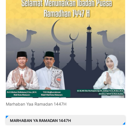
Marhaban Yaa Ramadan 1447H
MARHABAN YA RAMADAN 1447H