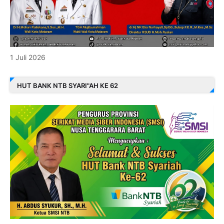
1 Juli 2026
HUT BANK NTB SYARI"AH KE 62