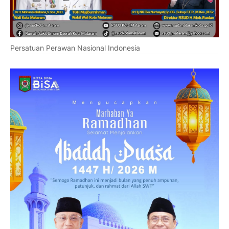
Persatuan Perawan Nasional Indonesia