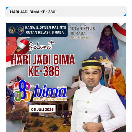
HARI JADI BIMA KE- 386