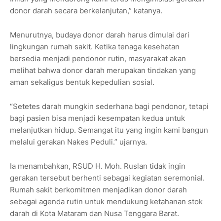
donor darah secara berkelanjutan,” katanya.
Menurutnya, budaya donor darah harus dimulai dari
lingkungan rumah sakit. Ketika tenaga kesehatan
bersedia menjadi pendonor rutin, masyarakat akan
melihat bahwa donor darah merupakan tindakan yang
aman sekaligus bentuk kepedulian sosial.
“Setetes darah mungkin sederhana bagi pendonor, tetapi
bagi pasien bisa menjadi kesempatan kedua untuk
melanjutkan hidup. Semangat itu yang ingin kami bangun
melalui gerakan Nakes Peduli.” ujarnya.
Ia menambahkan, RSUD H. Moh. Ruslan tidak ingin
gerakan tersebut berhenti sebagai kegiatan seremonial.
Rumah sakit berkomitmen menjadikan donor darah
sebagai agenda rutin untuk mendukung ketahanan stok
darah di Kota Mataram dan Nusa Tenggara Barat.