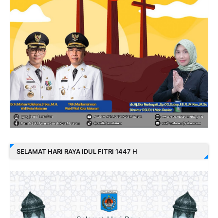
SELAMAT HARI RAYA IDUL FITRI 1447 H