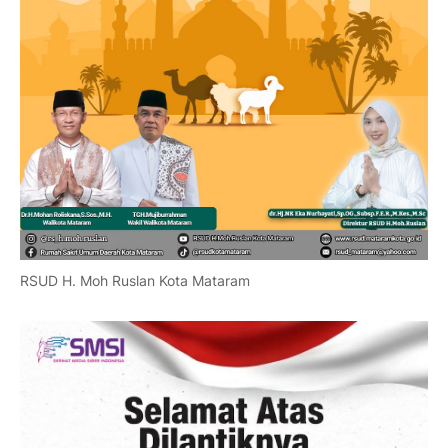
RSUD H. Moh Ruslan Kota Mataram