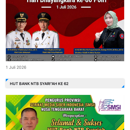
1 Juli 2026
HUT BANK NTB SYARI"AH KE 62