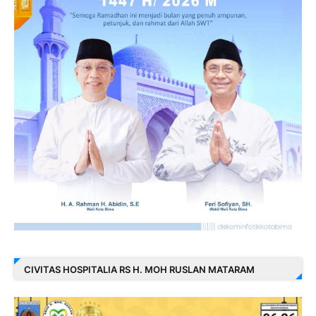
CIVITAS HOSPITALIA RS H. MOH RUSLAN MATARAM