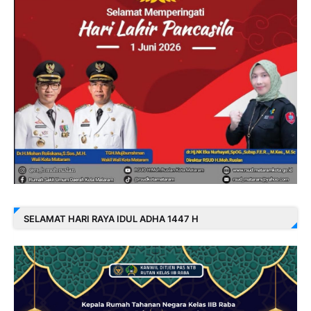
SELAMAT HARI RAYA IDUL ADHA 1447 H