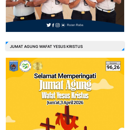
JUMAT AGUNG WAFAT YESUS KRISTUS