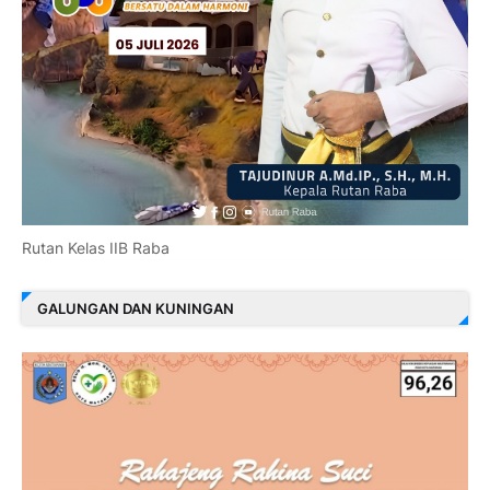
Rutan Kelas IIB Raba
GALUNGAN DAN KUNINGAN