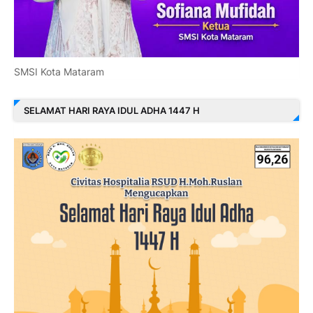
SMSI Kota Mataram
SELAMAT HARI RAYA IDUL ADHA 1447 H