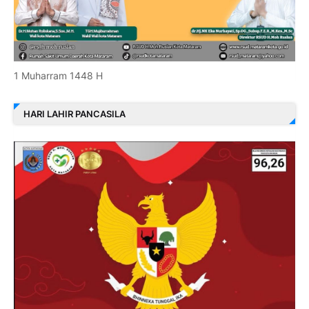
1 Muharram 1448 H
HARI LAHIR PANCASILA