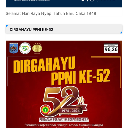
Selamat Hari Raya Nyepi Tahun Baru Caka 1948
DIRGAHAYU PPNI KE-52