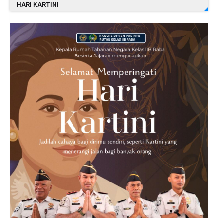
HARI KARTINI