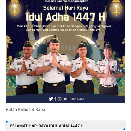
Rutan Kelas IIB Raba
SELAMAT HARI RAYA IDUL ADHA 1447 H