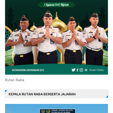
Rutan Raba
KEPALA RUTAN RABA BERSERTA JAJARAN