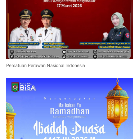
Persatuan Perawan Nasional Indonesia