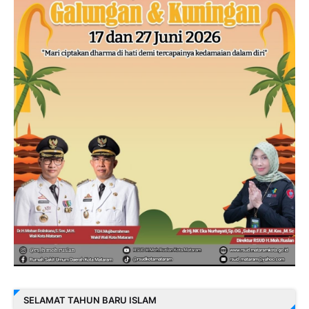
SELAMAT TAHUN BARU ISLAM