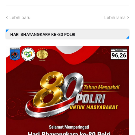
Lebih baru
Lebih lama
HARI BHAYANGKARA KE-80 POLRI