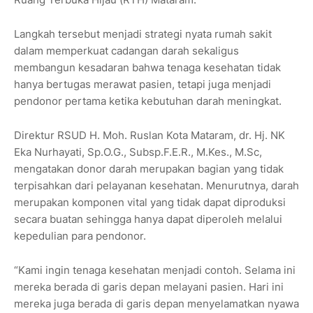
Langkah tersebut menjadi strategi nyata rumah sakit
dalam memperkuat cadangan darah sekaligus
membangun kesadaran bahwa tenaga kesehatan tidak
hanya bertugas merawat pasien, tetapi juga menjadi
pendonor pertama ketika kebutuhan darah meningkat.
Direktur RSUD H. Moh. Ruslan Kota Mataram, dr. Hj. NK
Eka Nurhayati, Sp.O.G., Subsp.F.E.R., M.Kes., M.Sc,
mengatakan donor darah merupakan bagian yang tidak
terpisahkan dari pelayanan kesehatan. Menurutnya, darah
merupakan komponen vital yang tidak dapat diproduksi
secara buatan sehingga hanya dapat diperoleh melalui
kepedulian para pendonor.
“Kami ingin tenaga kesehatan menjadi contoh. Selama ini
mereka berada di garis depan melayani pasien. Hari ini
mereka juga berada di garis depan menyelamatkan nyawa