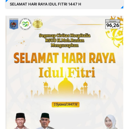
SELAMAT HARI RAYA IDUL FITRI 1447 H