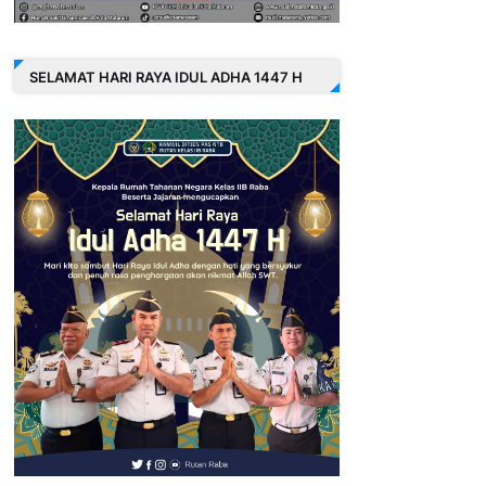
SELAMAT HARI RAYA IDUL ADHA 1447 H