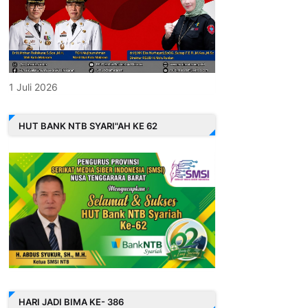
1 Juli 2026
HUT BANK NTB SYARI"AH KE 62
HARI JADI BIMA KE- 386