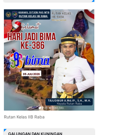
Rutan Kelas IIB Raba
GALUNGAN DAN KUNINGAN