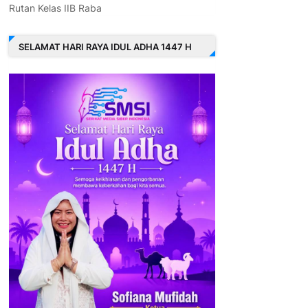
Rutan Kelas IIB Raba
SELAMAT HARI RAYA IDUL ADHA 1447 H