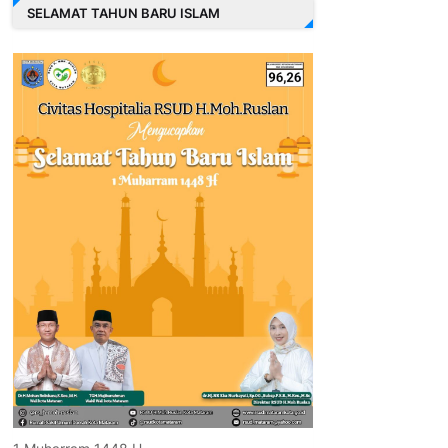
SELAMAT TAHUN BARU ISLAM