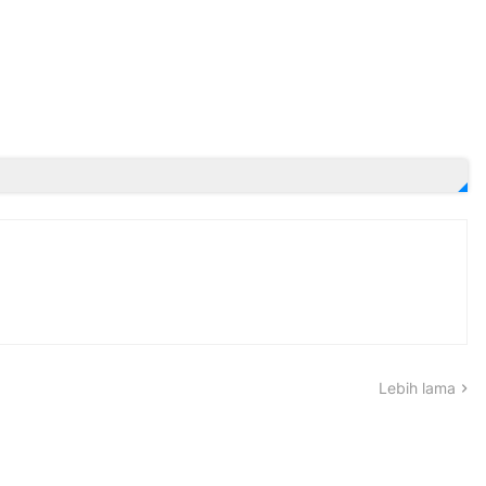
Lebih lama