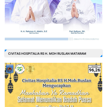
CIVITAS HOSPITALIA RS H. MOH RUSLAN MATARAM