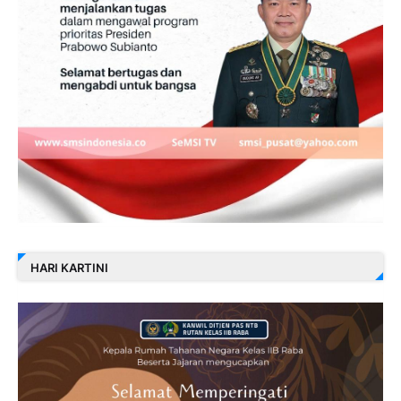
HARI KARTINI