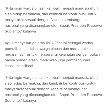
“Kita ingin warga binaan kembali menjadi manusia utuh,
siap hidup bermakna, dan kembali berkontribusi untuk
masyarakat sesuai dengan Ascaita pembangunan
nasional yang dicanangkan oleh Bapak Presiden Prabowo
Subianto,” katanya
Agus menyebut gelaran IPPA Fest ini sebagai wadah
pemulihan martabat warga binaan dan menunjukkan
negara hadir untuk mengurangi kejahatan dengan bukan
hanya pemenjaraan, melainkan juga pembangunan
kapasitas pribadi
“Kita ingin warga binaan kembali menjadi manusia utuh,
siap hidup bermakna, dan kembali berkontribusi untuk
masyarakat sesuai dengan Ascaita pembangunan
nasional yang dicanangkan oleh Bapak Presiden Prabowo
Subianto,” katanya