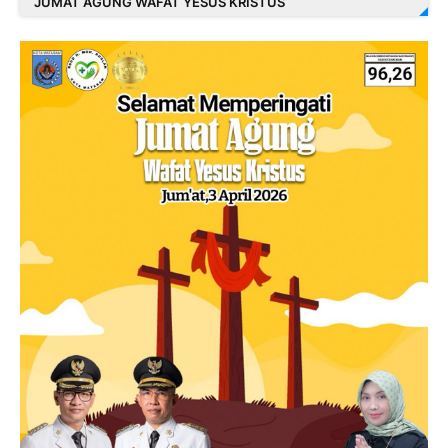
JUMAT AGUNG WAFAT YESUS KRISTUS