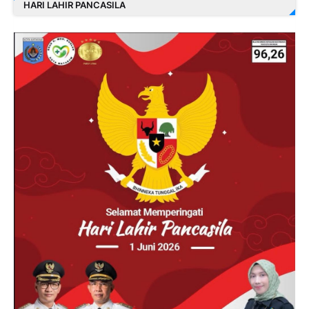
HARI LAHIR PANCASILA