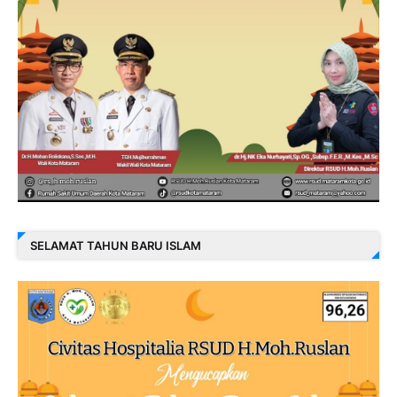
SELAMAT TAHUN BARU ISLAM