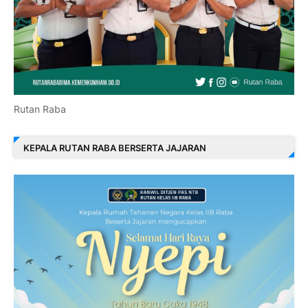
Rutan Raba
KEPALA RUTAN RABA BERSERTA JAJARAN