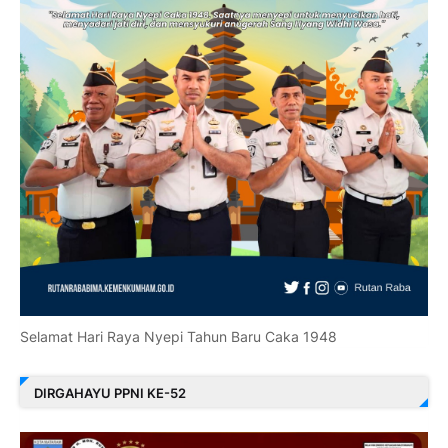
Selamat Hari Raya Nyepi Tahun Baru Caka 1948
DIRGAHAYU PPNI KE-52