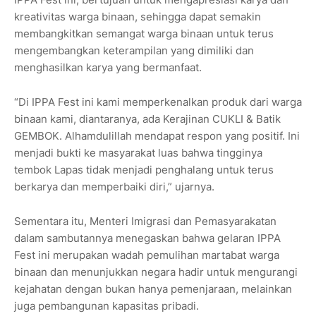
kreativitas warga binaan, sehingga dapat semakin
membangkitkan semangat warga binaan untuk terus
mengembangkan keterampilan yang dimiliki dan
menghasilkan karya yang bermanfaat.
“Di IPPA Fest ini kami memperkenalkan produk dari warga
binaan kami, diantaranya, ada Kerajinan CUKLI & Batik
GEMBOK. Alhamdulillah mendapat respon yang positif. Ini
menjadi bukti ke masyarakat luas bahwa tingginya
tembok Lapas tidak menjadi penghalang untuk terus
berkarya dan memperbaiki diri,” ujarnya.
Sementara itu, Menteri Imigrasi dan Pemasyarakatan
dalam sambutannya menegaskan bahwa gelaran IPPA
Fest ini merupakan wadah pemulihan martabat warga
binaan dan menunjukkan negara hadir untuk mengurangi
kejahatan dengan bukan hanya pemenjaraan, melainkan
juga pembangunan kapasitas pribadi.