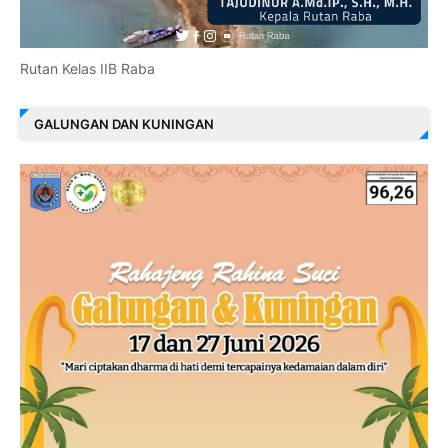
Rutan Kelas IIB Raba
GALUNGAN DAN KUNINGAN