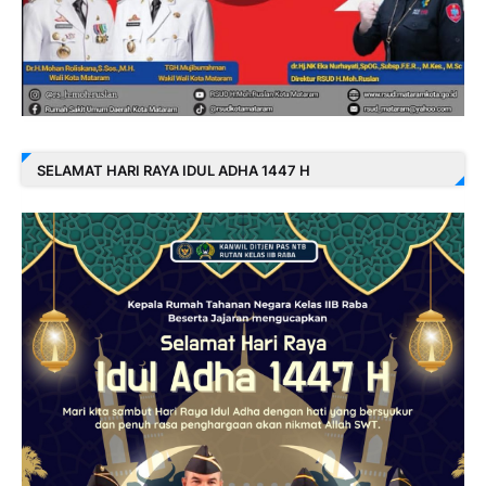
SELAMAT HARI RAYA IDUL ADHA 1447 H