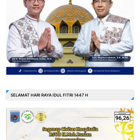
SELAMAT HARI RAYA IDUL FITRI 1447 H