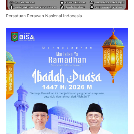
Persatuan Perawan Nasional Indonesia