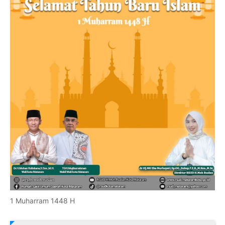
1 Muharram 1448 H