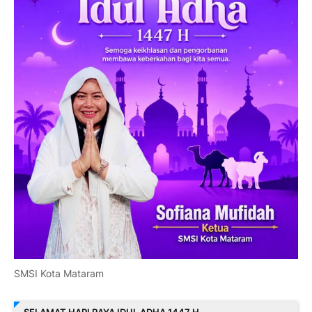
SMSI Kota Mataram