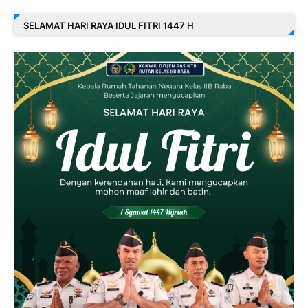
SELAMAT HARI RAYA IDUL FITRI 1447 H