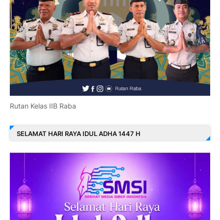
Rutan Kelas IIB Raba
SELAMAT HARI RAYA IDUL ADHA 1447 H