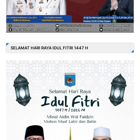
SELAMAT HARI RAYA IDUL FITRI 1447 H