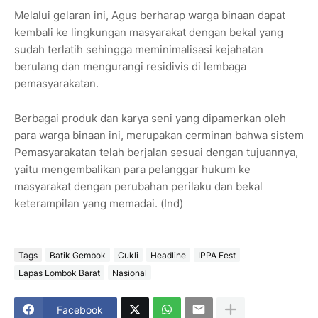
Melalui gelaran ini, Agus berharap warga binaan dapat
kembali ke lingkungan masyarakat dengan bekal yang
sudah terlatih sehingga meminimalisasi kejahatan
berulang dan mengurangi residivis di lembaga
pemasyarakatan.
Berbagai produk dan karya seni yang dipamerkan oleh
para warga binaan ini, merupakan cerminan bahwa sistem
Pemasyarakatan telah berjalan sesuai dengan tujuannya,
yaitu mengembalikan para pelanggar hukum ke
masyarakat dengan perubahan perilaku dan bekal
keterampilan yang memadai. (Ind)
Tags
Batik Gembok
Cukli
Headline
IPPA Fest
Lapas Lombok Barat
Nasional
Facebook