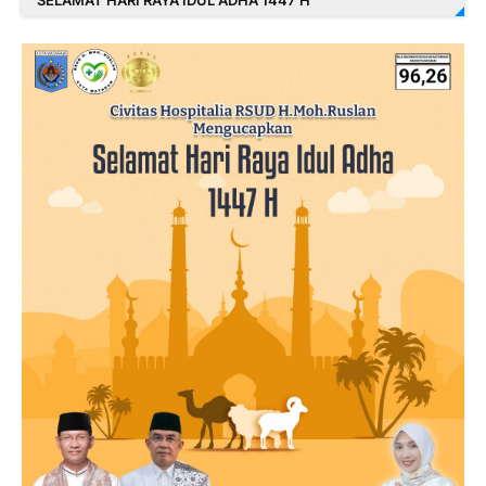
SELAMAT HARI RAYA IDUL ADHA 1447 H