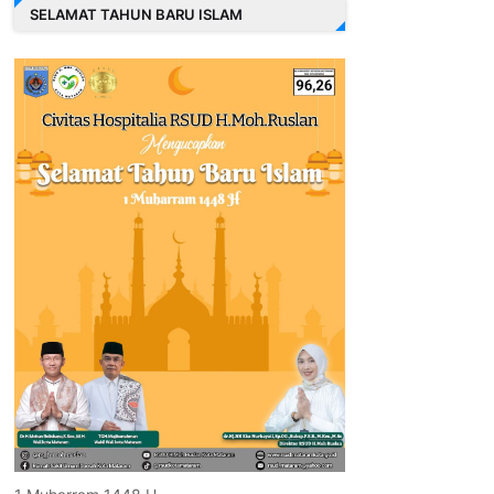
SELAMAT TAHUN BARU ISLAM