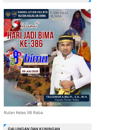
Rutan Kelas IIB Raba
GALUNGAN DAN KUNINGAN