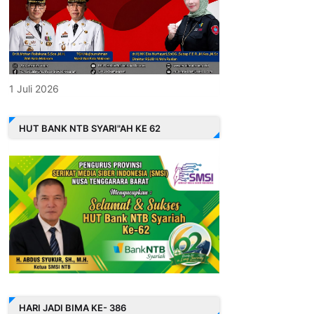
1 Juli 2026
HUT BANK NTB SYARI"AH KE 62
HARI JADI BIMA KE- 386