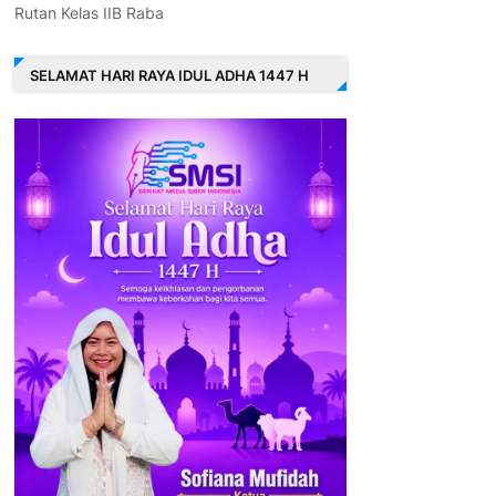
Rutan Kelas IIB Raba
SELAMAT HARI RAYA IDUL ADHA 1447 H