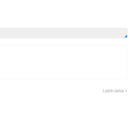
Lebih lama