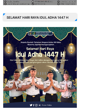
SELAMAT HARI RAYA IDUL ADHA 1447 H