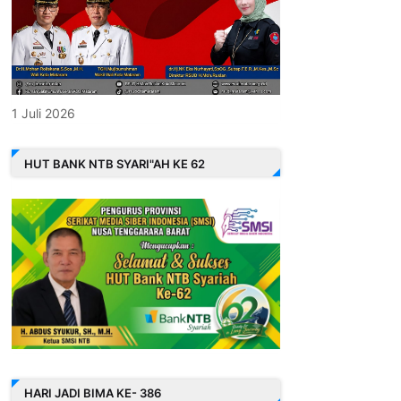
1 Juli 2026
HUT BANK NTB SYARI"AH KE 62
HARI JADI BIMA KE- 386