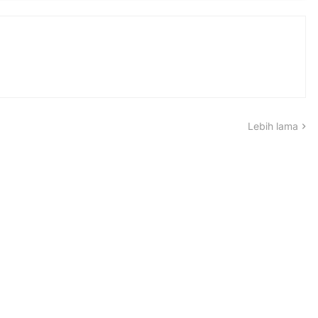
Lebih lama