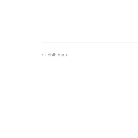
Lebih baru