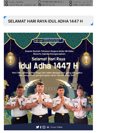
SELAMAT HARI RAYA IDUL ADHA 1447 H