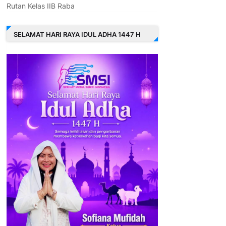
Rutan Kelas IIB Raba
SELAMAT HARI RAYA IDUL ADHA 1447 H