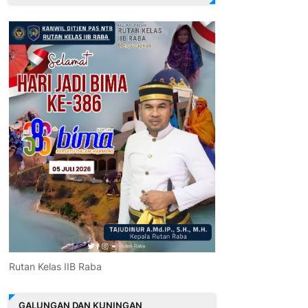
Rutan Kelas IIB Raba
GALUNGAN DAN KUNINGAN