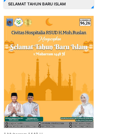
SELAMAT TAHUN BARU ISLAM