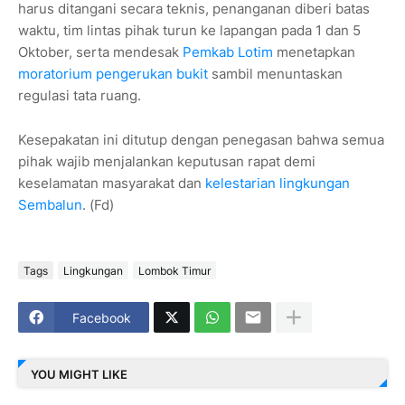
harus ditangani secara teknis, penanganan diberi batas
waktu, tim lintas pihak turun ke lapangan pada 1 dan 5
Oktober, serta mendesak
Pemkab Lotim
menetapkan
moratorium pengerukan bukit
sambil menuntaskan
regulasi tata ruang.
Kesepakatan ini ditutup dengan penegasan bahwa semua
pihak wajib menjalankan keputusan rapat demi
keselamatan masyarakat dan
kelestarian lingkungan
Sembalun
. (Fd)
Tags
Lingkungan
Lombok Timur
Facebook
YOU MIGHT LIKE