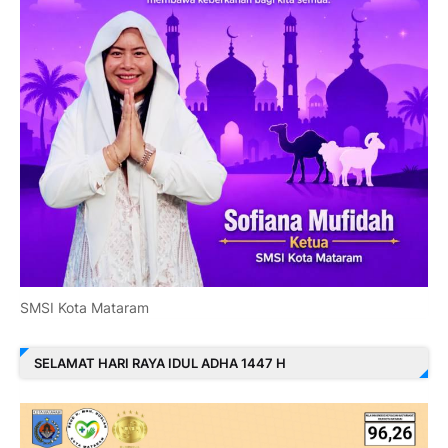
SMSI Kota Mataram
SELAMAT HARI RAYA IDUL ADHA 1447 H