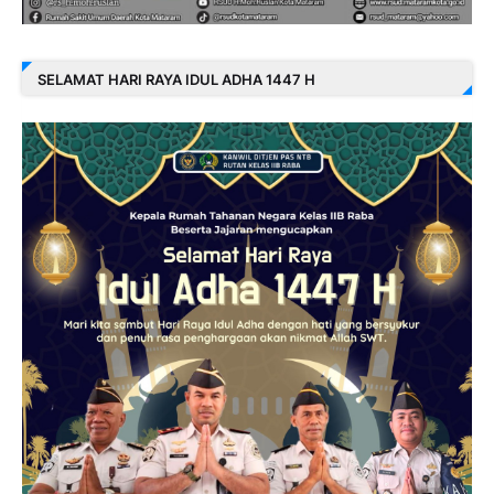
SELAMAT HARI RAYA IDUL ADHA 1447 H