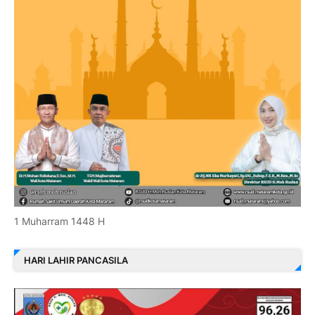
1 Muharram 1448 H
HARI LAHIR PANCASILA