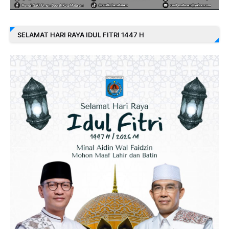
SELAMAT HARI RAYA IDUL FITRI 1447 H