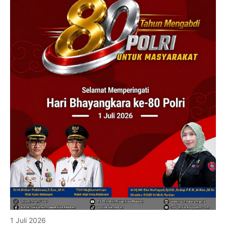
1 Juli 2026