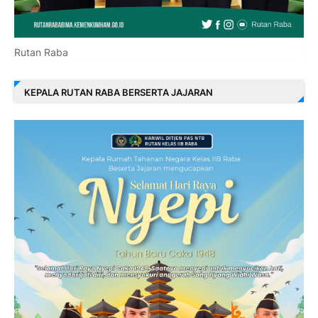
Rutan Raba
KEPALA RUTAN RABA BERSERTA JAJARAN