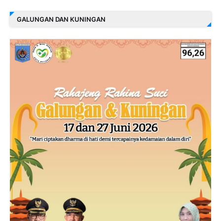
GALUNGAN DAN KUNINGAN