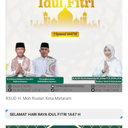
RSUD H. Moh Ruslan Kota Mataram
SELAMAT HARI RAYA IDUL FITRI 1447 H