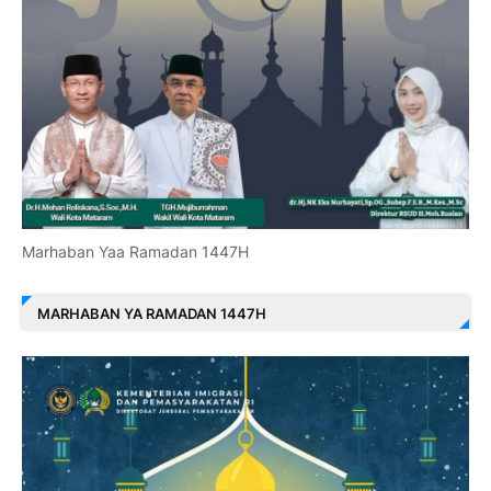
Marhaban Yaa Ramadan 1447H
MARHABAN YA RAMADAN 1447H