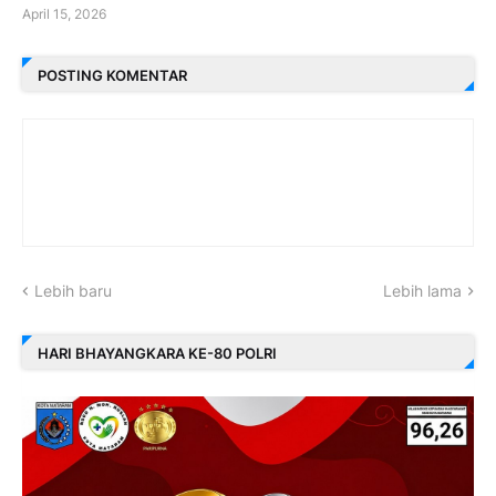
April 15, 2026
POSTING KOMENTAR
Lebih baru
Lebih lama
HARI BHAYANGKARA KE-80 POLRI