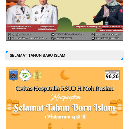
SELAMAT TAHUN BARU ISLAM