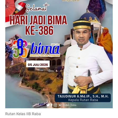
Rutan Kelas IIB Raba