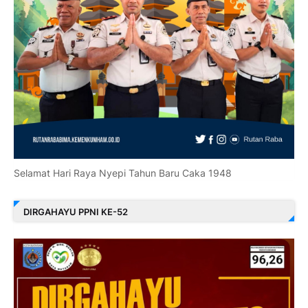
Selamat Hari Raya Nyepi Tahun Baru Caka 1948
DIRGAHAYU PPNI KE-52