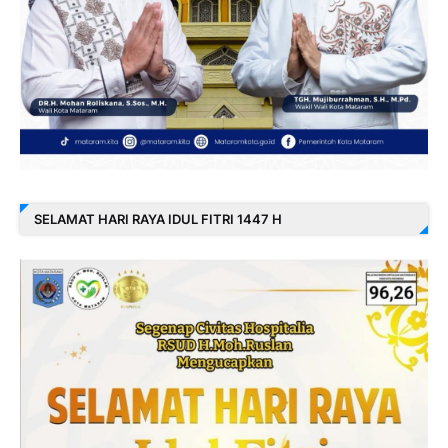
SELAMAT HARI RAYA IDUL FITRI 1447 H