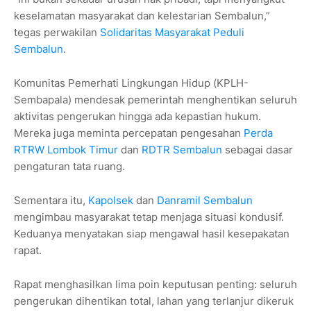
keselamatan masyarakat dan kelestarian Sembalun,”
tegas perwakilan
Solidaritas Masyarakat Peduli
Sembalun
.
Komunitas Pemerhati Lingkungan Hidup (KPLH-
Sembapala) mendesak pemerintah menghentikan seluruh
aktivitas pengerukan hingga ada kepastian hukum.
Mereka juga meminta percepatan pengesahan
Perda
RTRW Lombok Timur
dan
RDTR Sembalun
sebagai dasar
pengaturan tata ruang.
Sementara itu,
Kapolsek
dan
Danramil Sembalun
mengimbau masyarakat tetap menjaga situasi kondusif.
Keduanya menyatakan siap mengawal hasil kesepakatan
rapat.
Rapat menghasilkan lima poin keputusan penting: seluruh
pengerukan dihentikan total, lahan yang terlanjur dikeruk