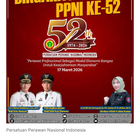
Persatuan Perawan Nasional Indonesia