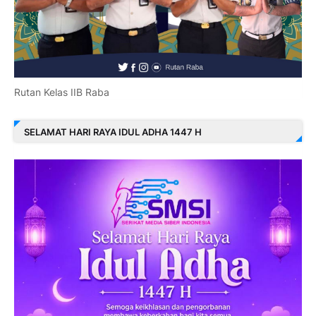
Rutan Kelas IIB Raba
SELAMAT HARI RAYA IDUL ADHA 1447 H