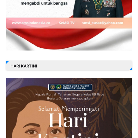
HARI KARTINI