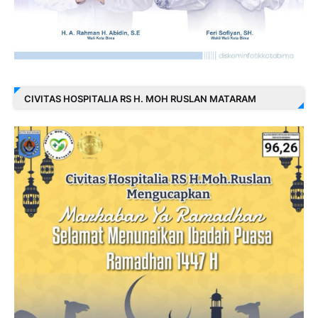
CIVITAS HOSPITALIA RS H. MOH RUSLAN MATARAM