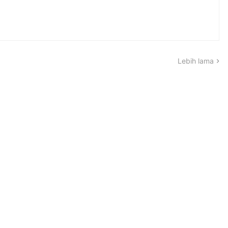
Lebih lama