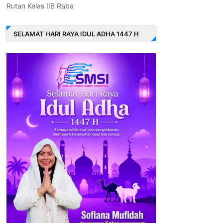
Rutan Kelas IIB Raba
SELAMAT HARI RAYA IDUL ADHA 1447 H