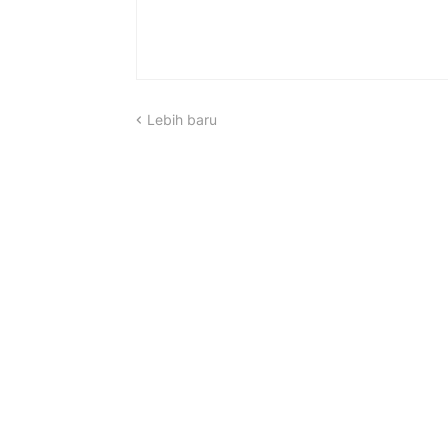
Lebih baru