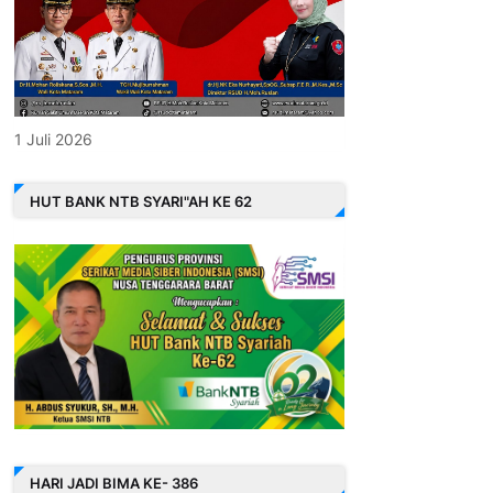
1 Juli 2026
HUT BANK NTB SYARI"AH KE 62
HARI JADI BIMA KE- 386