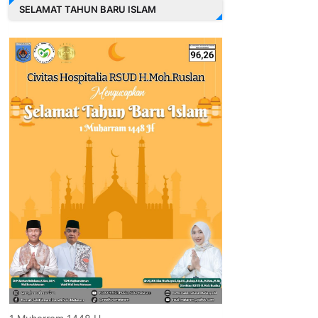
SELAMAT TAHUN BARU ISLAM