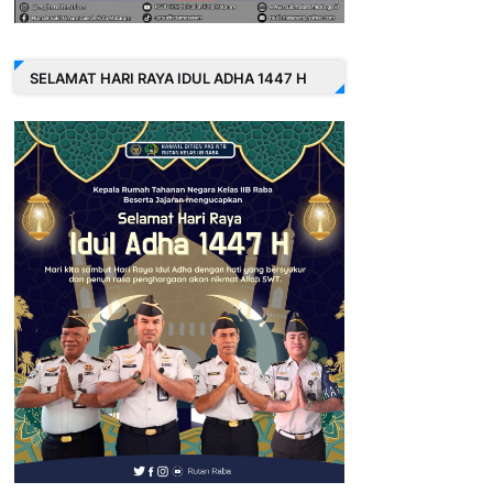
SELAMAT HARI RAYA IDUL ADHA 1447 H