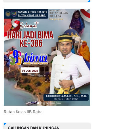
Rutan Kelas IIB Raba
GALUNGAN DAN KUNINGAN