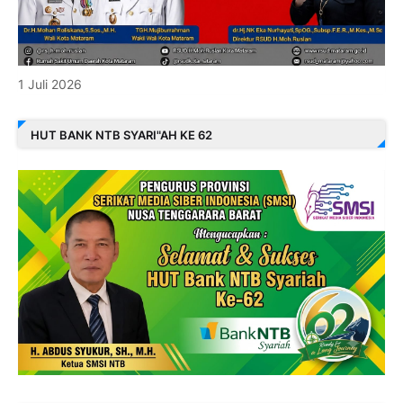
1 Juli 2026
HUT BANK NTB SYARI"AH KE 62