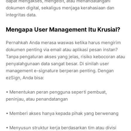
dapat mengakses, mengedit, atau menandatangani
dokumen digital, sekaligus menjaga kerahasiaan dan
integritas data.
Mengapa User Management Itu Krusial?
Pernahkah Anda merasa waswas ketika harus mengirim
dokumen penting via email atau aplikasi pesan instan?
Tanpa pengaturan akses yang jelas, risiko kebocoran atau
penyalahgunaan data sangat besar. Di sinilah user
management e-signature berperan penting. Dengan
ezSign, Anda bisa:
• Menentukan peran pengguna seperti pembuat,
peninjau, atau penandatangan
• Memberi akses hanya kepada pihak yang berwenang
• Menyusun struktur kerja berdasarkan tim atau divisi