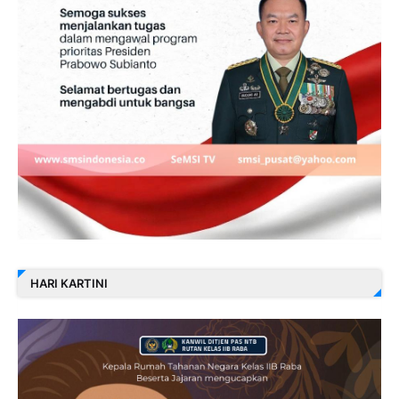
HARI KARTINI