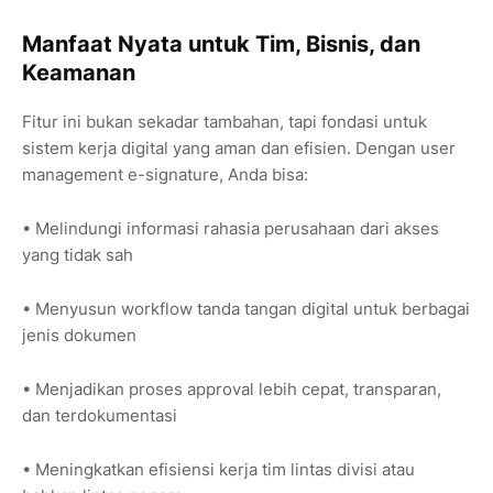
Manfaat Nyata untuk Tim, Bisnis, dan
Keamanan
Fitur ini bukan sekadar tambahan, tapi fondasi untuk
sistem kerja digital yang aman dan efisien. Dengan user
management e-signature, Anda bisa:
• Melindungi informasi rahasia perusahaan dari akses
yang tidak sah
• Menyusun workflow tanda tangan digital untuk berbagai
jenis dokumen
• Menjadikan proses approval lebih cepat, transparan,
dan terdokumentasi
• Meningkatkan efisiensi kerja tim lintas divisi atau