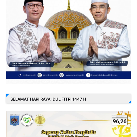
SELAMAT HARI RAYA IDUL FITRI 1447 H