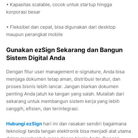
• Kapasitas scalable, cocok untuk startup hingga
korporasi besar
• Fleksibel dan cepat, bisa digunakan dari desktop
maupun perangkat mobile
Gunakan ezSign Sekarang dan Bangun
Sistem Digital Anda
Dengan fitur user management e-signature, Anda bisa
menjaga dokumen tetap aman, distribusi teratur, dan
proses bisnis lebih lancar. Jangan biarkan dokumen
penting Anda jatuh ke tangan yang salah. Mulailah dari
sekarang untuk membangun sistem kerja yang lebih
canggih, efisien, dan terintegrasi.
Hubungi ezSign
hari ini dan rasakan sendiri bagaimana
teknologi tanda tangan elektronik bisa menjadi alat utama