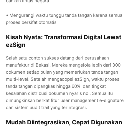
bahkan lintas negara
• Mengurangi waktu tunggu tanda tangan karena semua
proses bersifat otomatis
Kisah Nyata: Transformasi Digital Lewat
ezSign
Salah satu contoh sukses datang dari perusahaan
manufaktur di Bekasi. Mereka mengelola lebih dari 300
dokumen setiap bulan yang memerlukan tanda tangan
multi-level. Setelah mengadopsi ezSign, waktu proses
tanda tangan dipangkas hingga 60%, dan tingkat
kesalahan distribusi dokumen nyaris nol. Semua itu
dimungkinkan berkat fitur user management e-signature
dan sistem audit trail yang terintegrasi.
Mudah Diintegrasikan, Cepat Digunakan