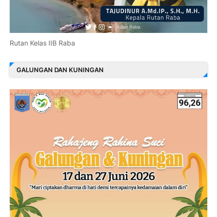
Rutan Kelas IIB Raba
GALUNGAN DAN KUNINGAN