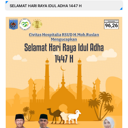
SELAMAT HARI RAYA IDUL ADHA 1447 H