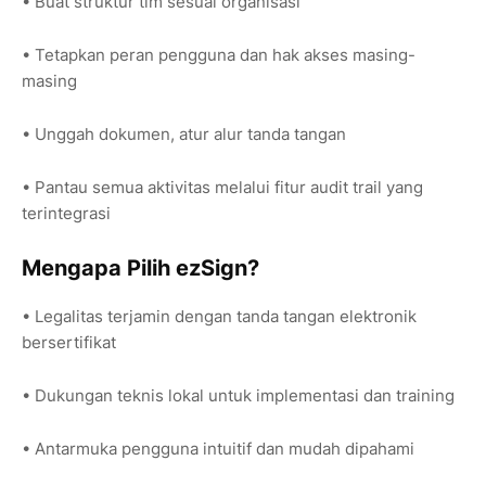
• Buat struktur tim sesuai organisasi
• Tetapkan peran pengguna dan hak akses masing-
masing
• Unggah dokumen, atur alur tanda tangan
• Pantau semua aktivitas melalui fitur audit trail yang
terintegrasi
Mengapa Pilih ezSign?
• Legalitas terjamin dengan tanda tangan elektronik
bersertifikat
• Dukungan teknis lokal untuk implementasi dan training
• Antarmuka pengguna intuitif dan mudah dipahami