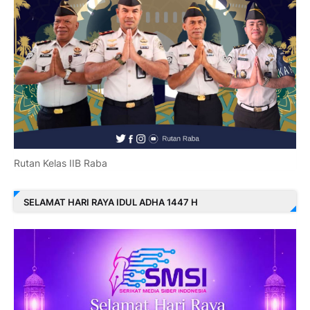
Rutan Kelas IIB Raba
SELAMAT HARI RAYA IDUL ADHA 1447 H