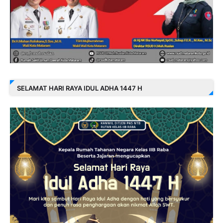
SELAMAT HARI RAYA IDUL ADHA 1447 H