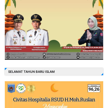
SELAMAT TAHUN BARU ISLAM