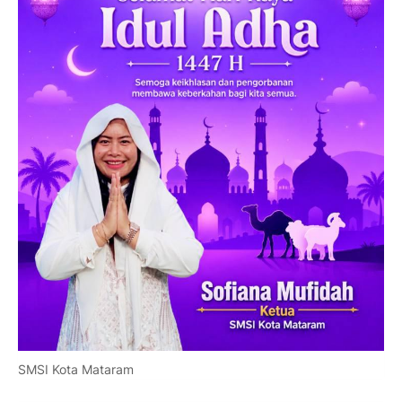
SMSI Kota Mataram