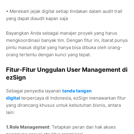
• Merekam jejak digital setiap tindakan dalam audit trail
yang dapat diaudit kapan saja
Bayangkan Anda sebagai manajer proyek yang harus
mengkoordinasi banyak tim. Dengan fitur ini, ibarat punya
pintu masuk digital yang hanya bisa dibuka oleh orang-
orang tertentu dengan kunci yang tepat.
Fitur-Fitur Unggulan User Management di
ezSign
Sebagai penyedia layanan
tanda tangan
digital
terpercaya di Indonesia, ezSign menawarkan fitur
yang dirancang khusus untuk kebutuhan bisnis, antara
lain:
1. Role Management
: Tetapkan peran dan hak akses