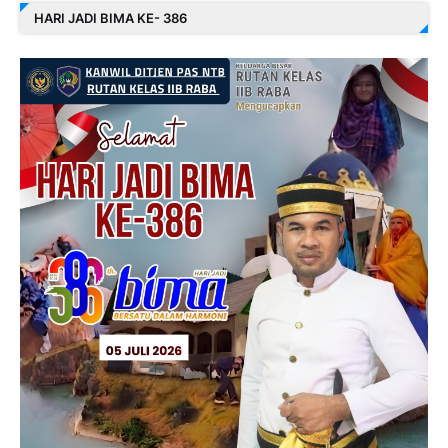
HARI JADI BIMA KE- 386