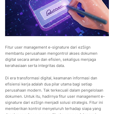
Fitur user management e-signature dari ezSign
membantu perusahaan mengontrol akses dokumen
digital secara aman dan efisien, sekaligus menjaga
kerahasiaan serta integritas data.
Di era transformasi digital, keamanan informasi dan
efisiensi kerja adalah dua pilar utama bagi setiap
perusahaan modern. Tak terkecuali dalam pengelolaan
dokumen. Untuk itu, hadirnya fitur user management e-
signature dari ezSign menjadi solusi strategis. Fitur ini
memberikan kontrol menyeluruh terhadap siapa yang