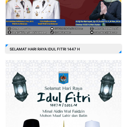
SELAMAT HARI RAYA IDUL FITRI 1447 H