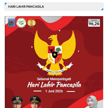
HARI LAHIR PANCASILA