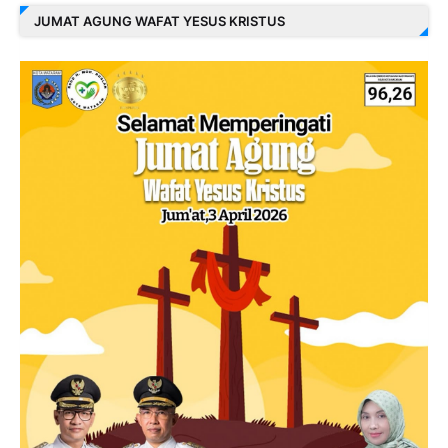
JUMAT AGUNG WAFAT YESUS KRISTUS