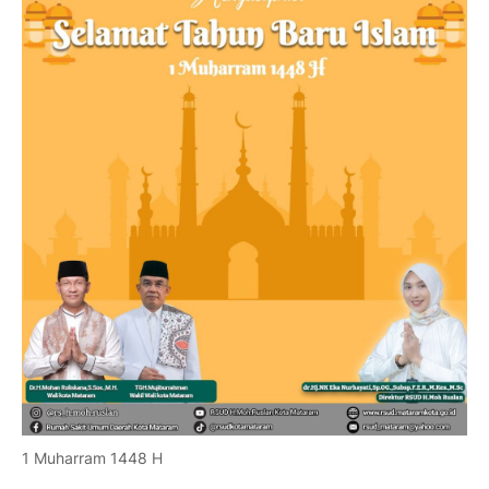
1 Muharram 1448 H