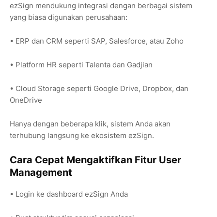
ezSign mendukung integrasi dengan berbagai sistem
yang biasa digunakan perusahaan:
• ERP dan CRM seperti SAP, Salesforce, atau Zoho
• Platform HR seperti Talenta dan Gadjian
• Cloud Storage seperti Google Drive, Dropbox, dan
OneDrive
Hanya dengan beberapa klik, sistem Anda akan
terhubung langsung ke ekosistem ezSign.
Cara Cepat Mengaktifkan Fitur User
Management
• Login ke dashboard ezSign Anda