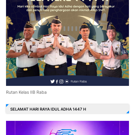
Rutan Kelas IIB Raba
SELAMAT HARI RAYA IDUL ADHA 1447 H