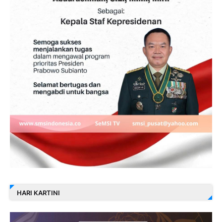
HARI KARTINI