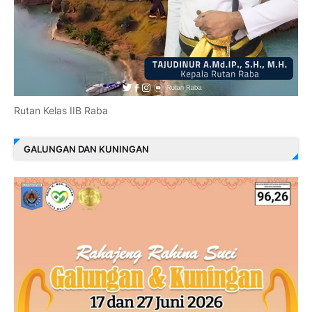
Rutan Kelas IIB Raba
GALUNGAN DAN KUNINGAN