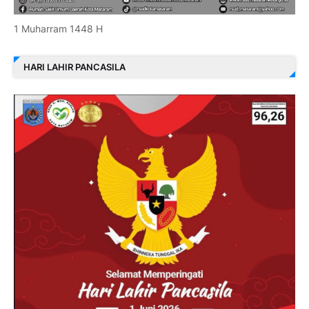
1 Muharram 1448 H
HARI LAHIR PANCASILA