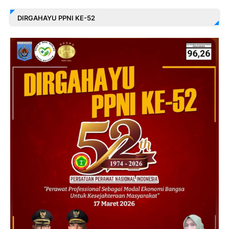
DIRGAHAYU PPNI KE-52