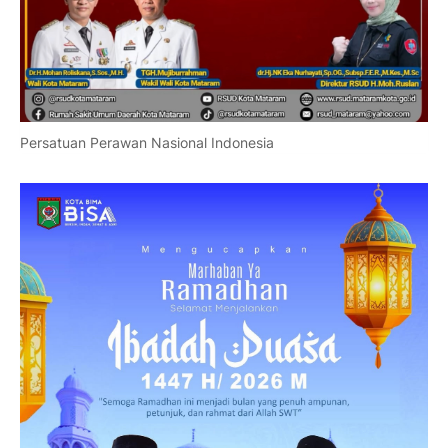
Persatuan Perawan Nasional Indonesia