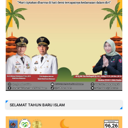
SELAMAT TAHUN BARU ISLAM