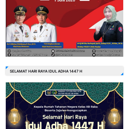
SELAMAT HARI RAYA IDUL ADHA 1447 H