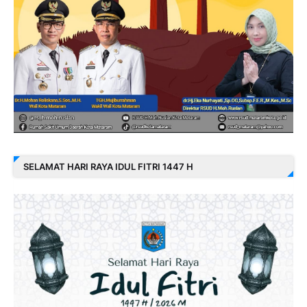
SELAMAT HARI RAYA IDUL FITRI 1447 H