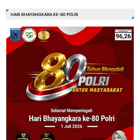
HARI BHAYANGKARA KE-80 POLRI