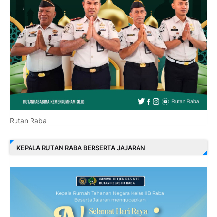
Rutan Raba
KEPALA RUTAN RABA BERSERTA JAJARAN