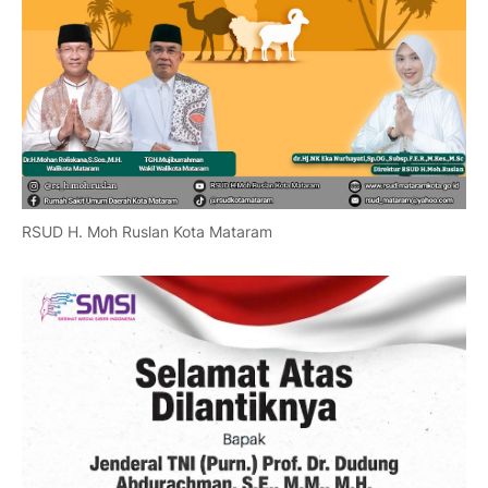
RSUD H. Moh Ruslan Kota Mataram