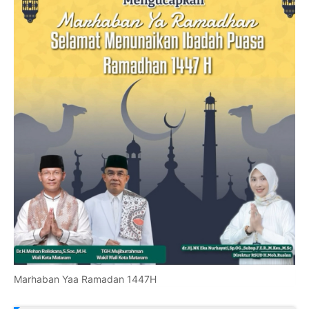
Marhaban Yaa Ramadan 1447H