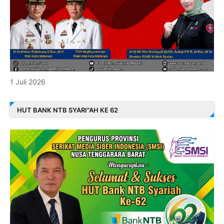
1 Juli 2026
HUT BANK NTB SYARI"AH KE 62