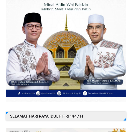
SELAMAT HARI RAYA IDUL FITRI 1447 H