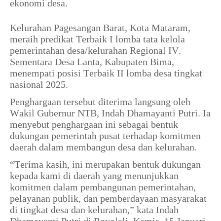
ekonomi desa.
Kelurahan Pagesangan Barat, Kota Mataram,
meraih predikat Terbaik I lomba tata kelola
pemerintahan desa/kelurahan Regional IV.
Sementara Desa Lanta, Kabupaten Bima,
menempati posisi Terbaik II lomba desa tingkat
nasional 2025.
Penghargaan tersebut diterima langsung oleh
Wakil Gubernur NTB, Indah Dhamayanti Putri. Ia
menyebut penghargaan ini sebagai bentuk
dukungan pemerintah pusat terhadap komitmen
daerah dalam membangun desa dan kelurahan.
“Terima kasih, ini merupakan bentuk dukungan
kepada kami di daerah yang menunjukkan
komitmen dalam pembangunan pemerintahan,
pelayanan publik, dan pemberdayaan masyarakat
di tingkat desa dan kelurahan,” kata Indah