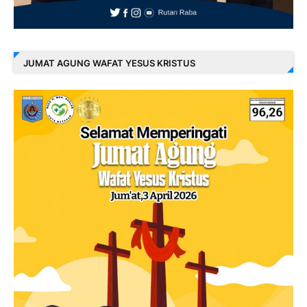
JUMAT AGUNG WAFAT YESUS KRISTUS