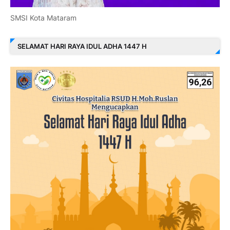
SMSI Kota Mataram
SELAMAT HARI RAYA IDUL ADHA 1447 H