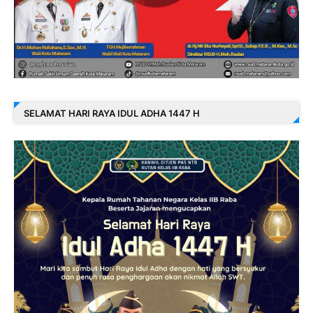
SELAMAT HARI RAYA IDUL ADHA 1447 H