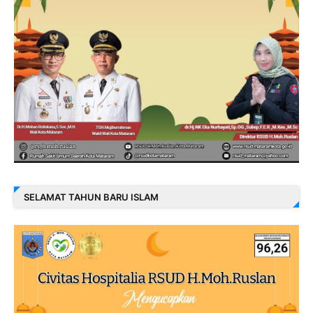
SELAMAT TAHUN BARU ISLAM