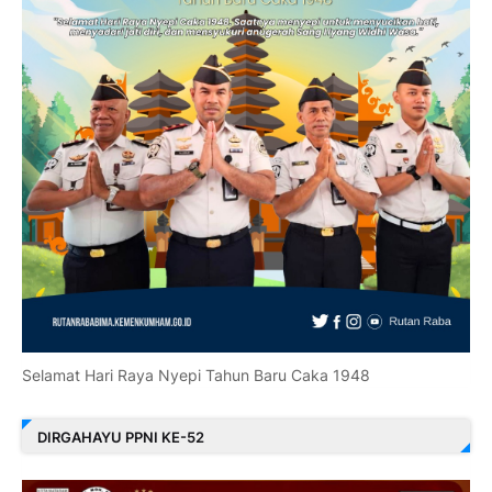
Selamat Hari Raya Nyepi Tahun Baru Caka 1948
DIRGAHAYU PPNI KE-52