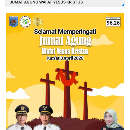
JUMAT AGUNG WAFAT YESUS KRISTUS