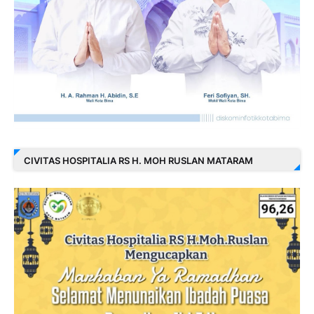
CIVITAS HOSPITALIA RS H. MOH RUSLAN MATARAM