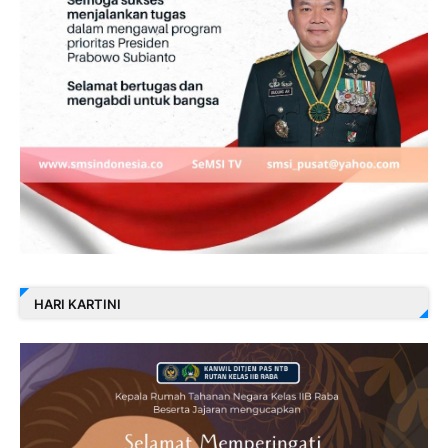
HARI KARTINI