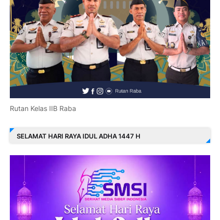
Rutan Kelas IIB Raba
SELAMAT HARI RAYA IDUL ADHA 1447 H