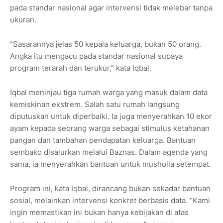
pada standar nasional agar intervensi tidak melebar tanpa
ukuran.
“Sasarannya jelas 50 kepala keluarga, bukan 50 orang.
Angka itu mengacu pada standar nasional supaya
program terarah dan terukur,” kata Iqbal.
Iqbal meninjau tiga rumah warga yang masuk dalam data
kemiskinan ekstrem. Salah satu rumah langsung
diputuskan untuk diperbaiki. Ia juga menyerahkan 10 ekor
ayam kepada seorang warga sebagai stimulus ketahanan
pangan dan tambahan pendapatan keluarga. Bantuan
sembako disalurkan melalui Baznas. Dalam agenda yang
sama, ia menyerahkan bantuan untuk musholla setempat.
Program ini, kata Iqbal, dirancang bukan sekadar bantuan
sosial, melainkan intervensi konkret berbasis data. “Kami
ingin memastikan ini bukan hanya kebijakan di atas