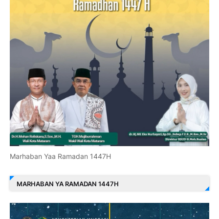
Marhaban Yaa Ramadan 1447H
MARHABAN YA RAMADAN 1447H