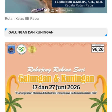
Rutan Kelas IIB Raba
GALUNGAN DAN KUNINGAN