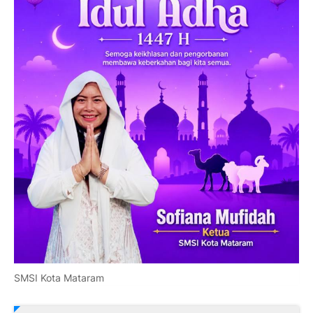
SMSI Kota Mataram