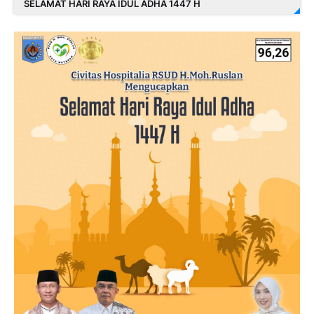
SELAMAT HARI RAYA IDUL ADHA 1447 H