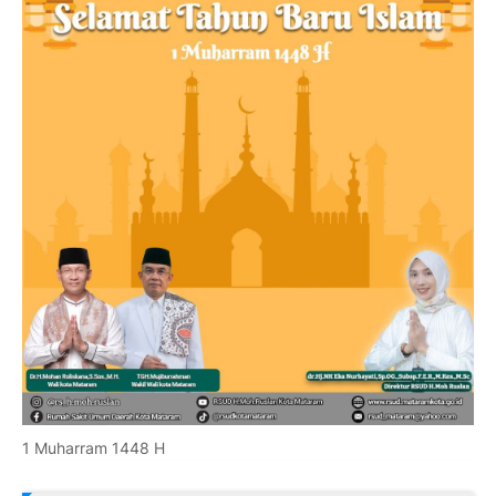
1 Muharram 1448 H