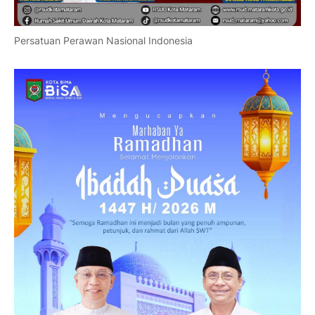
Persatuan Perawan Nasional Indonesia