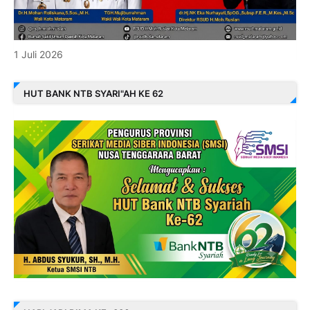
1 Juli 2026
HUT BANK NTB SYARI"AH KE 62