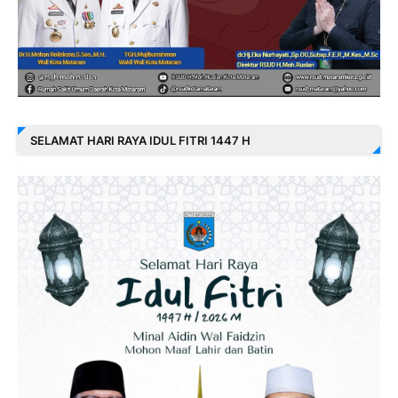
SELAMAT HARI RAYA IDUL FITRI 1447 H