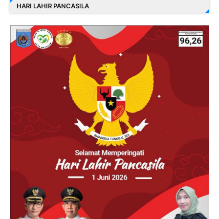
HARI LAHIR PANCASILA