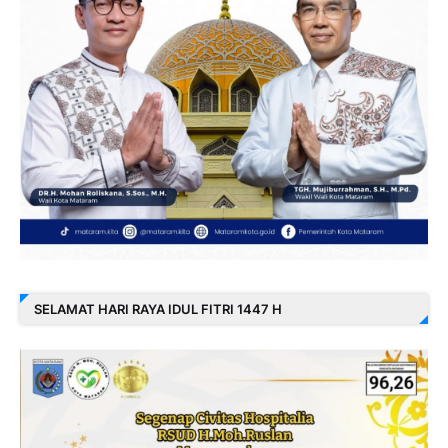
SELAMAT HARI RAYA IDUL FITRI 1447 H