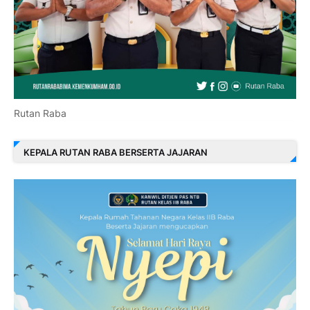
Rutan Raba
KEPALA RUTAN RABA BERSERTA JAJARAN