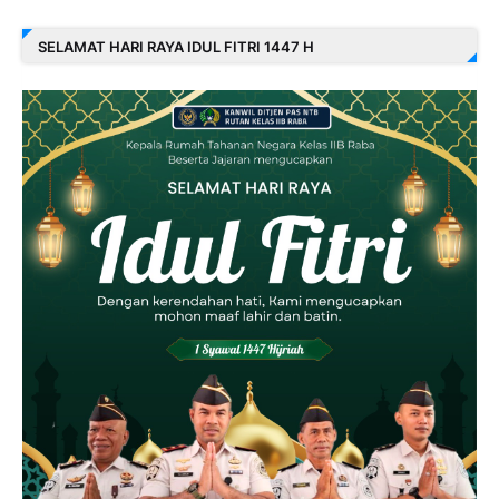
SELAMAT HARI RAYA IDUL FITRI 1447 H