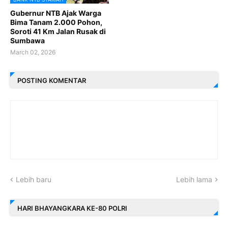
Gubernur NTB Ajak Warga
Bima Tanam 2.000 Pohon,
Soroti 41 Km Jalan Rusak di
Sumbawa
March 02, 2026
POSTING KOMENTAR
Lebih baru
Lebih lama
HARI BHAYANGKARA KE-80 POLRI