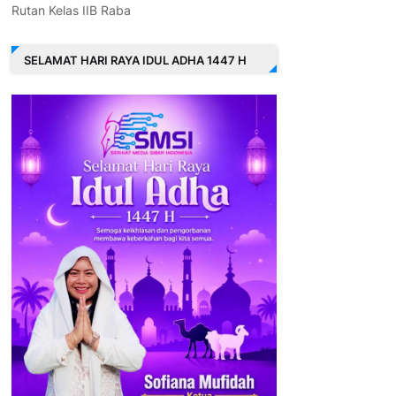
Rutan Kelas IIB Raba
SELAMAT HARI RAYA IDUL ADHA 1447 H