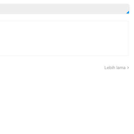
Lebih lama