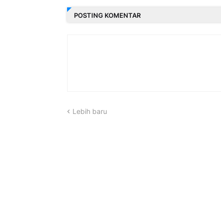
POSTING KOMENTAR
Lebih baru