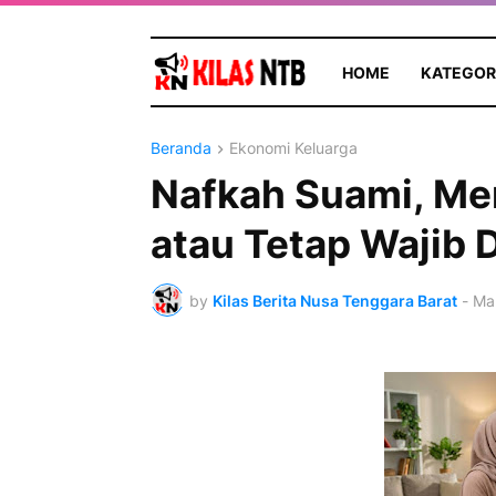
HOME
KATEGOR
Beranda
Ekonomi Keluarga
Nafkah Suami, Me
atau Tetap Wajib 
by
Kilas Berita Nusa Tenggara Barat
-
Mar