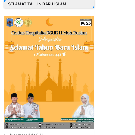
SELAMAT TAHUN BARU ISLAM