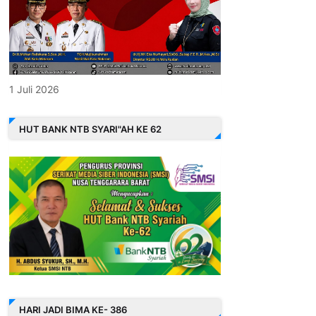
1 Juli 2026
HUT BANK NTB SYARI"AH KE 62
HARI JADI BIMA KE- 386