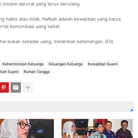
i sistem darurat yang terus berulang.
 habis atau tidak. Nafkah adalah kewajiban yang harus
ertai komunikasi yang sehat.
hal bukan sekadar uang, melainkan ketenangan. (Fd)
Keharmonisan Keluarga
Keuangan Keluarga
Kewajiban Suami
fkah Suami
Rumah Tangga