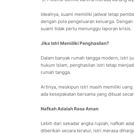
Idealnya, suami memiliki jadwal tetap pemb
dengan pola pengeluaran keluarga. Dengan si
suami tidak perlu menunggu laporan krisis.
Jika Istri Memiliki Penghasilan?
Dalam banyak rumah tangga modern, istri ju
hukum Islam, penghasilan istri tetap menjad
rumah tangga.
Artinya, meskipun istri masih memiliki uang 
ada kesepakatan bersama yang dibuat secar
Nafkah Adalah Rasa Aman
Lebih dari sekadar angka rupiah, nafkah ad
diberikan secara teratur, istri merasa diharg