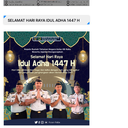
SELAMAT HARI RAYA IDUL ADHA 1447 H