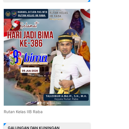
Rutan Kelas IIB Raba
GALUNGAN DAN KUNINGAN