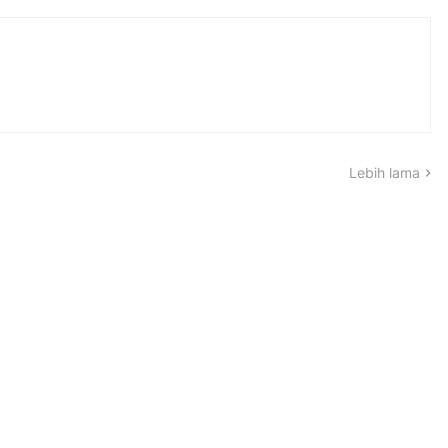
Lebih lama