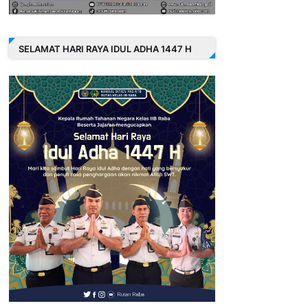
SELAMAT HARI RAYA IDUL ADHA 1447 H