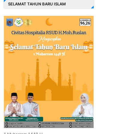
SELAMAT TAHUN BARU ISLAM