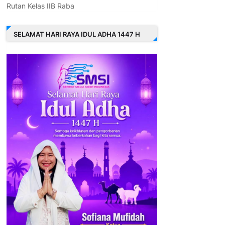
Rutan Kelas IIB Raba
SELAMAT HARI RAYA IDUL ADHA 1447 H