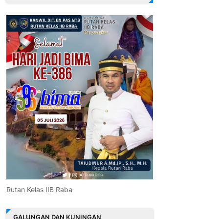
Rutan Kelas IIB Raba
GALUNGAN DAN KUNINGAN