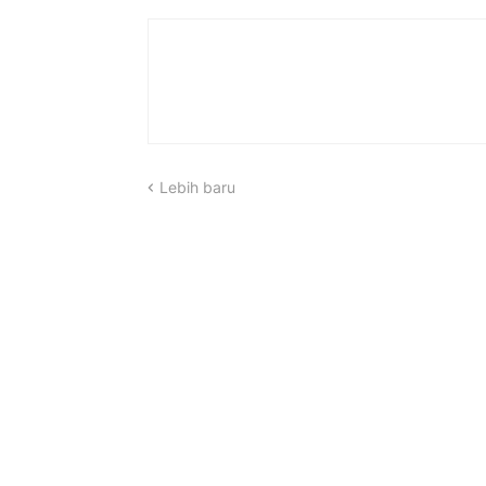
Lebih baru