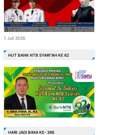
1 Juli 2026
HUT BANK NTB SYARI"AH KE 62
HARI JADI BIMA KE- 386