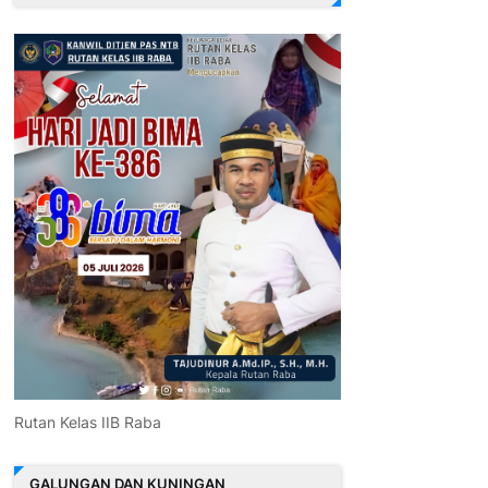
Rutan Kelas IIB Raba
GALUNGAN DAN KUNINGAN