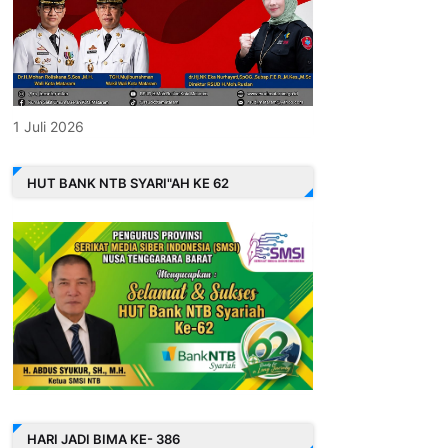
1 Juli 2026
HUT BANK NTB SYARI"AH KE 62
HARI JADI BIMA KE- 386