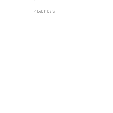
Lebih baru