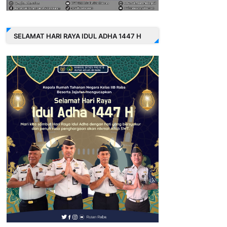
SELAMAT HARI RAYA IDUL ADHA 1447 H