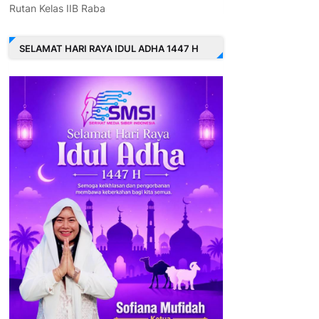
Rutan Kelas IIB Raba
SELAMAT HARI RAYA IDUL ADHA 1447 H