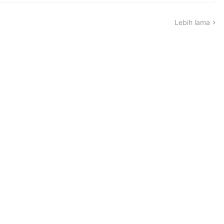
Lebih lama