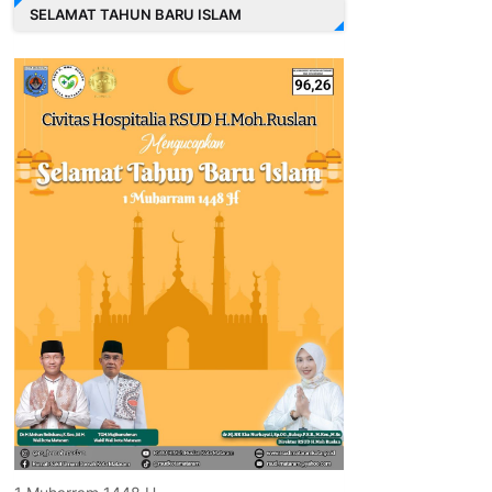
SELAMAT TAHUN BARU ISLAM