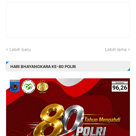
Lebih baru
Lebih lama
HARI BHAYANGKARA KE-80 POLRI