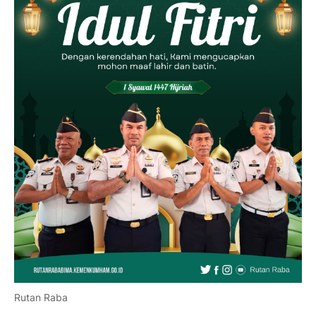
Rutan Raba