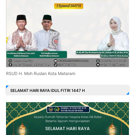
RSUD H. Moh Ruslan Kota Mataram
SELAMAT HARI RAYA IDUL FITRI 1447 H