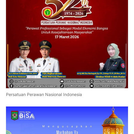
Persatuan Perawan Nasional Indonesia