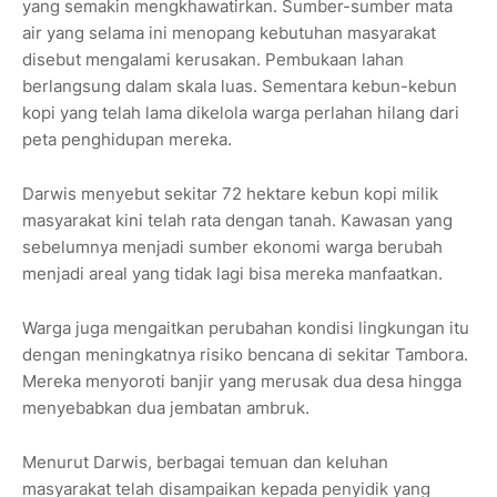
yang semakin mengkhawatirkan. Sumber-sumber mata
air yang selama ini menopang kebutuhan masyarakat
disebut mengalami kerusakan. Pembukaan lahan
berlangsung dalam skala luas. Sementara kebun-kebun
kopi yang telah lama dikelola warga perlahan hilang dari
peta penghidupan mereka.
Darwis menyebut sekitar 72 hektare kebun kopi milik
masyarakat kini telah rata dengan tanah. Kawasan yang
sebelumnya menjadi sumber ekonomi warga berubah
menjadi areal yang tidak lagi bisa mereka manfaatkan.
Warga juga mengaitkan perubahan kondisi lingkungan itu
dengan meningkatnya risiko bencana di sekitar Tambora.
Mereka menyoroti banjir yang merusak dua desa hingga
menyebabkan dua jembatan ambruk.
Menurut Darwis, berbagai temuan dan keluhan
masyarakat telah disampaikan kepada penyidik yang