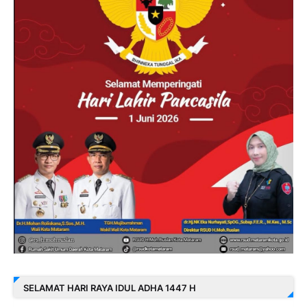
SELAMAT HARI RAYA IDUL ADHA 1447 H