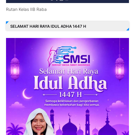
Rutan Kelas IIB Raba
SELAMAT HARI RAYA IDUL ADHA 1447 H