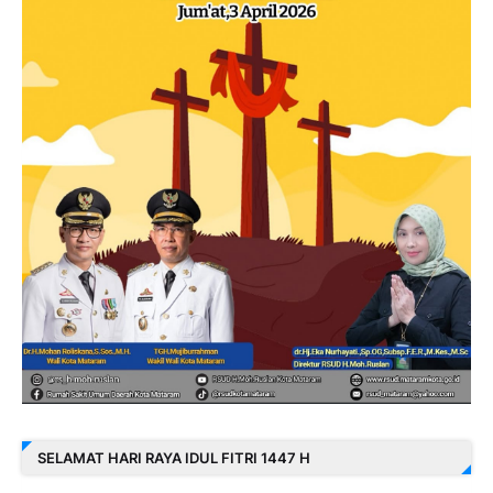
SELAMAT HARI RAYA IDUL FITRI 1447 H