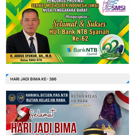
HARI JADI BIMA KE- 386