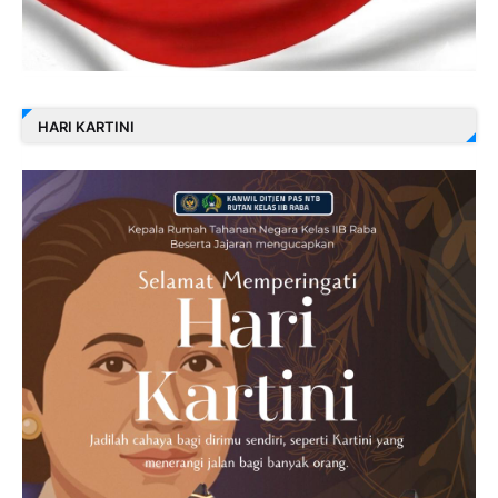
HARI KARTINI