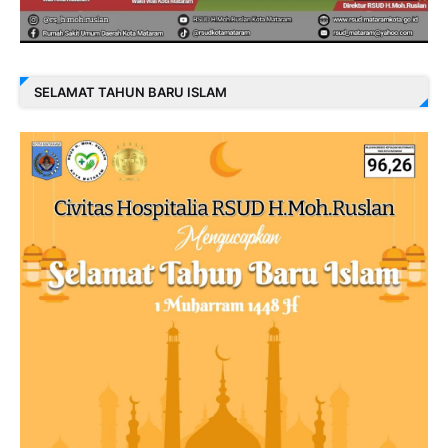
SELAMAT TAHUN BARU ISLAM