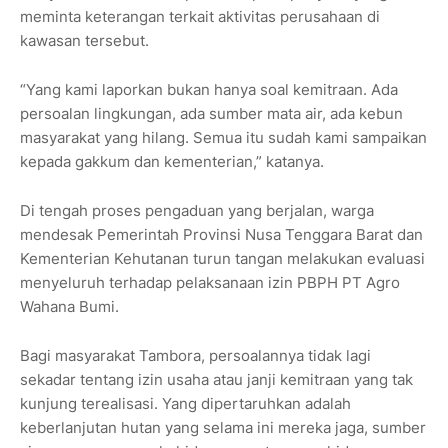
meminta keterangan terkait aktivitas perusahaan di
kawasan tersebut.
“Yang kami laporkan bukan hanya soal kemitraan. Ada
persoalan lingkungan, ada sumber mata air, ada kebun
masyarakat yang hilang. Semua itu sudah kami sampaikan
kepada gakkum dan kementerian,” katanya.
Di tengah proses pengaduan yang berjalan, warga
mendesak Pemerintah Provinsi Nusa Tenggara Barat dan
Kementerian Kehutanan turun tangan melakukan evaluasi
menyeluruh terhadap pelaksanaan izin PBPH PT Agro
Wahana Bumi.
Bagi masyarakat Tambora, persoalannya tidak lagi
sekadar tentang izin usaha atau janji kemitraan yang tak
kunjung terealisasi. Yang dipertaruhkan adalah
keberlanjutan hutan yang selama ini mereka jaga, sumber