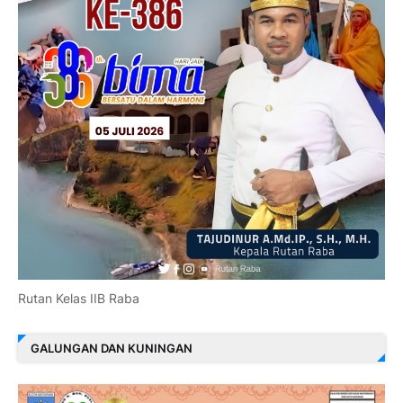
Rutan Kelas IIB Raba
GALUNGAN DAN KUNINGAN