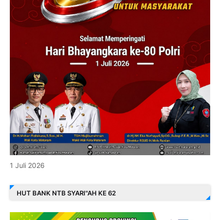
1 Juli 2026
HUT BANK NTB SYARI"AH KE 62