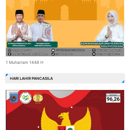
1 Muharram 1448 H
HARI LAHIR PANCASILA