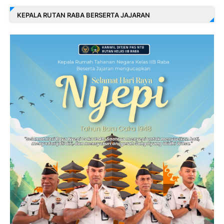
KEPALA RUTAN RABA BERSERTA JAJARAN