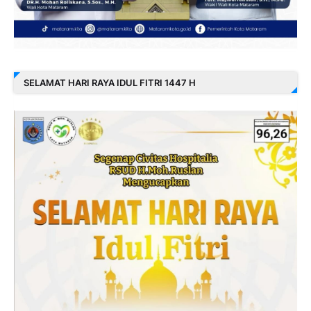
SELAMAT HARI RAYA IDUL FITRI 1447 H