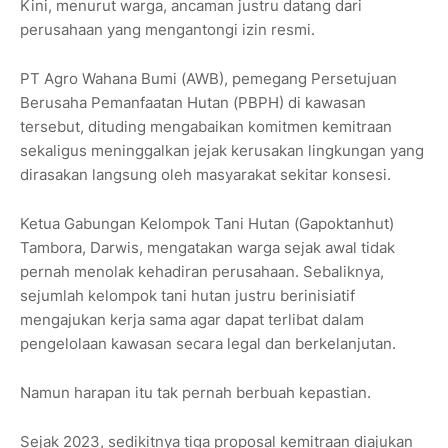
Kini, menurut warga, ancaman justru datang dari
perusahaan yang mengantongi izin resmi.
PT Agro Wahana Bumi (AWB), pemegang Persetujuan
Berusaha Pemanfaatan Hutan (PBPH) di kawasan
tersebut, dituding mengabaikan komitmen kemitraan
sekaligus meninggalkan jejak kerusakan lingkungan yang
dirasakan langsung oleh masyarakat sekitar konsesi.
Ketua Gabungan Kelompok Tani Hutan (Gapoktanhut)
Tambora, Darwis, mengatakan warga sejak awal tidak
pernah menolak kehadiran perusahaan. Sebaliknya,
sejumlah kelompok tani hutan justru berinisiatif
mengajukan kerja sama agar dapat terlibat dalam
pengelolaan kawasan secara legal dan berkelanjutan.
Namun harapan itu tak pernah berbuah kepastian.
Sejak 2023, sedikitnya tiga proposal kemitraan diajukan