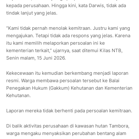
kepada perusahaan. Hingga kini, kata Darwis, tidak ada
tindak lanjut yang jelas.
“Kami tidak pernah menolak kemitraan. Justru kami yang
mengajukan. Tetapi tidak ada respons yang jelas. Karena
itu kami memilih melaporkan persoalan ini ke
kementerian terkait,” ujarnya, saat ditemui Kilas NTB,
Senin malam, 15 Juni 2026.
Kekecewaan itu kemudian berkembang menjadi laporan
resmi. Warga membawa persoalan tersebut ke Balai
Penegakan Hukum (Gakkum) Kehutanan dan Kementerian
Kehutanan.
Laporan mereka tidak berhenti pada persoalan kemitraan.
Di balik aktivitas perusahaan di kawasan hutan Tambora,
warga mengaku menyaksikan perubahan bentang alam