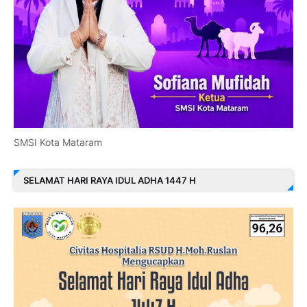
SMSI Kota Mataram
SELAMAT HARI RAYA IDUL ADHA 1447 H