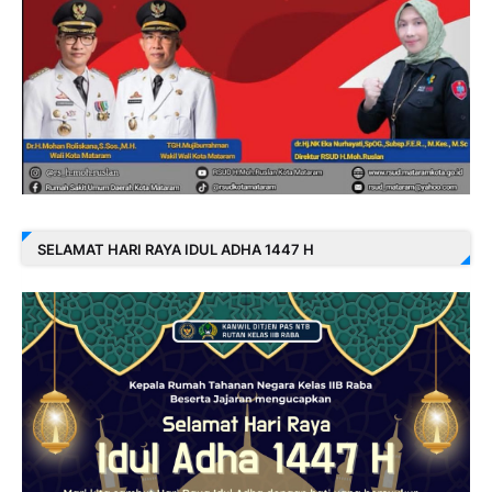
SELAMAT HARI RAYA IDUL ADHA 1447 H