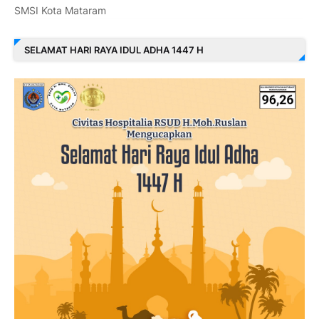
SMSI Kota Mataram
SELAMAT HARI RAYA IDUL ADHA 1447 H