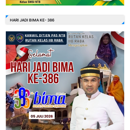
HARI JADI BIMA KE- 386