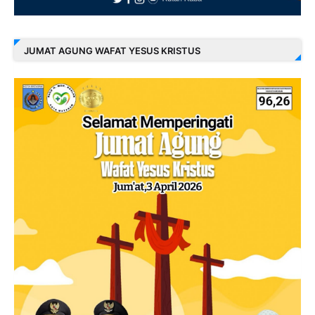
JUMAT AGUNG WAFAT YESUS KRISTUS