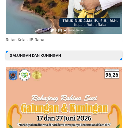
Rutan Kelas IIB Raba
GALUNGAN DAN KUNINGAN