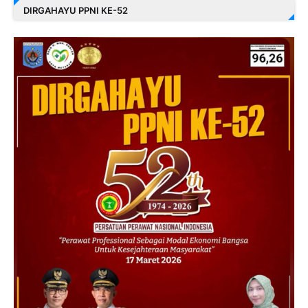
DIRGAHAYU PPNI KE-52