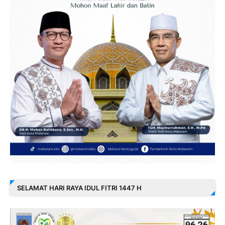
SELAMAT HARI RAYA IDUL FITRI 1447 H