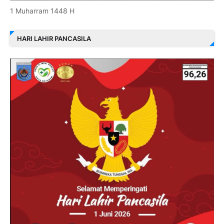
1 Muharram 1448 H
HARI LAHIR PANCASILA