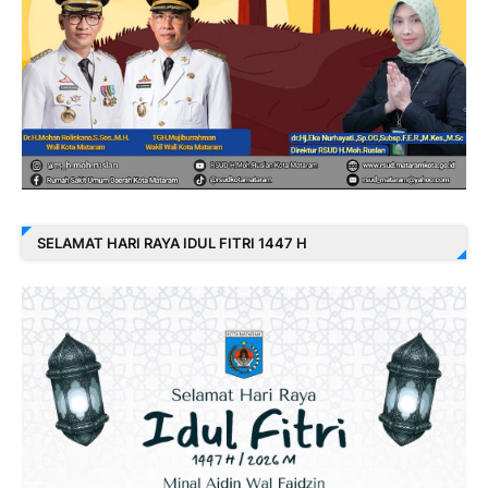
SELAMAT HARI RAYA IDUL FITRI 1447 H