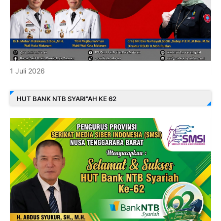
1 Juli 2026
HUT BANK NTB SYARI"AH KE 62