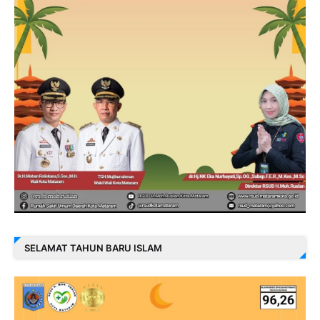
SELAMAT TAHUN BARU ISLAM