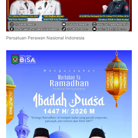
Persatuan Perawan Nasional Indonesia