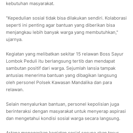
kebutuhan masyarakat.
"Kepedulian sosial tidak bisa dilakukan sendiri. Kolaborasi
seperti ini penting agar bantuan yang diberikan bisa
menjangkau lebih banyak warga yang membutuhkan,"
ujarnya.
Kegiatan yang melibatkan sekitar 15 relawan Boss Sayur
Lombok Peduli itu berlangsung tertib dan mendapat
sambutan positif dari warga. Sejumlah lansia tampak
antusias menerima bantuan yang dibagikan langsung
oleh personel Polsek Kawasan Mandalika dan para
relawan.
Selain menyalurkan bantuan, personel kepolisian juga
berinteraksi dengan masyarakat untuk menyerap aspirasi
dan mengetahui kondisi sosial warga secara langsung.
Artana menegaskan kegiatan sosial serupa akan terus