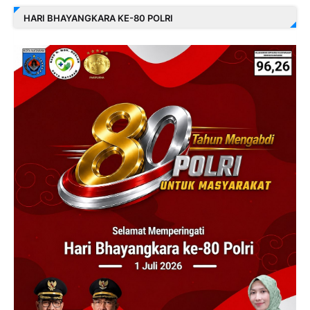
HARI BHAYANGKARA KE-80 POLRI