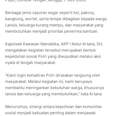
Berbagai jenis sayuran segar seperti kol, pakcoy,
kangkung, wortel, serta tempe dibagikan kepada warga.
Lansia, keluarga kurang mampu, dan masyarakat yang
membutuhkan menjadi prioritas penerima bantuan.
Kapolsek Kawasan Mandalika, AKP I Ketut Artana, SH,
mengatakan kegiatan tersebut merupakan bentuk
kepedulian sosial Polri yang diwujudkan melalui aksi
nyata di tengah masyarakat.
"Kami ingin kehadiran Polri dirasakan langsung oleh
masyarakat. Melalui kegiatan ini, kami berupaya
membantu meringankan kebutuhan warga, khususnya
lansia dan keluarga yang membutuhkan," kata Artana.
Menurutnya, sinergi antara kepolisian dan komunitas
sosial menjadi kekuatan penting dalam menjawab