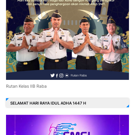
Rutan Kelas IIB Raba
SELAMAT HARI RAYA IDUL ADHA 1447 H