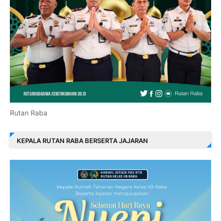
Rutan Raba
KEPALA RUTAN RABA BERSERTA JAJARAN