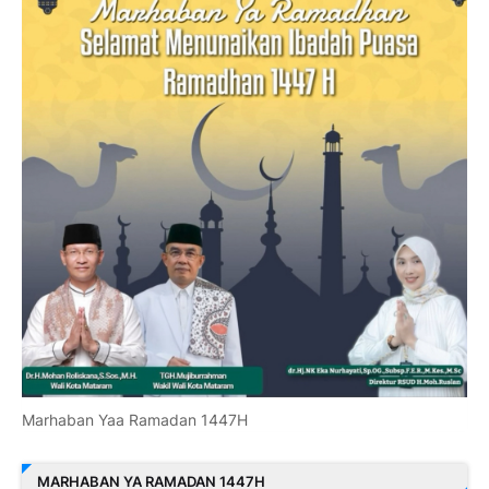
Marhaban Yaa Ramadan 1447H
MARHABAN YA RAMADAN 1447H