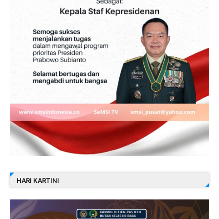
HARI KARTINI