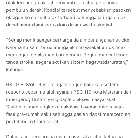
otak terganggu akibat penyumbatan atau pecahnya
pembuluh darah. Kondisi tersebut menyebabkan pasokan
oksigen ke sel-sel otak terhenti sehingga jaringan otak
dapat mengalami kerusakan dalam waktu singkat.
“Setiap menit sangat berharga dalam penanganan stroke.
Karena itu kami terus mengajak masyarakat untuk tidak
menunggu gejala membaik sendiri. Begitu muncul tanda-
tanda stroke, segera aktifkan sistem kegawatdaruratan,”
katanya.
RSUD H. Moh. Ruslan juga mengembangkan sistem
respons cepat melalui layanan PSC 119 Kota Mataram dan
Emergency Button yang dapat diakses masyarakat.
Sistem ini memungkinkan aktivasi layanan medis sejak
fase pra-rumah sakit sehingga pasien dapat memperoleh
pertolongan lebih cepat.
Dalam alur penanganannya, masyarakat atau keluarga