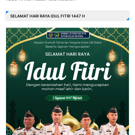
SELAMAT HARI RAYA IDUL FITRI 1447 H