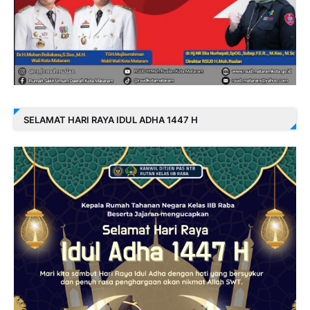
SELAMAT HARI RAYA IDUL ADHA 1447 H