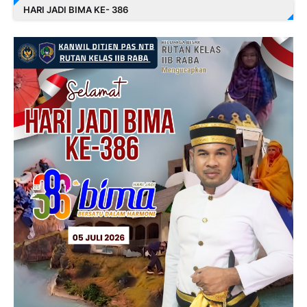
HARI JADI BIMA KE- 386