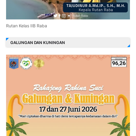
Rutan Kelas IIB Raba
GALUNGAN DAN KUNINGAN