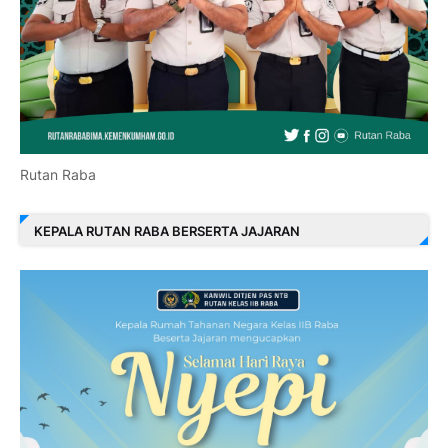
Rutan Raba
KEPALA RUTAN RABA BERSERTA JAJARAN