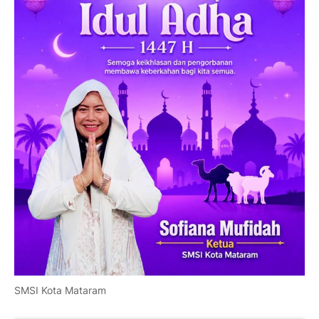
SMSI Kota Mataram