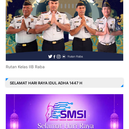
Rutan Kelas IIB Raba
SELAMAT HARI RAYA IDUL ADHA 1447 H