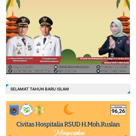
SELAMAT TAHUN BARU ISLAM