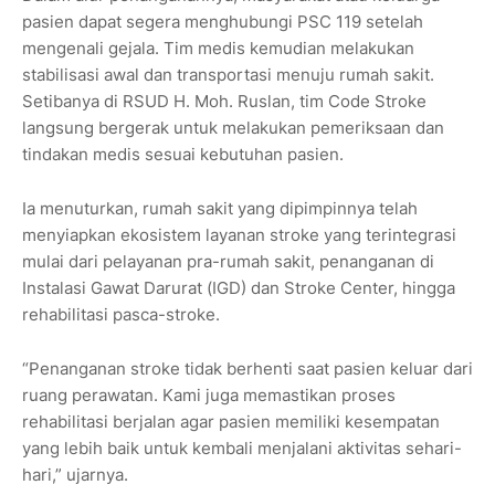
pasien dapat segera menghubungi PSC 119 setelah
mengenali gejala. Tim medis kemudian melakukan
stabilisasi awal dan transportasi menuju rumah sakit.
Setibanya di RSUD H. Moh. Ruslan, tim Code Stroke
langsung bergerak untuk melakukan pemeriksaan dan
tindakan medis sesuai kebutuhan pasien.
Ia menuturkan, rumah sakit yang dipimpinnya telah
menyiapkan ekosistem layanan stroke yang terintegrasi
mulai dari pelayanan pra-rumah sakit, penanganan di
Instalasi Gawat Darurat (IGD) dan Stroke Center, hingga
rehabilitasi pasca-stroke.
“Penanganan stroke tidak berhenti saat pasien keluar dari
ruang perawatan. Kami juga memastikan proses
rehabilitasi berjalan agar pasien memiliki kesempatan
yang lebih baik untuk kembali menjalani aktivitas sehari-
hari,” ujarnya.