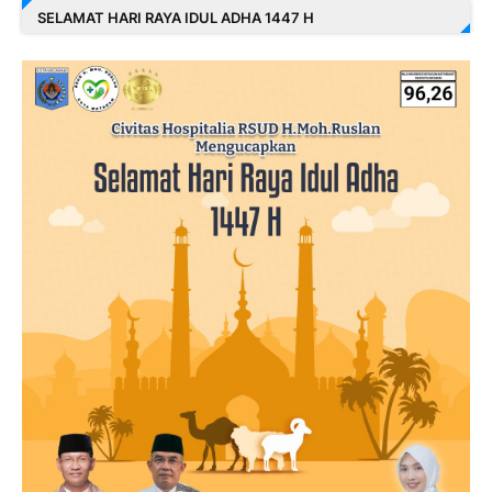
SELAMAT HARI RAYA IDUL ADHA 1447 H