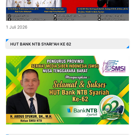
1 Juli 2026
HUT BANK NTB SYARI"AH KE 62