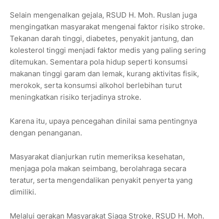
Selain mengenalkan gejala, RSUD H. Moh. Ruslan juga
mengingatkan masyarakat mengenai faktor risiko stroke.
Tekanan darah tinggi, diabetes, penyakit jantung, dan
kolesterol tinggi menjadi faktor medis yang paling sering
ditemukan. Sementara pola hidup seperti konsumsi
makanan tinggi garam dan lemak, kurang aktivitas fisik,
merokok, serta konsumsi alkohol berlebihan turut
meningkatkan risiko terjadinya stroke.
Karena itu, upaya pencegahan dinilai sama pentingnya
dengan penanganan.
Masyarakat dianjurkan rutin memeriksa kesehatan,
menjaga pola makan seimbang, berolahraga secara
teratur, serta mengendalikan penyakit penyerta yang
dimiliki.
Melalui gerakan Masyarakat Siaga Stroke, RSUD H. Moh.