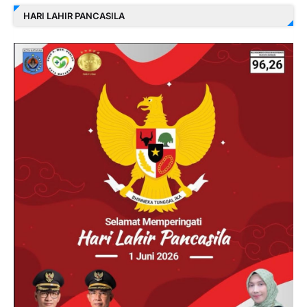
HARI LAHIR PANCASILA