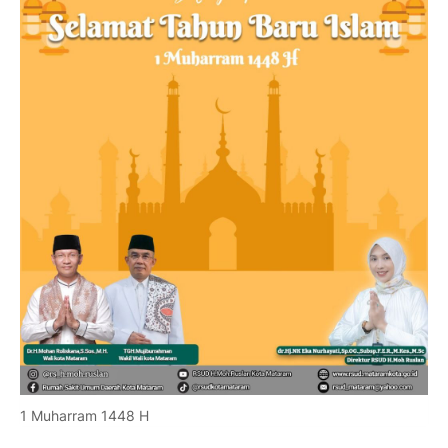
1 Muharram 1448 H