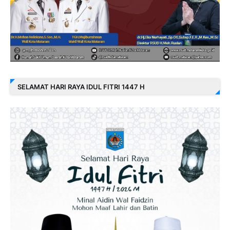
SELAMAT HARI RAYA IDUL FITRI 1447 H