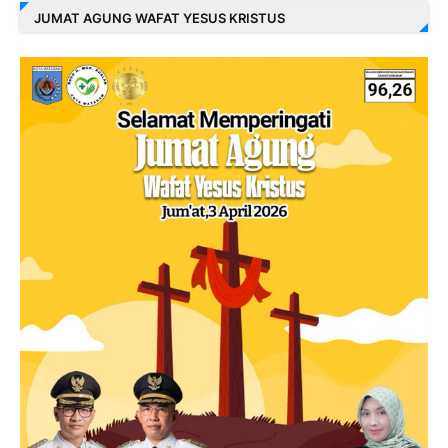
JUMAT AGUNG WAFAT YESUS KRISTUS