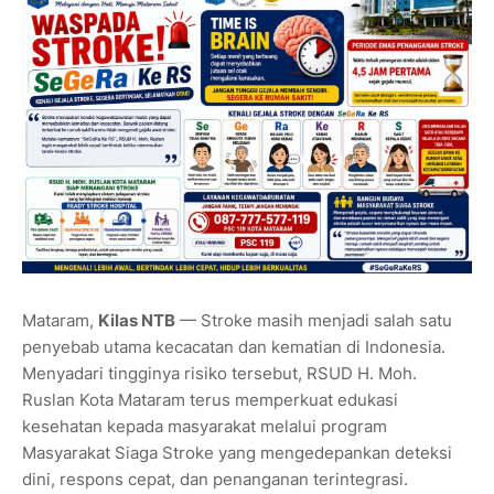
Mataram,
Kilas NTB
— Stroke masih menjadi salah satu
penyebab utama kecacatan dan kematian di Indonesia.
Menyadari tingginya risiko tersebut, RSUD H. Moh.
Ruslan Kota Mataram terus memperkuat edukasi
kesehatan kepada masyarakat melalui program
Masyarakat Siaga Stroke yang mengedepankan deteksi
dini, respons cepat, dan penanganan terintegrasi.