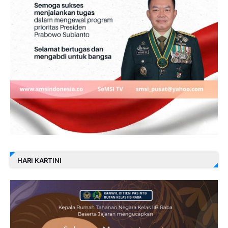
HARI KARTINI