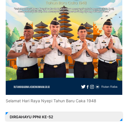
Selamat Hari Raya Nyepi Tahun Baru Caka 1948
DIRGAHAYU PPNI KE-52