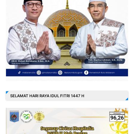
SELAMAT HARI RAYA IDUL FITRI 1447 H