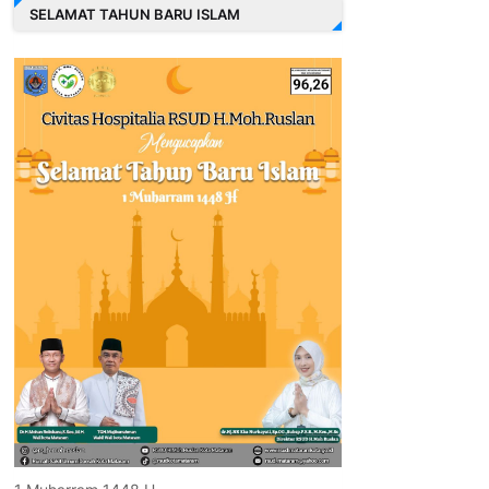
SELAMAT TAHUN BARU ISLAM