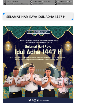
SELAMAT HARI RAYA IDUL ADHA 1447 H