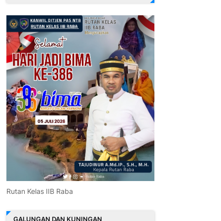
Rutan Kelas IIB Raba
GALUNGAN DAN KUNINGAN