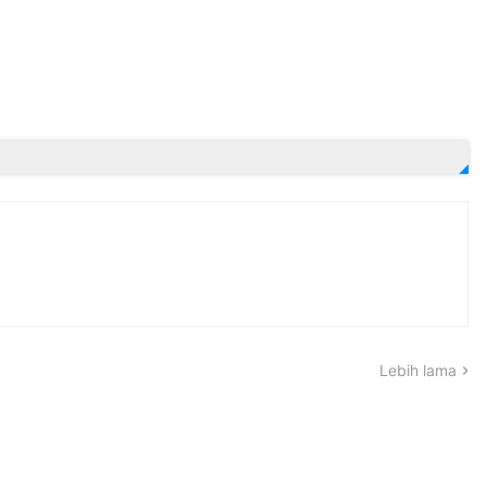
Lebih lama