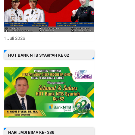
1 Juli 2026
HUT BANK NTB SYARI"AH KE 62
HARI JADI BIMA KE- 386