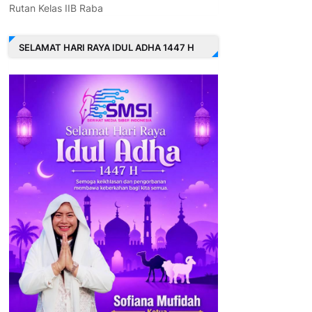
Rutan Kelas IIB Raba
SELAMAT HARI RAYA IDUL ADHA 1447 H