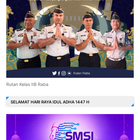
Rutan Kelas IIB Raba
SELAMAT HARI RAYA IDUL ADHA 1447 H