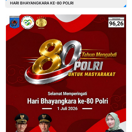
HARI BHAYANGKARA KE-80 POLRI