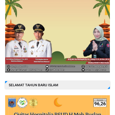
SELAMAT TAHUN BARU ISLAM