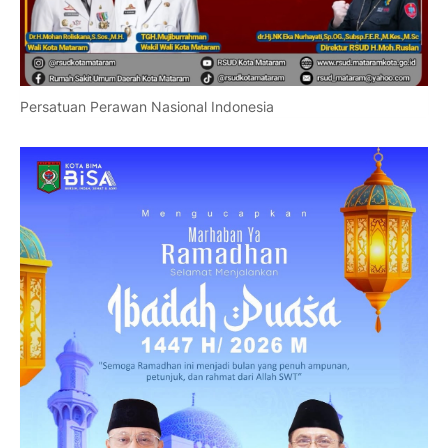
Persatuan Perawan Nasional Indonesia