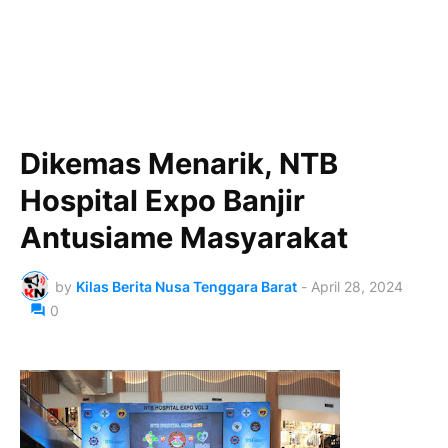
Dikemas Menarik, NTB
Hospital Expo Banjir
Antusiame Masyarakat
by
Kilas Berita Nusa Tenggara Barat
-
April 28, 2024
0