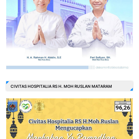
CIVITAS HOSPITALIA RS H. MOH RUSLAN MATARAM