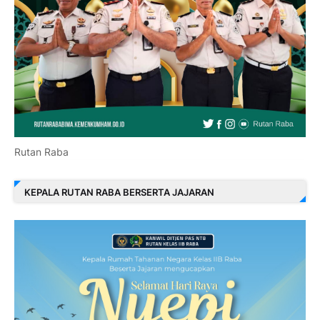
Rutan Raba
KEPALA RUTAN RABA BERSERTA JAJARAN