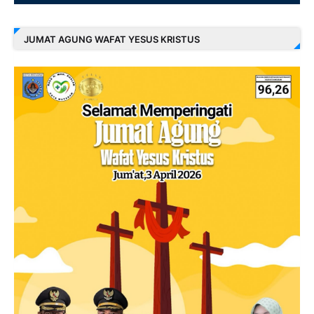
JUMAT AGUNG WAFAT YESUS KRISTUS