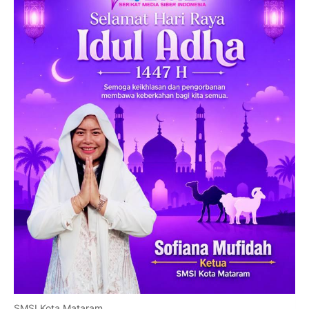
SMSI Kota Mataram