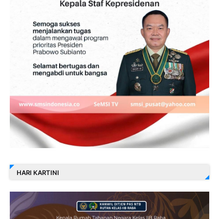
HARI KARTINI