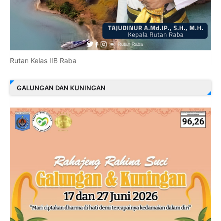
Rutan Kelas IIB Raba
GALUNGAN DAN KUNINGAN