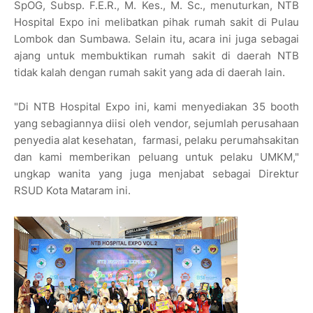
SpOG, Subsp. F.E.R., M. Kes., M. Sc., menuturkan, NTB
Hospital Expo ini melibatkan pihak rumah sakit di Pulau
Lombok dan Sumbawa. Selain itu, acara ini juga sebagai
ajang untuk membuktikan rumah sakit di daerah NTB
tidak kalah dengan rumah sakit yang ada di daerah lain.
"Di NTB Hospital Expo ini, kami menyediakan 35 booth
yang sebagiannya diisi oleh vendor, sejumlah perusahaan
penyedia alat kesehatan, farmasi, pelaku perumahsakitan
dan kami memberikan peluang untuk pelaku UMKM,"
ungkap wanita yang juga menjabat sebagai Direktur
RSUD Kota Mataram ini.