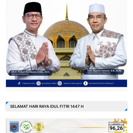
SELAMAT HARI RAYA IDUL FITRI 1447 H