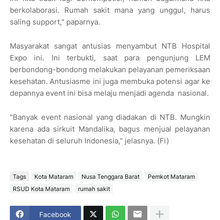
berkolaborasi. Rumah sakit mana yang unggul, harus
saling support," paparnya.
Masyarakat sangat antusias menyambut NTB Hospital
Expo ini. Ini terbukti, saat para pengunjung LEM
berbondong-bondong melakukan pelayanan pemeriksaan
kesehatan. Antusiasme ini juga membuka potensi agar ke
depannya event ini bisa melaju menjadi agenda nasional.
"Banyak event nasional yang diadakan di NTB. Mungkin
karena ada sirkuit Mandalika, bagus menjual pelayanan
kesehatan di seluruh Indonesia," jelasnya. (Fi)
Tags
Kota Mataram
Nusa Tenggara Barat
Pemkot Mataram
RSUD Kota Mataram
rumah sakit
Facebook