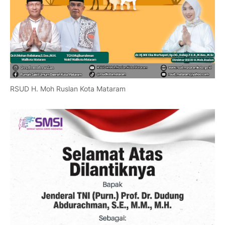
RSUD H. Moh Ruslan Kota Mataram