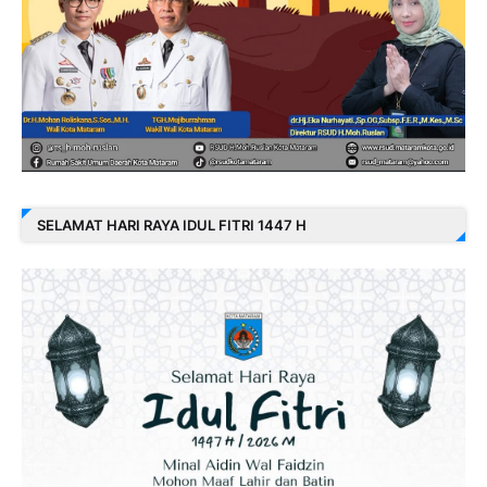
SELAMAT HARI RAYA IDUL FITRI 1447 H