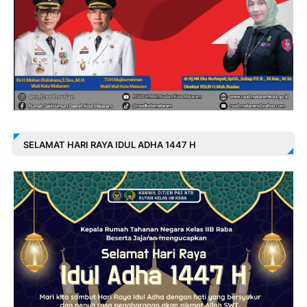
SELAMAT HARI RAYA IDUL ADHA 1447 H