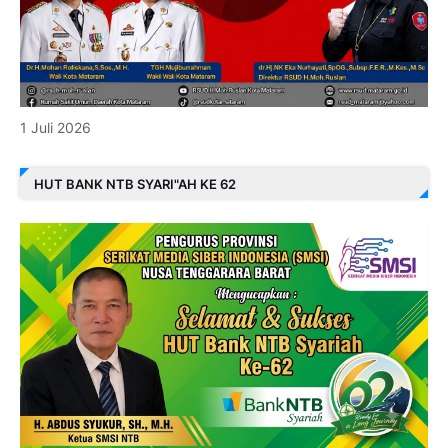
1 Juli 2026
HUT BANK NTB SYARI"AH KE 62