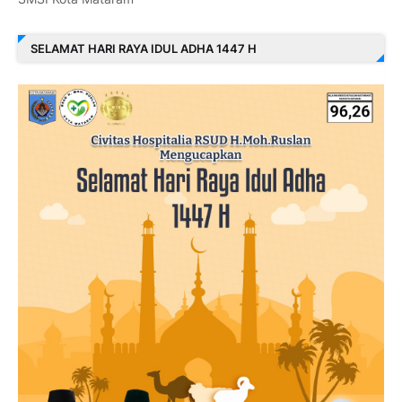
SELAMAT HARI RAYA IDUL ADHA 1447 H