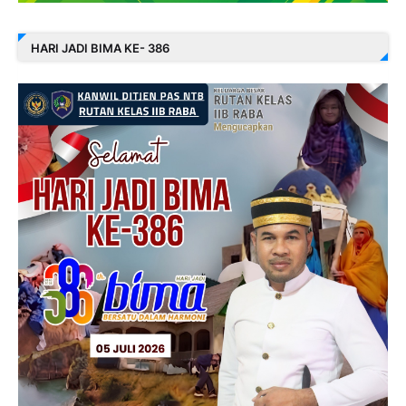
HARI JADI BIMA KE- 386