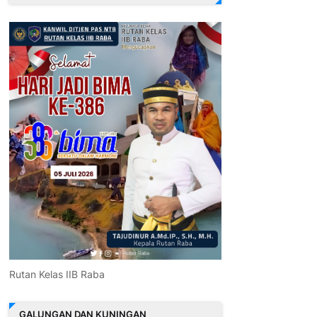
Rutan Kelas IIB Raba
GALUNGAN DAN KUNINGAN