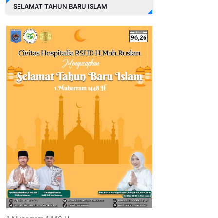
SELAMAT TAHUN BARU ISLAM