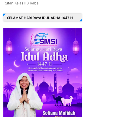
Rutan Kelas IIB Raba
SELAMAT HARI RAYA IDUL ADHA 1447 H