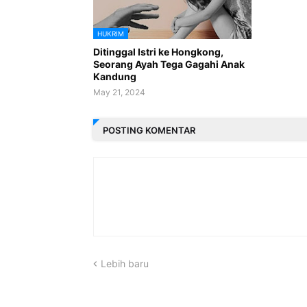
HUKRIM
Ditinggal Istri ke Hongkong,
Seorang Ayah Tega Gagahi Anak
Kandung
May 21, 2024
POSTING KOMENTAR
Lebih baru