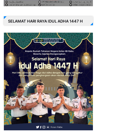
SELAMAT HARI RAYA IDUL ADHA 1447 H