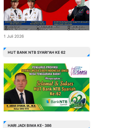
1 Juli 2026
HUT BANK NTB SYARI"AH KE 62
HARI JADI BIMA KE- 386