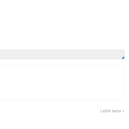
Lebih lama