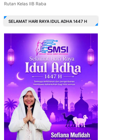
Rutan Kelas IIB Raba
SELAMAT HARI RAYA IDUL ADHA 1447 H