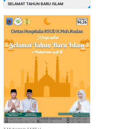
SELAMAT TAHUN BARU ISLAM