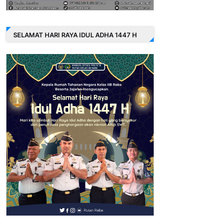
SELAMAT HARI RAYA IDUL ADHA 1447 H