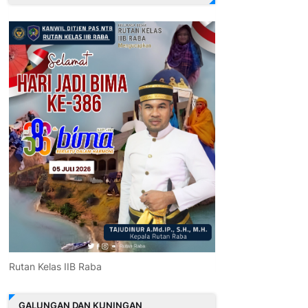
Rutan Kelas IIB Raba
GALUNGAN DAN KUNINGAN