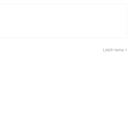
Lebih lama