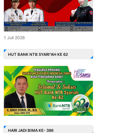
1 Juli 2026
HUT BANK NTB SYARI"AH KE 62
HARI JADI BIMA KE- 386