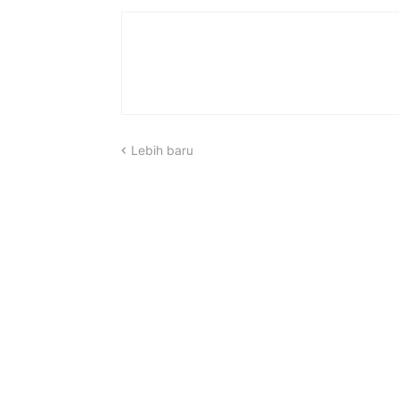
Lebih baru