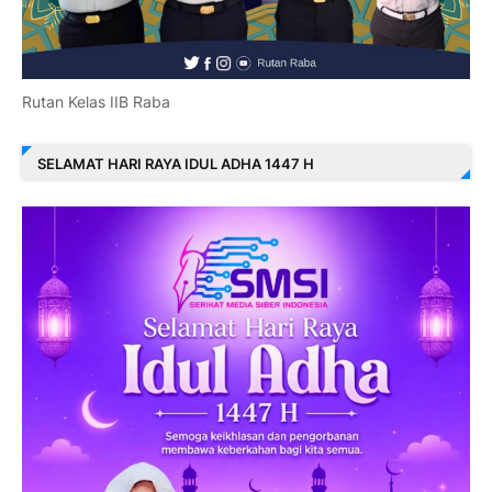
Rutan Kelas IIB Raba
SELAMAT HARI RAYA IDUL ADHA 1447 H