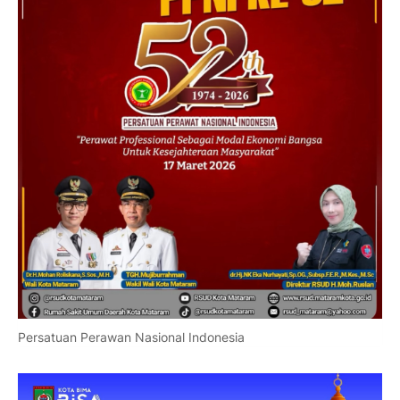
Persatuan Perawan Nasional Indonesia