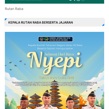
Rutan Raba
KEPALA RUTAN RABA BERSERTA JAJARAN