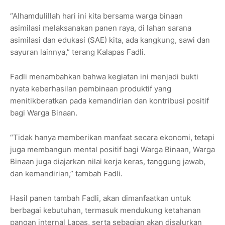
“Alhamdulillah hari ini kita bersama warga binaan
asimilasi melaksanakan panen raya, di lahan sarana
asimilasi dan edukasi (SAE) kita, ada kangkung, sawi dan
sayuran lainnya,” terang Kalapas Fadli.
Fadli menambahkan bahwa kegiatan ini menjadi bukti
nyata keberhasilan pembinaan produktif yang
menitikberatkan pada kemandirian dan kontribusi positif
bagi Warga Binaan.
“Tidak hanya memberikan manfaat secara ekonomi, tetapi
juga membangun mental positif bagi Warga Binaan, Warga
Binaan juga diajarkan nilai kerja keras, tanggung jawab,
dan kemandirian,” tambah Fadli.
Hasil panen tambah Fadli, akan dimanfaatkan untuk
berbagai kebutuhan, termasuk mendukung ketahanan
pangan internal Lapas, serta sebagian akan disalurkan