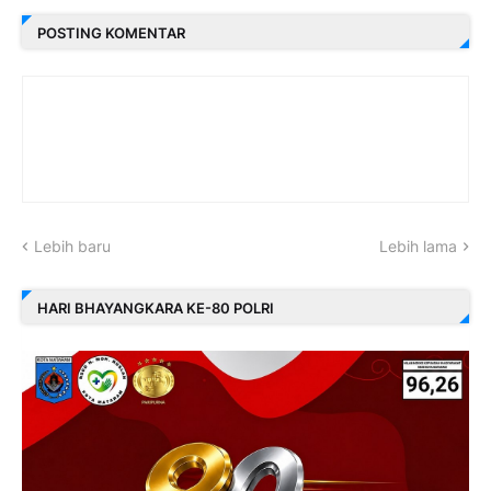
POSTING KOMENTAR
Lebih baru
Lebih lama
HARI BHAYANGKARA KE-80 POLRI