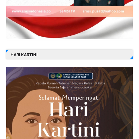
HARI KARTINI