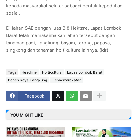
kepada masyarakat sekitar sebagai bentuk kepedulian
sosial.
Di lahan SAE dengan luas 3,8 Hektare, Lapas Lombok
Barat telah memaksimalkan lahan tersebut dengan
tanaman padi, kangkung, bayam, terong, pepaya,
singkong dan tanaman holtikultura lainnya. (Idr)
Tags
Headline
Holtikultura
Lapas Lombok Barat
Panen Raya Kangkung
Pemasyarakatan
Facebook
YOU MIGHT LIKE