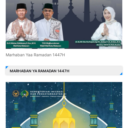
Marhaban Yaa Ramadan 1447H
MARHABAN YA RAMADAN 1447H