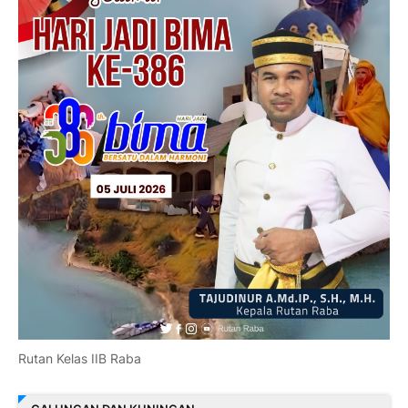
Rutan Kelas IIB Raba