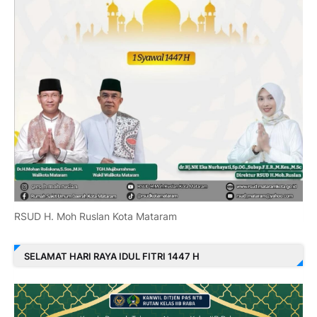
RSUD H. Moh Ruslan Kota Mataram
SELAMAT HARI RAYA IDUL FITRI 1447 H