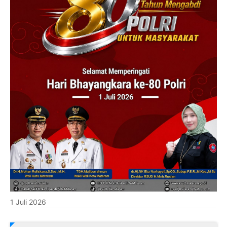
1 Juli 2026