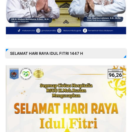
SELAMAT HARI RAYA IDUL FITRI 1447 H