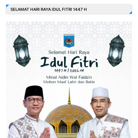
SELAMAT HARI RAYA IDUL FITRI 1447 H