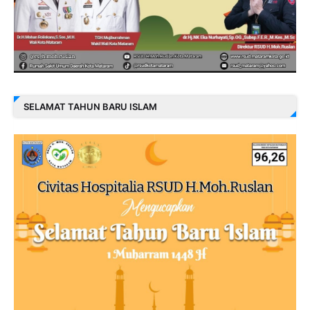
SELAMAT TAHUN BARU ISLAM