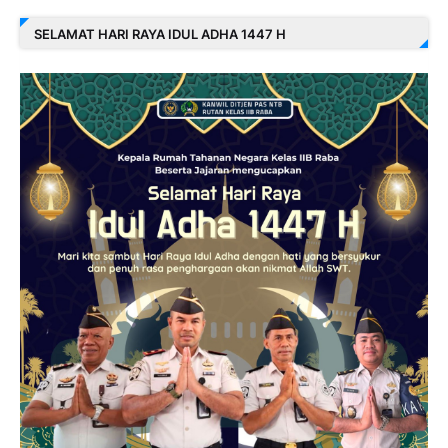
SELAMAT HARI RAYA IDUL ADHA 1447 H