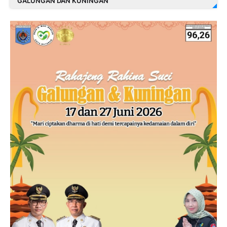
GALUNGAN DAN KUNINGAN