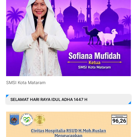
SMSI Kota Mataram
SELAMAT HARI RAYA IDUL ADHA 1447 H