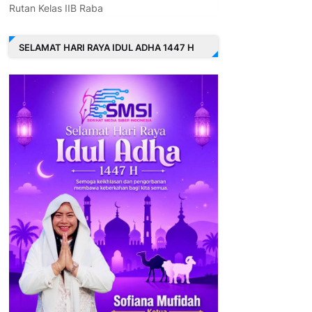
Rutan Kelas IIB Raba
SELAMAT HARI RAYA IDUL ADHA 1447 H