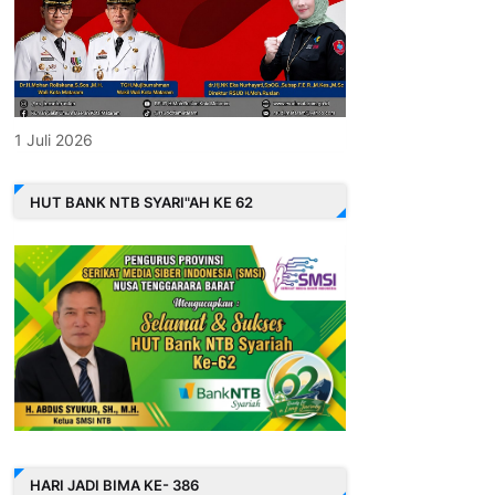
1 Juli 2026
HUT BANK NTB SYARI"AH KE 62
HARI JADI BIMA KE- 386