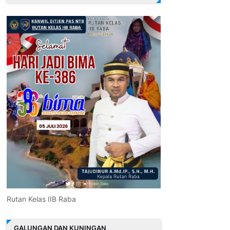
Rutan Kelas IIB Raba
GALUNGAN DAN KUNINGAN