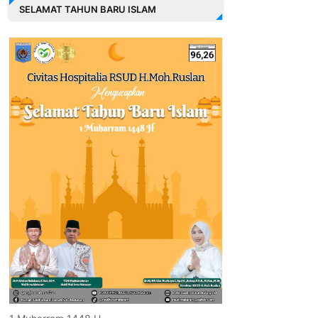
SELAMAT TAHUN BARU ISLAM