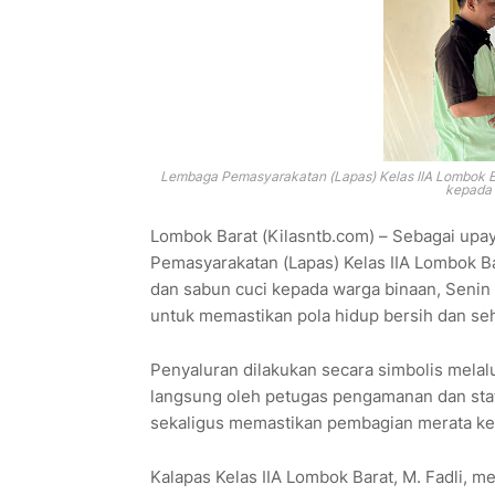
Lembaga Pemasyarakatan (Lapas) Kelas IIA Lombok B
kepada 
Lombok Barat (Kilasntb.com) – Sebagai upa
Pemasyarakatan (Lapas) Kelas IIA Lombok 
dan sabun cuci kepada warga binaan, Senin (
untuk memastikan pola hidup bersih dan seh
Penyaluran dilakukan secara simbolis melalu
langsung oleh petugas pengamanan dan staf
sekaligus memastikan pembagian merata ke
Kalapas Kelas IIA Lombok Barat, M. Fadli, 