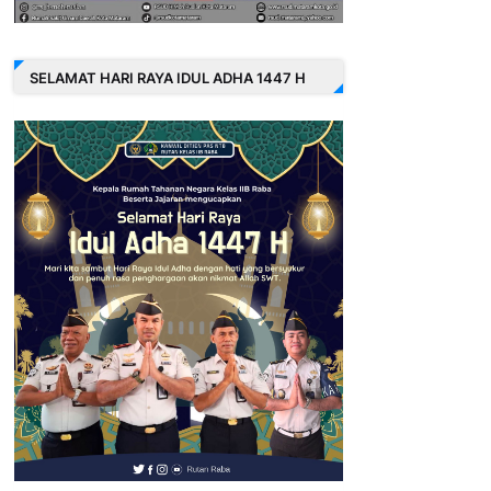
SELAMAT HARI RAYA IDUL ADHA 1447 H