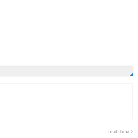
Lebih lama