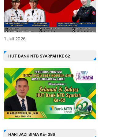
1 Juli 2026
HUT BANK NTB SYARI"AH KE 62
HARI JADI BIMA KE- 386