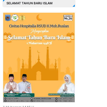
SELAMAT TAHUN BARU ISLAM