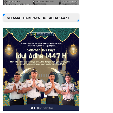
SELAMAT HARI RAYA IDUL ADHA 1447 H