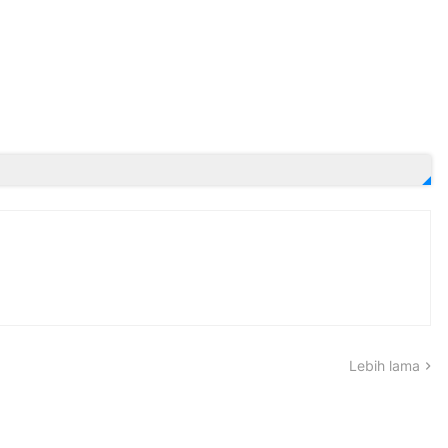
Lebih lama