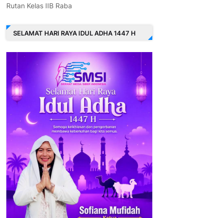
Rutan Kelas IIB Raba
SELAMAT HARI RAYA IDUL ADHA 1447 H