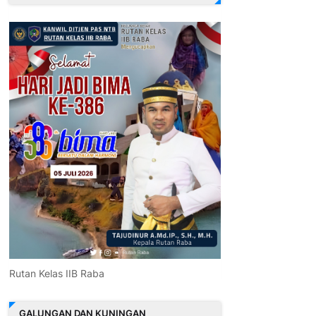
Rutan Kelas IIB Raba
GALUNGAN DAN KUNINGAN