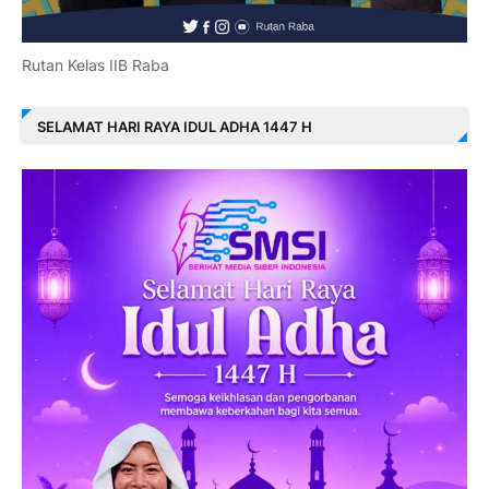
Rutan Kelas IIB Raba
SELAMAT HARI RAYA IDUL ADHA 1447 H