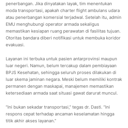
penerbangan. Jika dinyatakan layak, tim menentukan
moda transportasi, apakah charter flight ambulans udara
atau penerbangan komersial terjadwal. Setelah itu, admin
EMU menghubungi operator armada sekaligus
memastikan kesiapan ruang perawatan di fasilitas tujuan.
Otoritas bandara diberi notifikasi untuk membuka koridor
evakuasi.
Layanan ini terbuka untuk pasien antarprovinsi maupun
luar negeri. Namun, belum tercakup dalam pembiayaan
BPJS Kesehatan, sehingga seluruh proses dilakukan di
luar skema jaminan negara. Meski belum memiliki kontrak
permanen dengan maskapai, manajemen memastikan
ketersediaan armada saat situasi gawat darurat muncul.
“Ini bukan sekadar transportasi,” tegas dr. Dasti. “Ini
respons cepat terhadap ancaman keselamatan hingga
titik akhir akses layanan.”