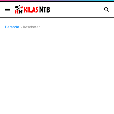
Beranda
Kesehatan