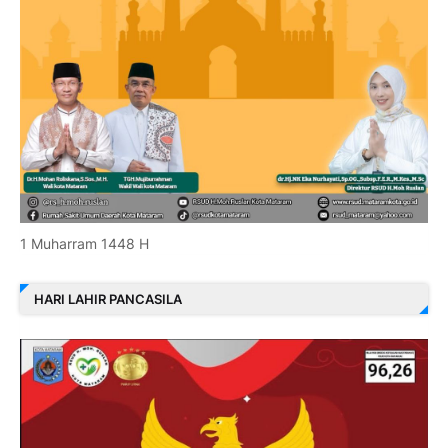
1 Muharram 1448 H
HARI LAHIR PANCASILA