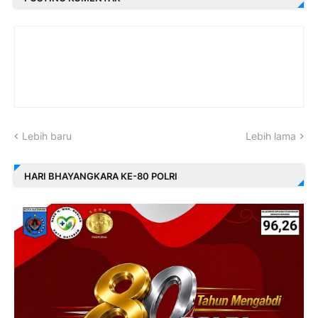
Lebih baru
Lebih lama
HARI BHAYANGKARA KE-80 POLRI