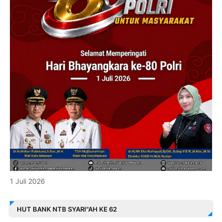
1 Juli 2026
HUT BANK NTB SYARI"AH KE 62