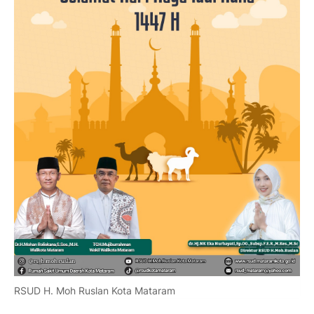
RSUD H. Moh Ruslan Kota Mataram