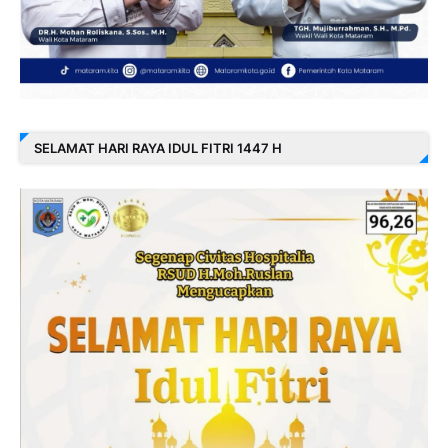
SELAMAT HARI RAYA IDUL FITRI 1447 H