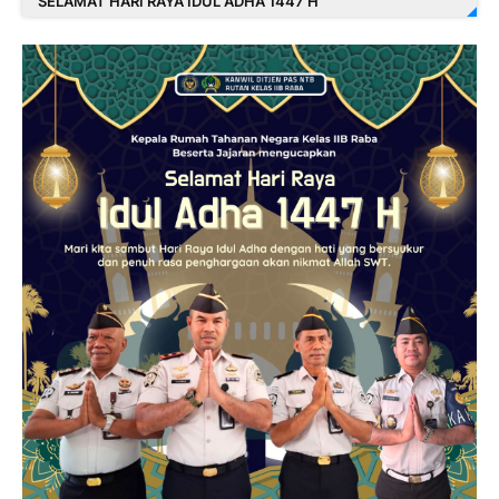
SELAMAT HARI RAYA IDUL ADHA 1447 H