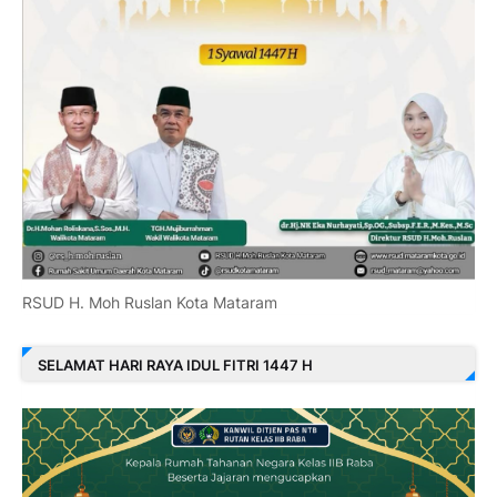
RSUD H. Moh Ruslan Kota Mataram
SELAMAT HARI RAYA IDUL FITRI 1447 H