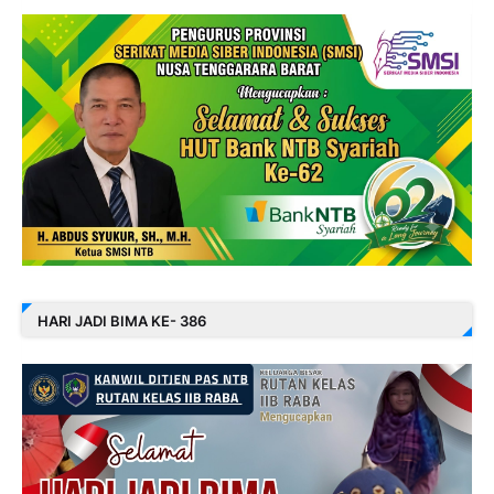
HARI JADI BIMA KE- 386