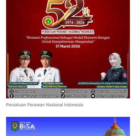
Persatuan Perawan Nasional Indonesia