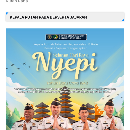
Rutan Raba
KEPALA RUTAN RABA BERSERTA JAJARAN