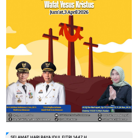
SELAMAT HARI RAYA IDUL FITRI 1447 H