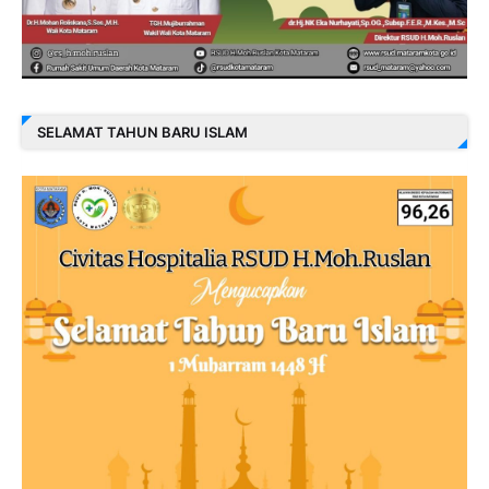
SELAMAT TAHUN BARU ISLAM