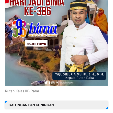
Rutan Kelas IIB Raba
GALUNGAN DAN KUNINGAN