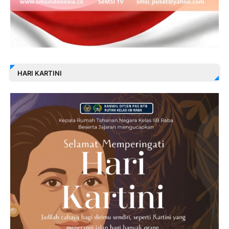
HARI KARTINI