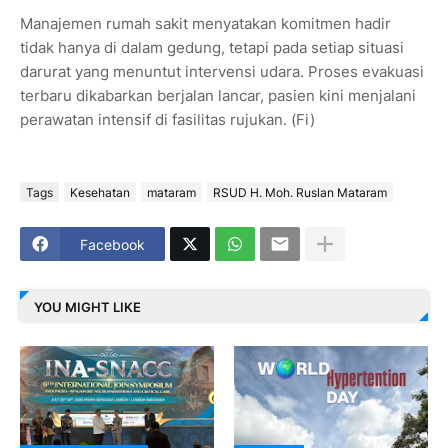
Manajemen rumah sakit menyatakan komitmen hadir
tidak hanya di dalam gedung, tetapi pada setiap situasi
darurat yang menuntut intervensi udara. Proses evakuasi
terbaru dikabarkan berjalan lancar, pasien kini menjalani
perawatan intensif di fasilitas rujukan. (Fi)
Tags
Kesehatan
mataram
RSUD H. Moh. Ruslan Mataram
Facebook
YOU MIGHT LIKE