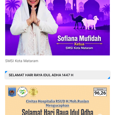
SMSI Kota Mataram
SELAMAT HARI RAYA IDUL ADHA 1447 H