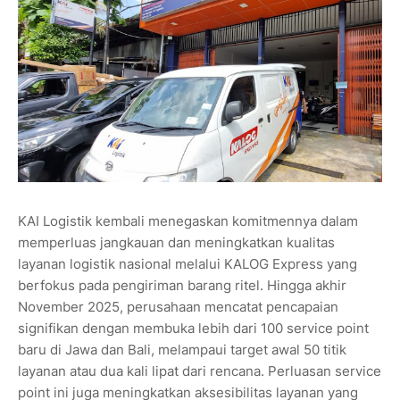
KAI Logistik kembali menegaskan komitmennya dalam
memperluas jangkauan dan meningkatkan kualitas
layanan logistik nasional melalui KALOG Express yang
berfokus pada pengiriman barang ritel. Hingga akhir
November 2025, perusahaan mencatat pencapaian
signifikan dengan membuka lebih dari 100 service point
baru di Jawa dan Bali, melampaui target awal 50 titik
layanan atau dua kali lipat dari rencana. Perluasan service
point ini juga meningkatkan aksesibilitas layanan yang