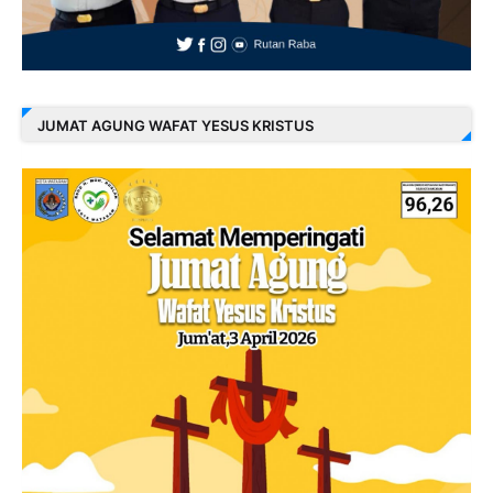
JUMAT AGUNG WAFAT YESUS KRISTUS