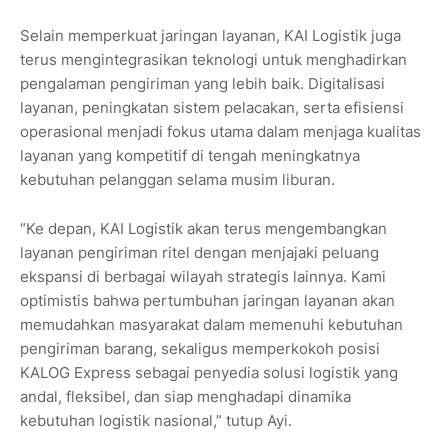
Selain memperkuat jaringan layanan, KAI Logistik juga
terus mengintegrasikan teknologi untuk menghadirkan
pengalaman pengiriman yang lebih baik. Digitalisasi
layanan, peningkatan sistem pelacakan, serta efisiensi
operasional menjadi fokus utama dalam menjaga kualitas
layanan yang kompetitif di tengah meningkatnya
kebutuhan pelanggan selama musim liburan.
“Ke depan, KAI Logistik akan terus mengembangkan
layanan pengiriman ritel dengan menjajaki peluang
ekspansi di berbagai wilayah strategis lainnya. Kami
optimistis bahwa pertumbuhan jaringan layanan akan
memudahkan masyarakat dalam memenuhi kebutuhan
pengiriman barang, sekaligus memperkokoh posisi
KALOG Express sebagai penyedia solusi logistik yang
andal, fleksibel, dan siap menghadapi dinamika
kebutuhan logistik nasional,” tutup Ayi.