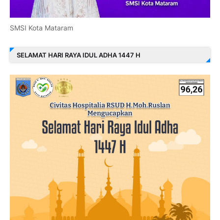
SMSI Kota Mataram
SELAMAT HARI RAYA IDUL ADHA 1447 H