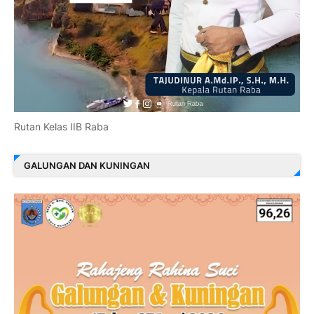
Rutan Kelas IIB Raba
GALUNGAN DAN KUNINGAN