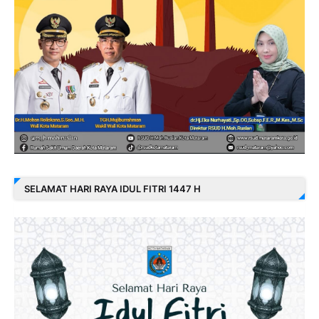
SELAMAT HARI RAYA IDUL FITRI 1447 H