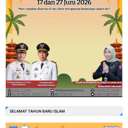
SELAMAT TAHUN BARU ISLAM