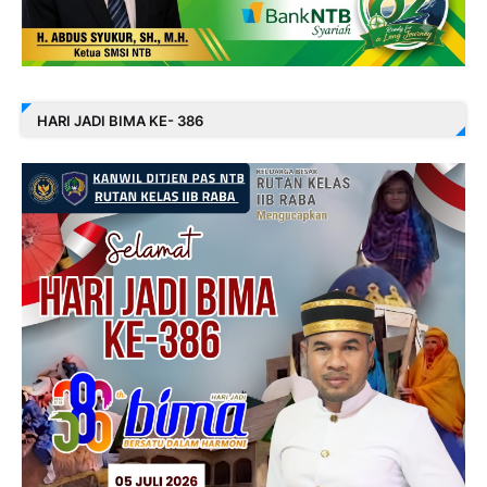
HARI JADI BIMA KE- 386