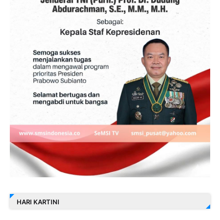
HARI KARTINI