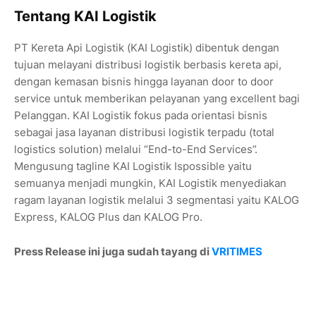
Tentang KAI Logistik
PT Kereta Api Logistik (KAI Logistik) dibentuk dengan
tujuan melayani distribusi logistik berbasis kereta api,
dengan kemasan bisnis hingga layanan door to door
service untuk memberikan pelayanan yang excellent bagi
Pelanggan. KAI Logistik fokus pada orientasi bisnis
sebagai jasa layanan distribusi logistik terpadu (total
logistics solution) melalui “End-to-End Services”.
Mengusung tagline KAI Logistik Ispossible yaitu
semuanya menjadi mungkin, KAI Logistik menyediakan
ragam layanan logistik melalui 3 segmentasi yaitu KALOG
Express, KALOG Plus dan KALOG Pro.
Press Release ini juga sudah tayang di
VRITIMES