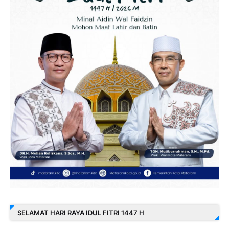
SELAMAT HARI RAYA IDUL FITRI 1447 H