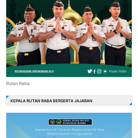
Rutan Raba
KEPALA RUTAN RABA BERSERTA JAJARAN