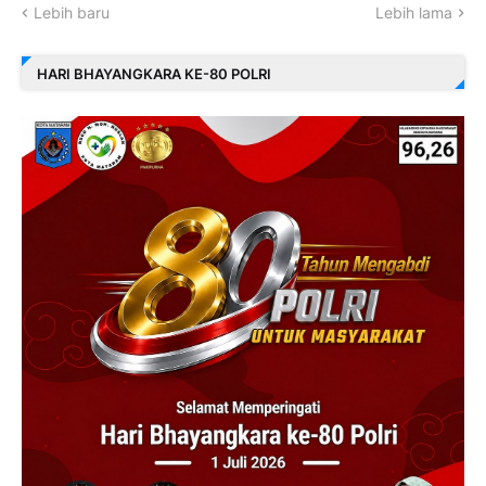
Lebih baru
Lebih lama
HARI BHAYANGKARA KE-80 POLRI