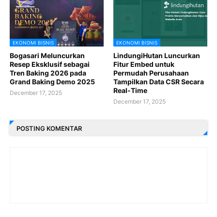
EKONOMI BISNIS
EKONOMI BISNIS
Bogasari Meluncurkan
LindungiHutan Luncurkan
Resep Eksklusif sebagai
Fitur Embed untuk
Tren Baking 2026 pada
Permudah Perusahaan
Grand Baking Demo 2025
Tampilkan Data CSR Secara
Real-Time
December 17, 2025
December 17, 2025
POSTING KOMENTAR