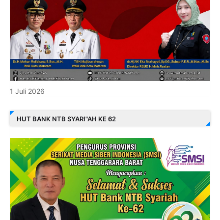
1 Juli 2026
HUT BANK NTB SYARI"AH KE 62