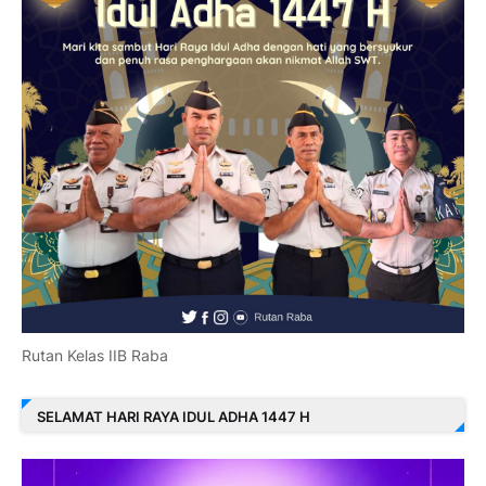
Rutan Kelas IIB Raba
SELAMAT HARI RAYA IDUL ADHA 1447 H