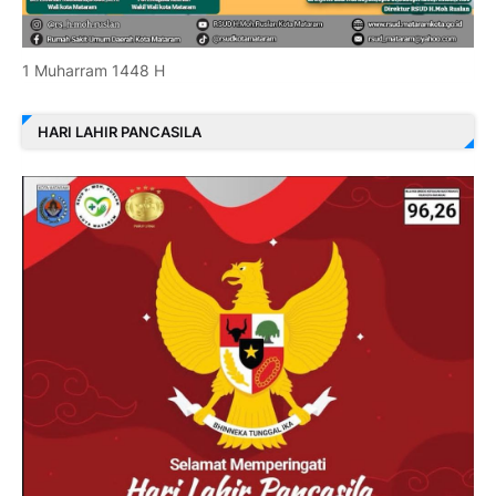
1 Muharram 1448 H
HARI LAHIR PANCASILA