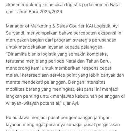
akan mendukung kelancaran logistik pada momen Natal
dan Tahun Baru 2025/2026.
Manager of Marketing & Sales Courier KAI Logistik, Ayi
Suryandi, menyampaikan bahwa percepatan ekspansi ini
merupakan bagian dari program strategis perusahaan
untuk mendekatkan layanan kepada pelanggan.
“Dinamika bisnis logistik yang semakin kompleks,
terutama menjelang periode Natal dan Tahun Baru,
mendorong kami untuk memberikan respons cepat
melalui ketersediaan service point yang lebih banyak dan
merata mendekati pelanggan. Dengan intensitas
mobilitas barang yang meningkat, ekspansi ini menjadi
langkah penting untuk menjawab kebutuhan pelanggan di
wilayah-wilayah potensial,” ujar Ayi.
Pulau Jawa menjadi pusat pengembangan jaringan
layanan mengingat perannya sebagai pusat pergerakan