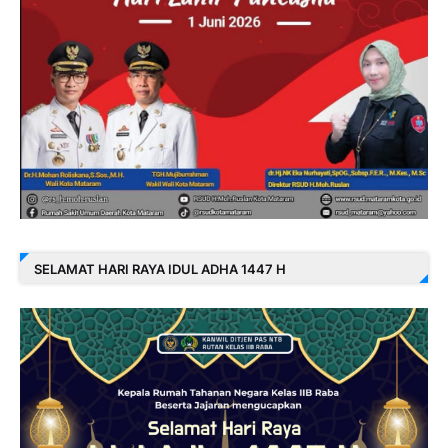
SELAMAT HARI RAYA IDUL ADHA 1447 H