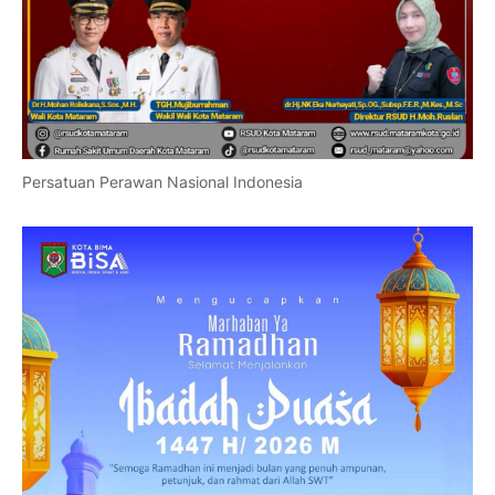
Persatuan Perawan Nasional Indonesia