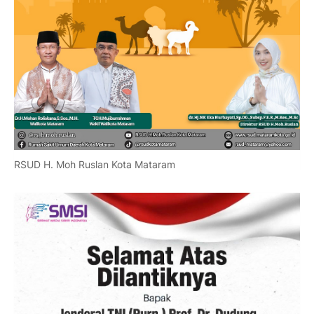
RSUD H. Moh Ruslan Kota Mataram